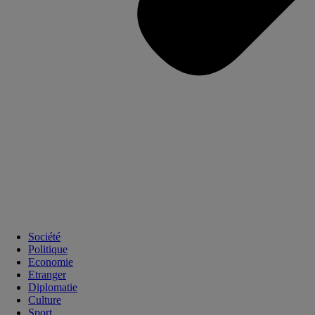
Société
Politique
Economie
Etranger
Diplomatie
Culture
Sport