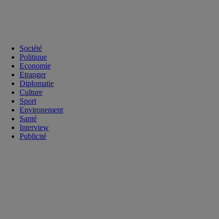
Société
Politique
Economie
Etranger
Diplomatie
Culture
Sport
Environement
Santé
Interview
Publicité