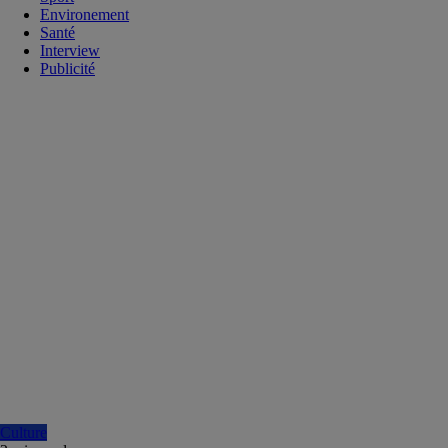
Environement
Santé
Interview
Publicité
Culture