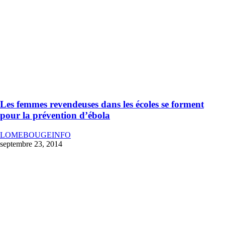
Les femmes revendeuses dans les écoles se forment
pour la prévention d’ébola
LOMEBOUGEINFO
septembre 23, 2014