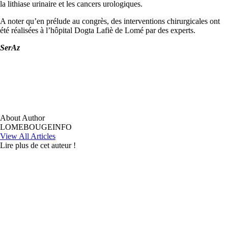
la lithiase urinaire et les cancers urologiques.
A noter qu’en prélude au congrès, des interventions chirurgicales ont
été réalisées à l’hôpital Dogta Lafiè de Lomé par des experts.
SerAz
About Author
LOMEBOUGEINFO
View All Articles
Lire plus de cet auteur !