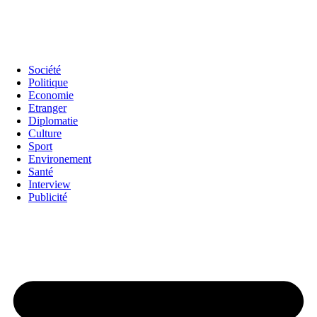
Société
Politique
Economie
Etranger
Diplomatie
Culture
Sport
Environement
Santé
Interview
Publicité