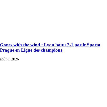
Gones with the wind : Lyon battu 2-1 par le Sparta
Prague en Ligue des champions
août 6, 2026