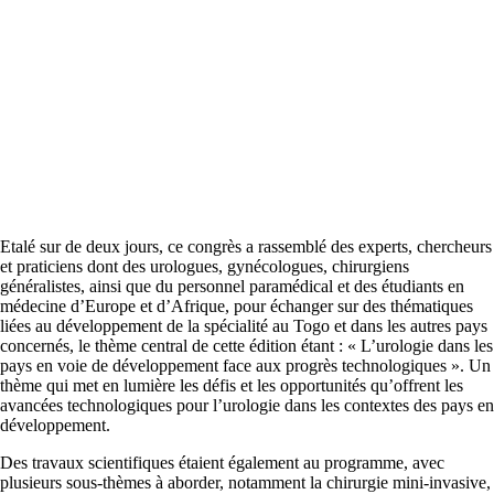
Etalé sur de deux jours, ce congrès a rassemblé des experts, chercheurs
et praticiens dont des urologues, gynécologues, chirurgiens
généralistes, ainsi que du personnel paramédical et des étudiants en
médecine d’Europe et d’Afrique, pour échanger sur des thématiques
liées au développement de la spécialité au Togo et dans les autres pays
concernés, le thème central de cette édition étant : « L’urologie dans les
pays en voie de développement face aux progrès technologiques ». Un
thème qui met en lumière les défis et les opportunités qu’offrent les
avancées technologiques pour l’urologie dans les contextes des pays en
développement.
Des travaux scientifiques étaient également au programme, avec
plusieurs sous-thèmes à aborder, notamment la chirurgie mini-invasive,