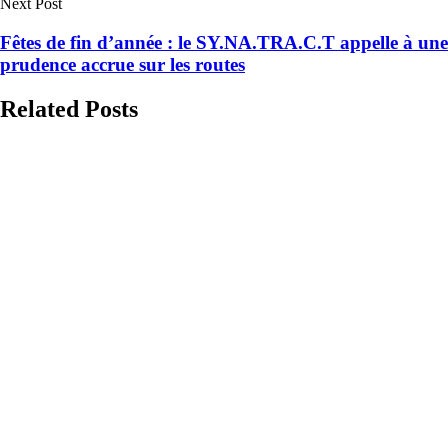
Next Post
Fêtes de fin d’année : le SY.NA.TRA.C.T appelle à une
prudence accrue sur les routes
Related Posts