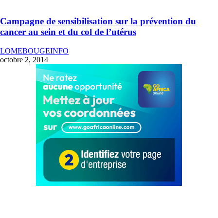
Campagne de sensibilisation sur la prévention du
cancer au sein et du col de l’utérus
LOMEBOUGEINFO
octobre 2, 2014