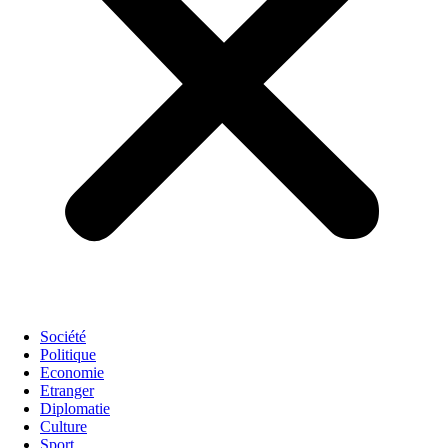
Société
Politique
Economie
Etranger
Diplomatie
Culture
Sport