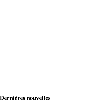
Dernières nouvelles