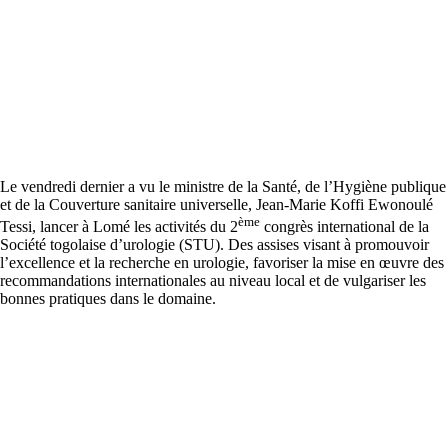
Le vendredi dernier a vu le ministre de la Santé, de l’Hygiène publique
et de la Couverture sanitaire universelle, Jean-Marie Koffi Ewonoulé
ème
Tessi, lancer à Lomé les activités du 2
congrès international de la
Société togolaise d’urologie (STU). Des assises visant à promouvoir
l’excellence et la recherche en urologie, favoriser la mise en œuvre des
recommandations internationales au niveau local et de vulgariser les
bonnes pratiques dans le domaine.