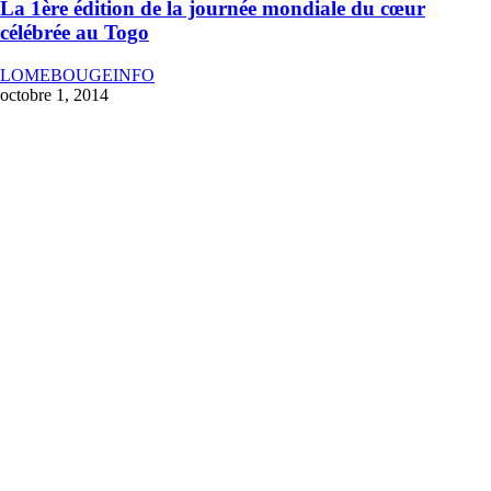
La 1ère édition de la journée mondiale du cœur
célébrée au Togo
LOMEBOUGEINFO
octobre 1, 2014