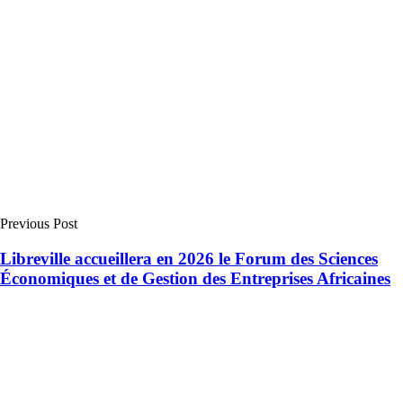
Previous Post
Libreville accueillera en 2026 le Forum des Sciences
Économiques et de Gestion des Entreprises Africaines