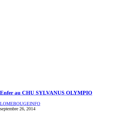
Enfer au CHU SYLVANUS OLYMPIO
LOMEBOUGEINFO
septembre 26, 2014