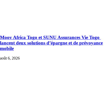
Moov Africa Togo et SUNU Assurances Vie Togo
lancent deux solutions d’épargne et de prévoyance
mobile
août 6, 2026