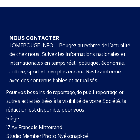
NOUS CONTACTER
LOMEBOUGE INFO – Bougez au rythme de l’actualité
de chez nous. Suivez les informations nationales et
internationales en temps réel : politique, économie,
culture, sport et bien plus encore. Restez informé
avec des contenus fiables et actualisés.
Pour vos besoins de reportage,de publi-reportage et
autres activités liées à la visibilité de votre Société, la
rédaction est disponible pour vous.
Siège:
17 Av François Mitterrand
Studio Member Photo Nyékonapkoé