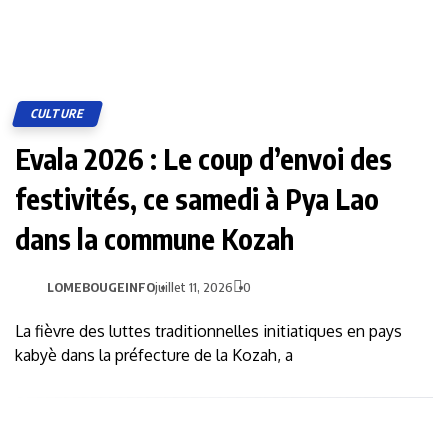
CULTURE
Evala 2026 : Le coup d’envoi des
festivités, ce samedi à Pya Lao
dans la commune Kozah
LOMEBOUGEINFO
juillet 11, 2026
0
La fièvre des luttes traditionnelles initiatiques en pays
kabyè dans la préfecture de la Kozah, a