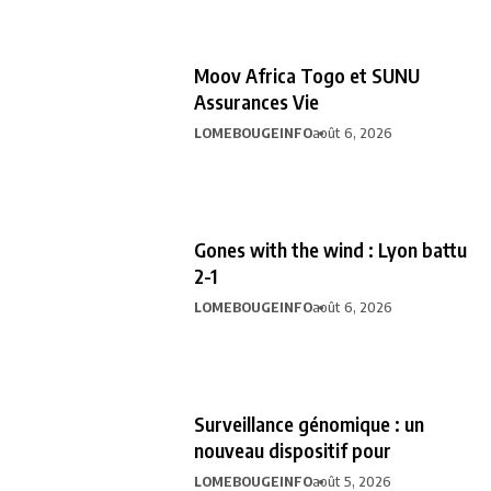
Moov Africa Togo et SUNU
Assurances Vie
LOMEBOUGEINFO
août 6, 2026
Gones with the wind : Lyon battu
2-1
LOMEBOUGEINFO
août 6, 2026
Surveillance génomique : un
nouveau dispositif pour
LOMEBOUGEINFO
août 5, 2026