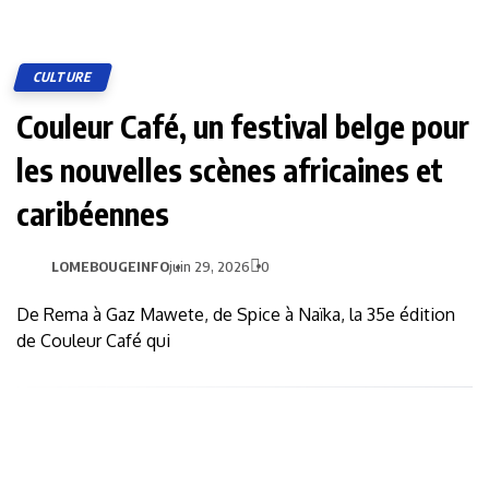
CULTURE
Couleur Café, un festival belge pour
les nouvelles scènes africaines et
caribéennes
LOMEBOUGEINFO
juin 29, 2026
0
De Rema à Gaz Mawete, de Spice à Naïka, la 35e édition
de Couleur Café qui