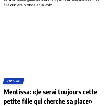
à la crinière blonde et la voix
CULTURE
Mentissa: «Je serai toujours cette
petite fille qui cherche sa place»