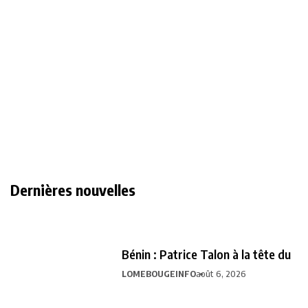
Dernières nouvelles
Bénin : Patrice Talon à la tête du
LOMEBOUGEINFO
août 6, 2026