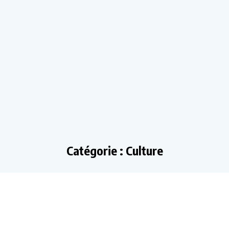
Catégorie : Culture