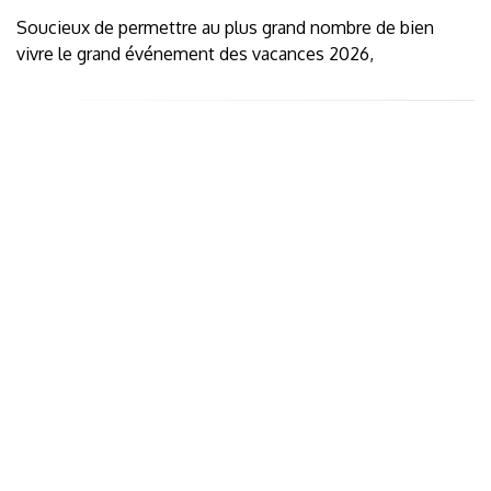
Soucieux de permettre au plus grand nombre de bien
vivre le grand événement des vacances 2026,