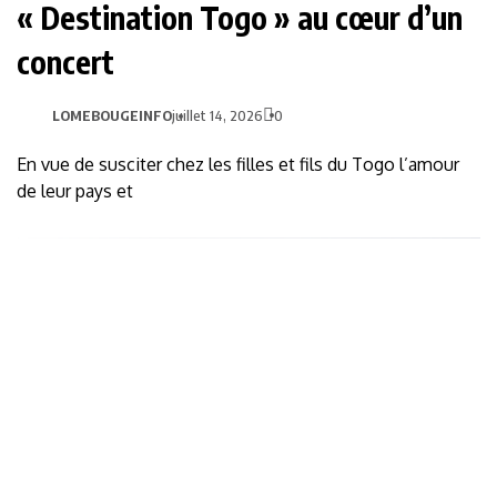
« Destination Togo » au cœur d’un
concert
LOMEBOUGEINFO
juillet 14, 2026
0
En vue de susciter chez les filles et fils du Togo l’amour
de leur pays et