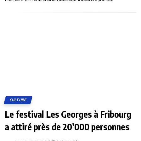
CULTURE
Le festival Les Georges à Fribourg
a attiré près de 20’000 personnes