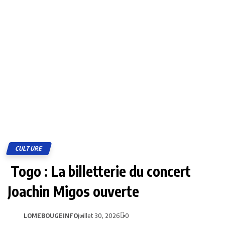
CULTURE
Togo : La billetterie du concert
Joachin Migos ouverte
LOMEBOUGEINFO
juillet 30, 2026
0