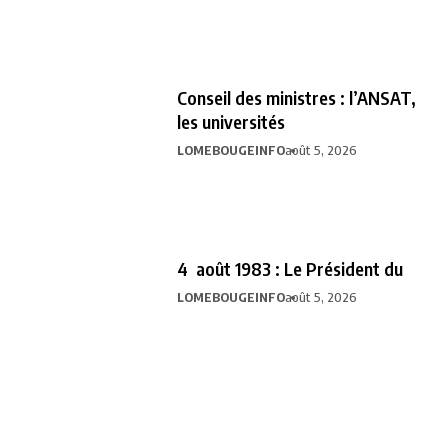
Conseil des ministres : l’ANSAT,
les universités
LOMEBOUGEINFO
août 5, 2026
4 août 1983 : Le Président du
LOMEBOUGEINFO
août 5, 2026