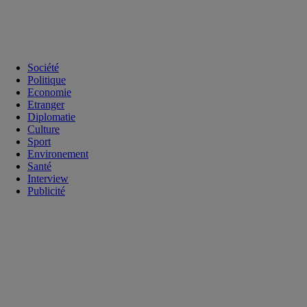
Société
Politique
Economie
Etranger
Diplomatie
Culture
Sport
Environement
Santé
Interview
Publicité