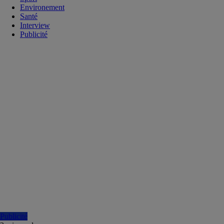
Environement
Santé
Interview
Publicité
Publicité