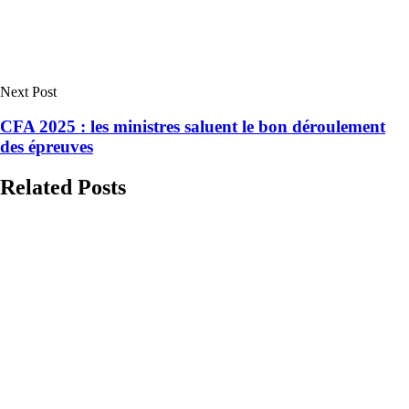
Next Post
CFA 2025 : les ministres saluent le bon déroulement
des épreuves
Related Posts