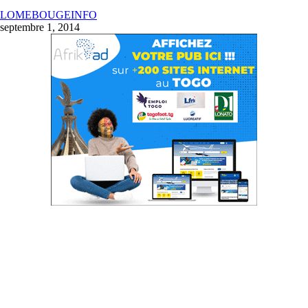
LOMEBOUGEINFO
septembre 1, 2014