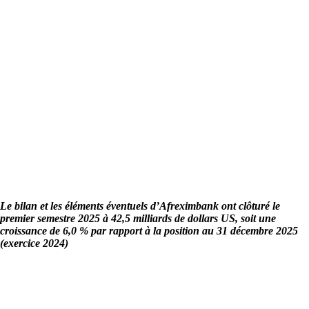
Le bilan et les éléments éventuels d’Afreximbank ont clôturé le
premier semestre 2025 à 42,5 milliards de dollars US, soit une
croissance de 6,0 % par rapport à la position au 31 décembre 2025
(exercice 2024)