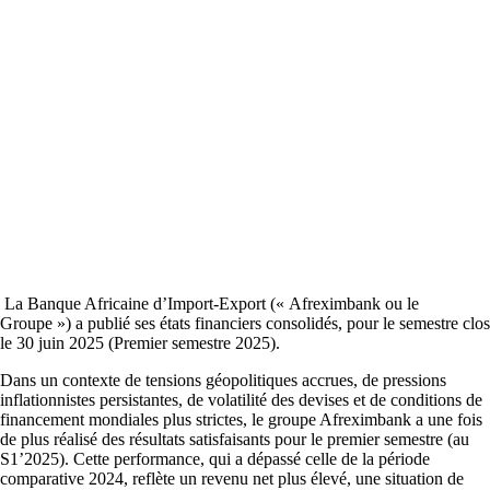
La Banque Africaine d’Import-Export (« Afreximbank ou le
Groupe ») a publié ses états financiers consolidés, pour le semestre clos
le 30 juin 2025 (Premier semestre 2025).
Dans un contexte de tensions géopolitiques accrues, de pressions
inflationnistes persistantes, de volatilité des devises et de conditions de
financement mondiales plus strictes, le groupe Afreximbank a une fois
de plus réalisé des résultats satisfaisants pour le premier semestre (au
S1’2025). Cette performance, qui a dépassé celle de la période
comparative 2024, reflète un revenu net plus élevé, une situation de