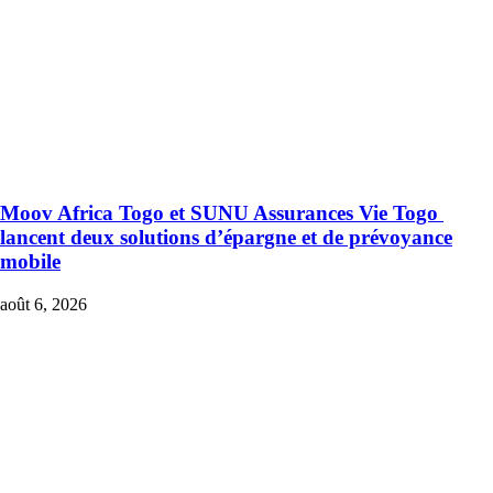
Moov Africa Togo et SUNU Assurances Vie Togo
lancent deux solutions d’épargne et de prévoyance
mobile
août 6, 2026