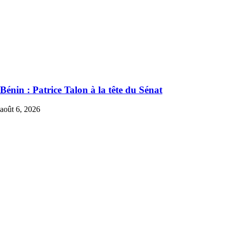
Bénin : Patrice Talon à la tête du Sénat
août 6, 2026