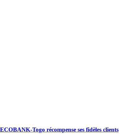
ECOBANK-Togo récompense ses fidèles clients