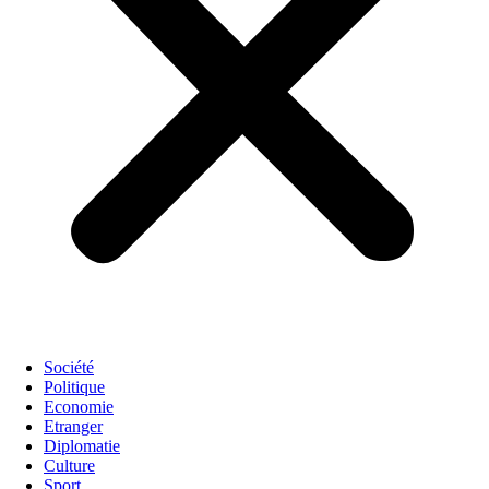
Société
Politique
Economie
Etranger
Diplomatie
Culture
Sport