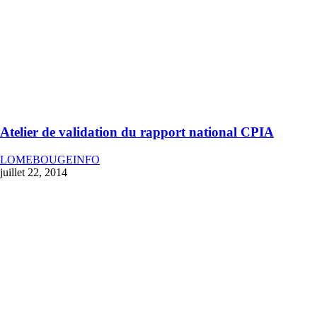
Atelier de validation du rapport national CPIA
LOMEBOUGEINFO
juillet 22, 2014