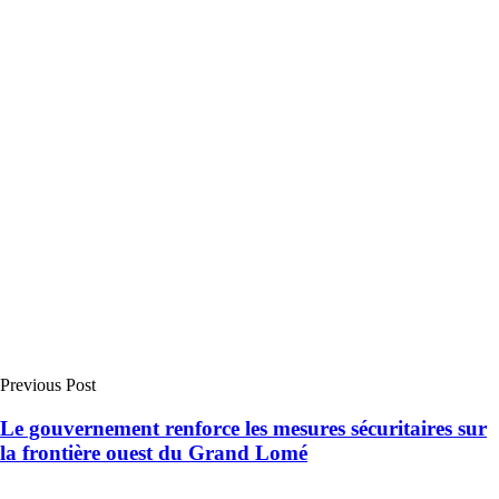
Previous Post
Le gouvernement renforce les mesures sécuritaires sur
la frontière ouest du Grand Lomé