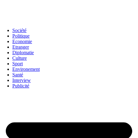
Société
Politique
Economie
Etranger
Diplomatie
Culture
Sport
Environement
Santé
Interview
Publicité