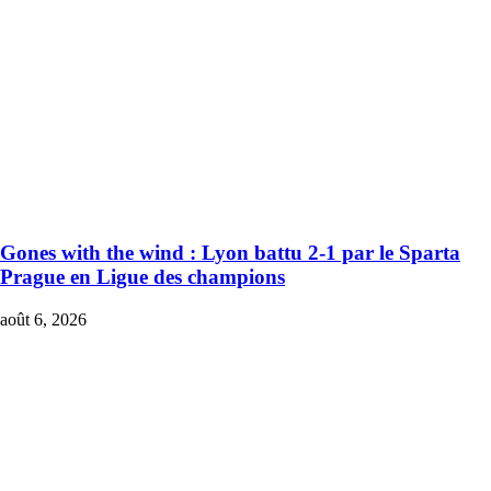
Gones with the wind : Lyon battu 2-1 par le Sparta
Prague en Ligue des champions
août 6, 2026