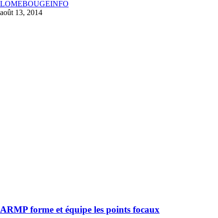
LOMEBOUGEINFO
août 13, 2014
ARMP forme et équipe les points focaux