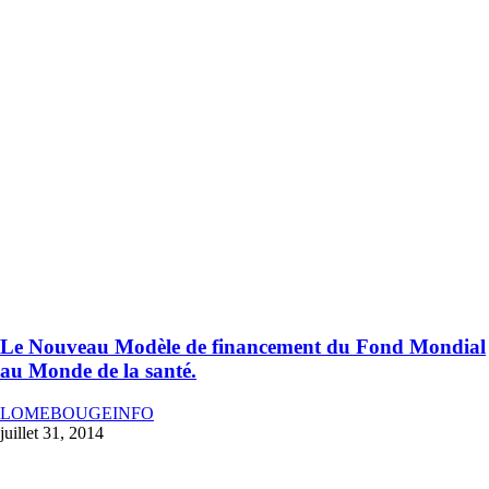
Le Nouveau Modèle de financement du Fond Mondial
au Monde de la santé.
LOMEBOUGEINFO
juillet 31, 2014