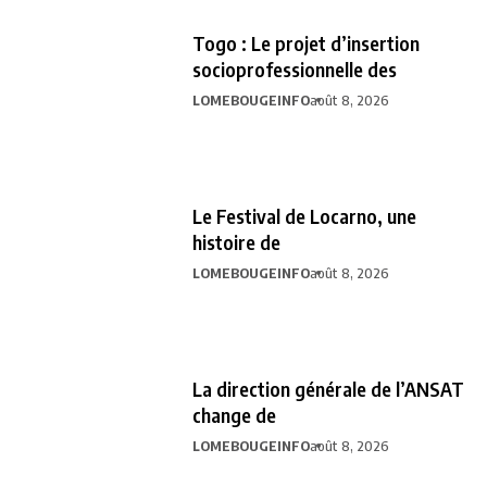
Togo : Le projet d’insertion
socioprofessionnelle des
LOMEBOUGEINFO
août 8, 2026
Le Festival de Locarno, une
histoire de
LOMEBOUGEINFO
août 8, 2026
La direction générale de l’ANSAT
change de
LOMEBOUGEINFO
août 8, 2026