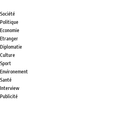
Société
Politique
Economie
Etranger
Diplomatie
Culture
Sport
Environement
Santé
Interview
Publicité