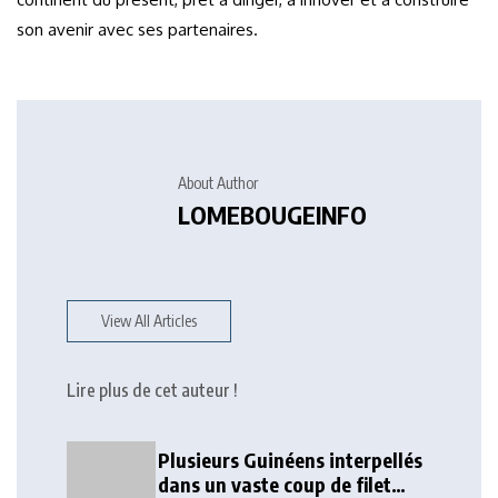
son avenir avec ses partenaires.
About Author
LOMEBOUGEINFO
View All Articles
Lire plus de cet auteur !
Plusieurs Guinéens interpellés
dans un vaste coup de filet