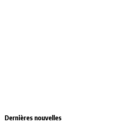
Dernières nouvelles