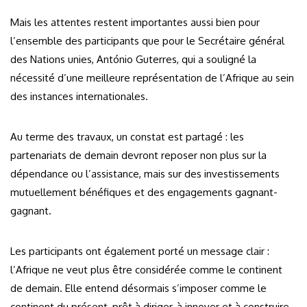
Mais les attentes restent importantes aussi bien pour
l’ensemble des participants que pour le Secrétaire général
des Nations unies, António Guterres, qui a souligné la
nécessité d’une meilleure représentation de l’Afrique au sein
des instances internationales.
Au terme des travaux, un constat est partagé : les
partenariats de demain devront reposer non plus sur la
dépendance ou l’assistance, mais sur des investissements
mutuellement bénéfiques et des engagements gagnant-
gagnant.
Les participants ont également porté un message clair :
l’Afrique ne veut plus être considérée comme le continent
de demain. Elle entend désormais s’imposer comme le
continent du présent, prêt à diriger, à innover et à construire