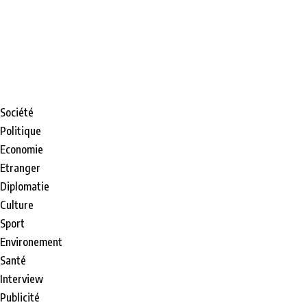
Société
Politique
Economie
Etranger
Diplomatie
Culture
Sport
Environement
Santé
Interview
Publicité