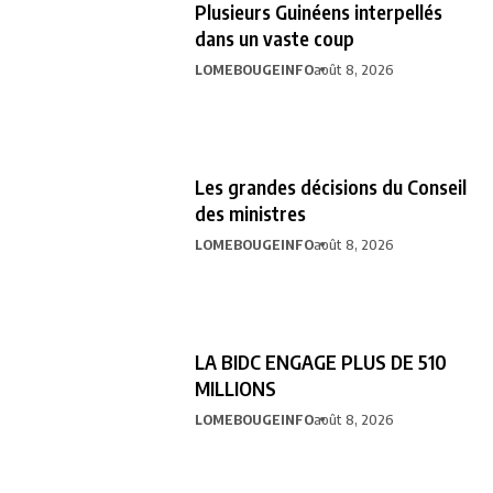
Plusieurs Guinéens interpellés
dans un vaste coup
LOMEBOUGEINFO
août 8, 2026
Les grandes décisions du Conseil
des ministres
LOMEBOUGEINFO
août 8, 2026
LA BIDC ENGAGE PLUS DE 510
MILLIONS
LOMEBOUGEINFO
août 8, 2026