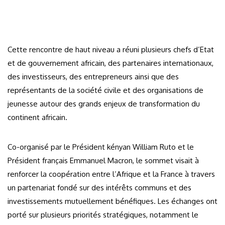
Cette rencontre de haut niveau a réuni plusieurs chefs d’Etat
et de gouvernement africain, des partenaires internationaux,
des investisseurs, des entrepreneurs ainsi que des
représentants de la société civile et des organisations de
jeunesse autour des grands enjeux de transformation du
continent africain.
Co-organisé par le Président kényan William Ruto et le
Président français Emmanuel Macron, le sommet visait à
renforcer la coopération entre l’Afrique et la France à travers
un partenariat fondé sur des intérêts communs et des
investissements mutuellement bénéfiques. Les échanges ont
porté sur plusieurs priorités stratégiques, notamment le