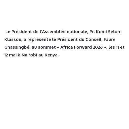
Le Président de l’Assemblée nationale, Pr. Komi Selom
Klassou, a représenté le Président du Conseil, Faure
Gnassingbé, au sommet « Africa Forward 2026 », les 11 et
12 mai à Nairobi au Kenya.