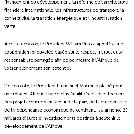
financement du développement, la réforme de l’architecture
financière internationale, les infrastructures de transport, la
connectivité, la transition énergétique et l’industrialisation
verte.
A cette occasion, le Président William Ruto a appelé à une
coopération renouvelée basée sur le respect mutuel et la
responsabilité partagée afin de permettre à l’Afrique de
libérer pleinement son potentiel.
De son côté, le Président Emmanuel Macron a plaidé pour
une relation Afrique-France plus équilibrée et orientée vers
des projets concrets en faveur de la paix, de la prospérité et
de l’indépendance économique du continent. Il a annoncé 23
milliards d’euros d’investissements destinés à soutenir le
développement de l’Afrique.