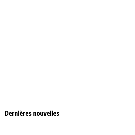
Dernières nouvelles