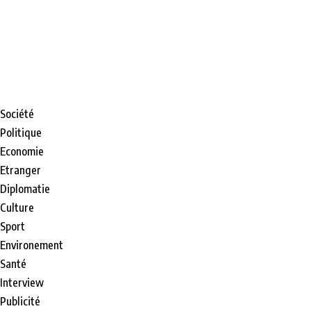
Société
Politique
Economie
Etranger
Diplomatie
Culture
Sport
Environement
Santé
Interview
Publicité