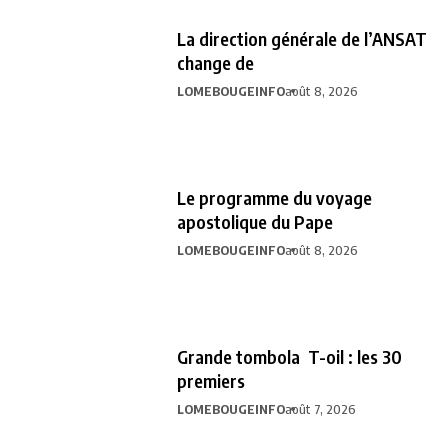
La direction générale de l’ANSAT
change de
LOMEBOUGEINFO
août 8, 2026
Le programme du voyage
apostolique du Pape
LOMEBOUGEINFO
août 8, 2026
Grande tombola T-oil : les 30
premiers
LOMEBOUGEINFO
août 7, 2026