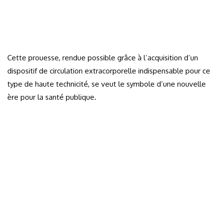
Cette prouesse, rendue possible grâce à l’acquisition d’un
dispositif de circulation extracorporelle indispensable pour ce
type de haute technicité, se veut le symbole d’une nouvelle
ère pour la santé publique.