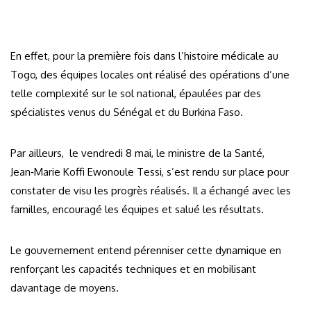
En effet, pour la première fois dans l’histoire médicale au
Togo, des équipes locales ont réalisé des opérations d’une
telle complexité sur le sol national, épaulées par des
spécialistes venus du Sénégal et du Burkina Faso.
Par ailleurs, le vendredi 8 mai, le ministre de la Santé,
Jean‑Marie Koffi Ewonoule Tessi, s’est rendu sur place pour
constater de visu les progrès réalisés. Il a échangé avec les
familles, encouragé les équipes et salué les résultats.
Le gouvernement entend pérenniser cette dynamique en
renforçant les capacités techniques et en mobilisant
davantage de moyens.