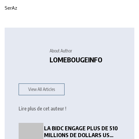
SerAz
About Author
LOMEBOUGEINFO
View All Articles
Lire plus de cet auteur !
LA BIDC ENGAGE PLUS DE 510
MILLIONS DE DOLLARS US