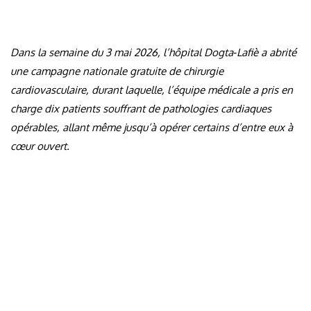
Dans la semaine du 3 mai 2026, l’hôpital Dogta‑Lafiè a abrité
une campagne nationale gratuite de chirurgie
cardiovasculaire, durant laquelle, l’équipe médicale a pris en
charge dix patients souffrant de pathologies cardiaques
opérables, allant même jusqu’à opérer certains d’entre eux à
cœur ouvert.