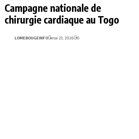
Campagne nationale de
chirurgie cardiaque au Togo
LOMEBOUGEINFO
mai 23, 2026
0