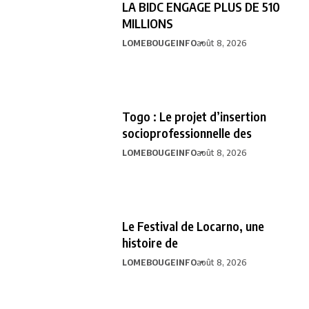
LA BIDC ENGAGE PLUS DE 510
MILLIONS
LOMEBOUGEINFO
août 8, 2026
Togo : Le projet d’insertion
socioprofessionnelle des
LOMEBOUGEINFO
août 8, 2026
Le Festival de Locarno, une
histoire de
LOMEBOUGEINFO
août 8, 2026