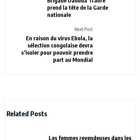
Brigade Daouda Traoré
prend la tête de la Garde
nationale
Next Post
En raison du virus Ebola, la
sélection congolaise devra
s’isoler pour pouvoir prendre
part au Mondial
Related Posts
Les femmes revendeuses dans les