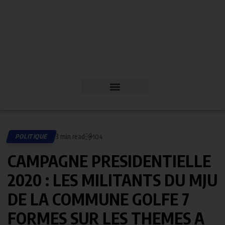
3 min read
POLITIQUE
104
CAMPAGNE PRESIDENTIELLE
2020 : LES MILITANTS DU MJU
DE LA COMMUNE GOLFE 7
FORMES SUR LES THEMES A