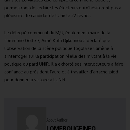
permettront de séduire les électeurs qui n’hésiteront pas à
plébisciter le candidat de l’Unir le 22 février.
Le délégué communal du MJU, également maire de la
commune Golfe 7, Aimé Koffi Djikounou a déclaré que
l’observation de la scène politique togolaise l’amène à
s’interroger sur la participation réelle des militant à la vie
politique du parti UNIR. Il a exhorté ses interlocuteurs à faire
confiance au président Faure et à travailler d’arrache-pied
pour donner la victoire à l’UNIR.
About Author
LOMEBOUGEINFO