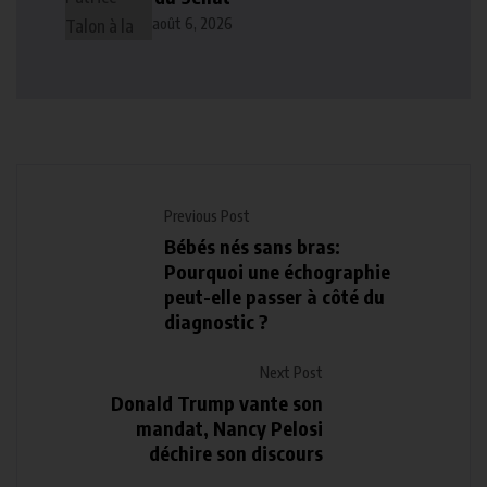
août 6, 2026
Previous Post
Bébés nés sans bras:
Pourquoi une échographie
peut-elle passer à côté du
diagnostic ?
Next Post
Donald Trump vante son
mandat, Nancy Pelosi
déchire son discours