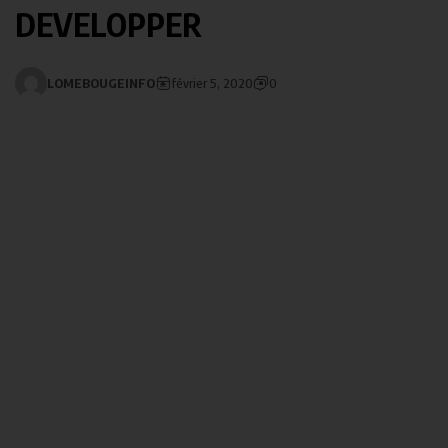
DEVELOPPER
LOMEBOUGEINFO
février 5, 2020
0