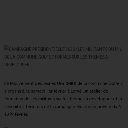
Le Mouvement des Jeunes Unir (MJU) de la commune Golfe 7
a organisé, le samedi 1er février à Lomé, un atelier de
formation de ses militants sur les thèmes à développer et la
conduite à tenir lors de la campagne électorale prévue du 6
au 19 février.