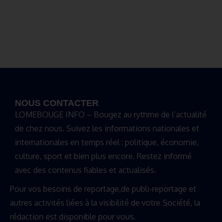
NOUS CONTACTER
LOMEBOUGE INFO – Bougez au rythme de l’actualité
de chez nous. Suivez les informations nationales et
internationales en temps réel : politique, économie,
culture, sport et bien plus encore. Restez informé
avec des contenus fiables et actualisés.
Pour vos besoins de reportage,de publi-reportage et
autres activités liées à la visibilité de votre Société, la
rédaction est disponible pour vous.