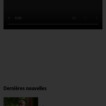
Dernières nouvelles