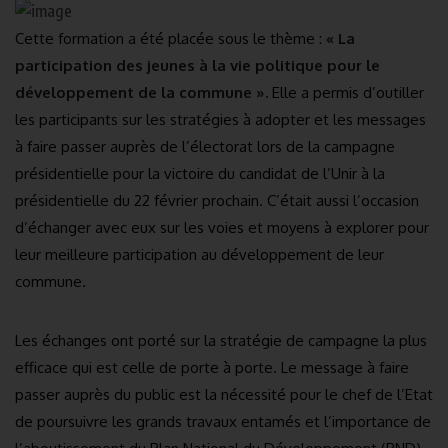
Cette formation a été placée sous le thème :
« La
participation des jeunes à la vie politique pour le
développement de la commune ».
Elle a permis d’outiller
les participants sur les stratégies à adopter et les messages
à faire passer auprès de l’électorat lors de la campagne
présidentielle pour la victoire du candidat de l’Unir à la
présidentielle du 22 février prochain. C’était aussi l’occasion
d’échanger avec eux sur les voies et moyens à explorer pour
leur meilleure participation au développement de leur
commune.
Les échanges ont porté sur la stratégie de campagne la plus
efficace qui est celle de porte à porte. Le message à faire
passer auprès du public est la nécessité pour le chef de l’Etat
de poursuivre les grands travaux entamés et l’importance de