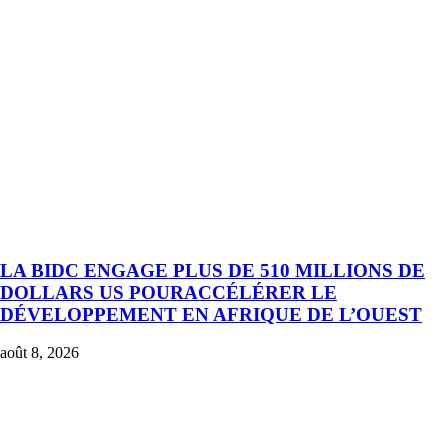
LA BIDC ENGAGE PLUS DE 510 MILLIONS DE
DOLLARS US POURACCÉLÉRER LE
DÉVELOPPEMENT EN AFRIQUE DE L’OUEST
août 8, 2026