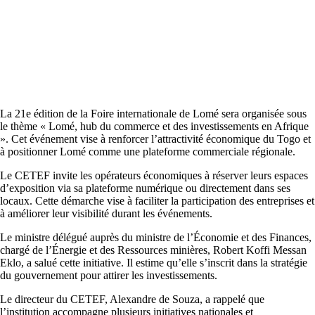
La 21e édition de la Foire internationale de Lomé sera organisée sous
le thème « Lomé, hub du commerce et des investissements en Afrique
». Cet événement vise à renforcer l’attractivité économique du Togo et
à positionner Lomé comme une plateforme commerciale régionale.
Le CETEF invite les opérateurs économiques à réserver leurs espaces
d’exposition via sa plateforme numérique ou directement dans ses
locaux. Cette démarche vise à faciliter la participation des entreprises et
à améliorer leur visibilité durant les événements.
Le ministre délégué auprès du ministre de l’Économie et des Finances,
chargé de l’Énergie et des Ressources minières, Robert Koffi Messan
Eklo, a salué cette initiative. Il estime qu’elle s’inscrit dans la stratégie
du gouvernement pour attirer les investissements.
Le directeur du CETEF, Alexandre de Souza, a rappelé que
l’institution accompagne plusieurs initiatives nationales et