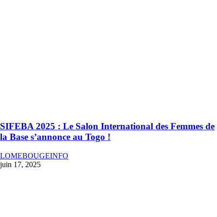
SIFEBA 2025 : Le Salon International des Femmes de
la Base s’annonce au Togo !
LOMEBOUGEINFO
juin 17, 2025