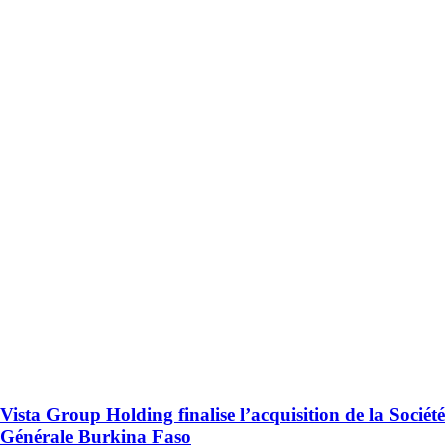
Vista Group Holding finalise l’acquisition de la Société
Générale Burkina Faso