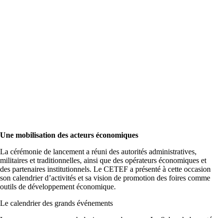
Une mobilisation des acteurs économiques
La cérémonie de lancement a réuni des autorités administratives,
militaires et traditionnelles, ainsi que des opérateurs économiques et
des partenaires institutionnels. Le CETEF a présenté à cette occasion
son calendrier d’activités et sa vision de promotion des foires comme
outils de développement économique.
Le calendrier des grands événements