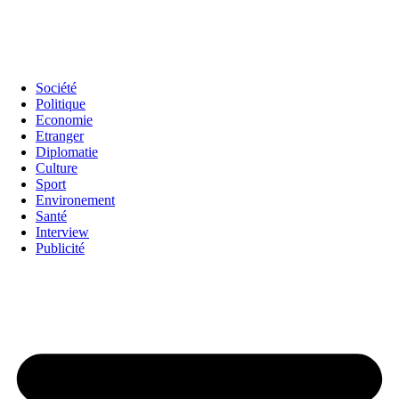
Société
Politique
Economie
Etranger
Diplomatie
Culture
Sport
Environement
Santé
Interview
Publicité