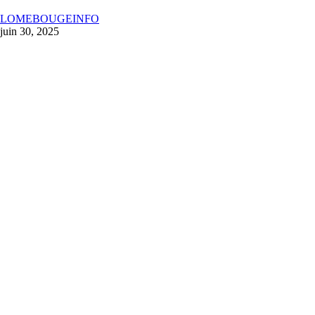
LOMEBOUGEINFO
juin 30, 2025