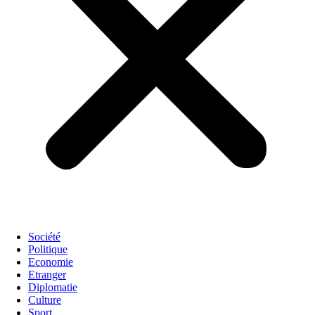
Société
Politique
Economie
Etranger
Diplomatie
Culture
Sport