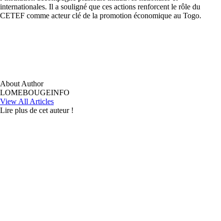
internationales. Il a souligné que ces actions renforcent le rôle du
CETEF comme acteur clé de la promotion économique au Togo.
About Author
LOMEBOUGEINFO
View All Articles
Lire plus de cet auteur !