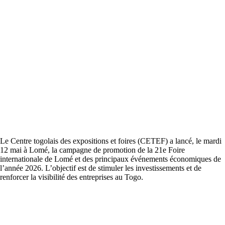
Le Centre togolais des expositions et foires (CETEF) a lancé, le mardi
12 mai à Lomé, la campagne de promotion de la 21e Foire
internationale de Lomé et des principaux événements économiques de
l’année 2026. L’objectif est de stimuler les investissements et de
renforcer la visibilité des entreprises au Togo.