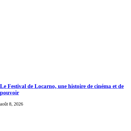
Le Festival de Locarno, une histoire de cinéma et de
pouvoir
août 8, 2026