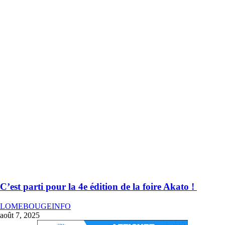
C’est parti pour la 4e édition de la foire Akato !
LOMEBOUGEINFO
août 7, 2025