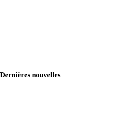
Dernières nouvelles