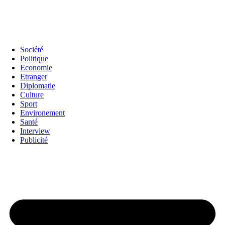
Société
Politique
Economie
Etranger
Diplomatie
Culture
Sport
Environement
Santé
Interview
Publicité