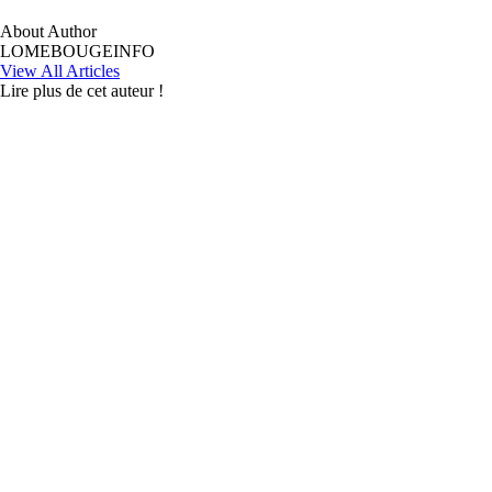
About Author
LOMEBOUGEINFO
View All Articles
Lire plus de cet auteur !