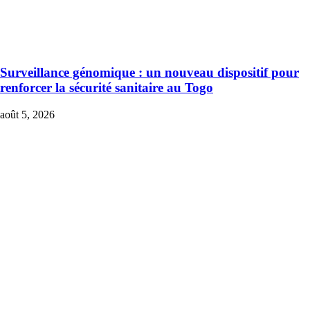
Surveillance génomique : un nouveau dispositif pour
renforcer la sécurité sanitaire au Togo
août 5, 2026