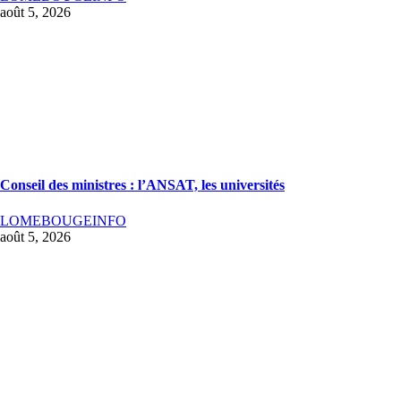
août 5, 2026
Conseil des ministres : l’ANSAT, les universités
LOMEBOUGEINFO
août 5, 2026