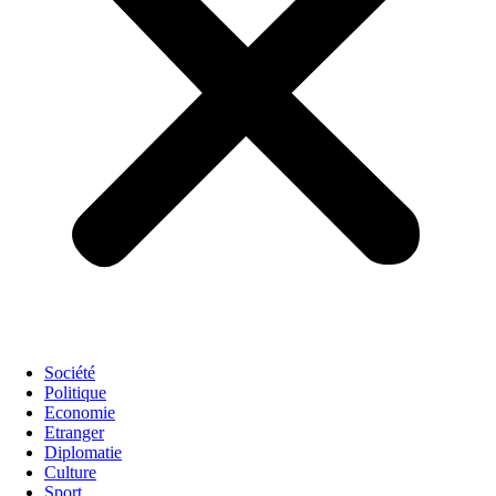
Société
Politique
Economie
Etranger
Diplomatie
Culture
Sport