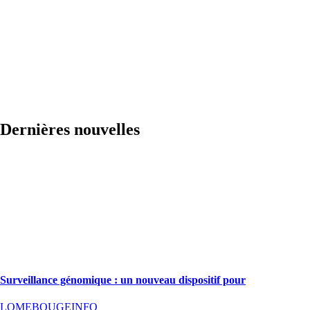
Dernières nouvelles
Surveillance génomique : un nouveau dispositif pour
LOMEBOUGEINFO