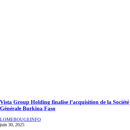
Vista Group Holding finalise l’acquisition de la Société
Générale Burkina Faso
LOMEBOUGEINFO
juin 30, 2025