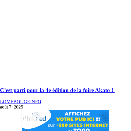
C’est parti pour la 4e édition de la foire Akato !
LOMEBOUGEINFO
août 7, 2025