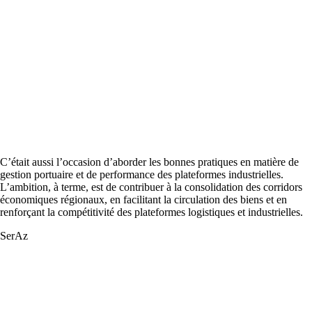
C’était aussi l’occasion d’aborder les bonnes pratiques en matière de
gestion portuaire et de performance des plateformes industrielles.
L’ambition, à terme, est de contribuer à la consolidation des corridors
économiques régionaux, en facilitant la circulation des biens et en
renforçant la compétitivité des plateformes logistiques et industrielles.
SerAz