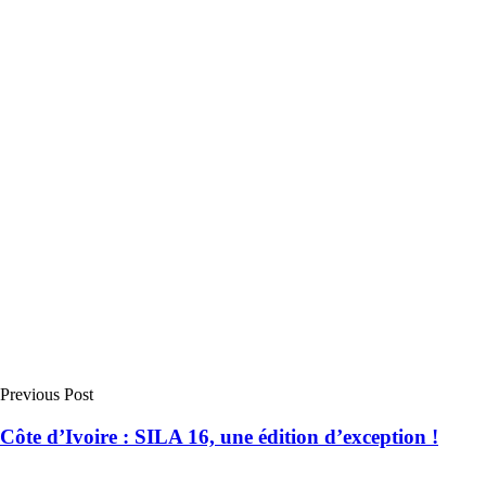
Previous Post
Côte d’Ivoire : SILA 16, une édition d’exception !