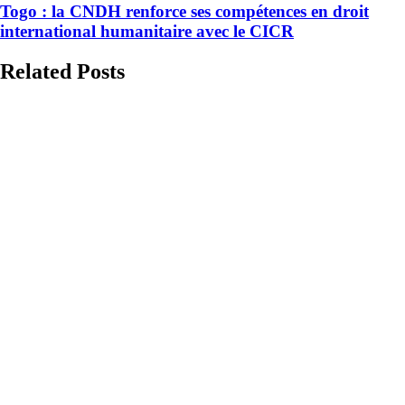
Togo : la CNDH renforce ses compétences en droit
international humanitaire avec le CICR
Related Posts