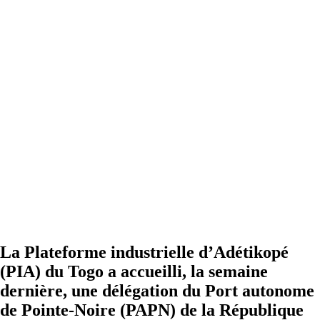
La Plateforme industrielle d’Adétikopé
(PIA) du Togo a accueilli, la semaine
dernière, une délégation du Port autonome
de Pointe-Noire (PAPN) de la République