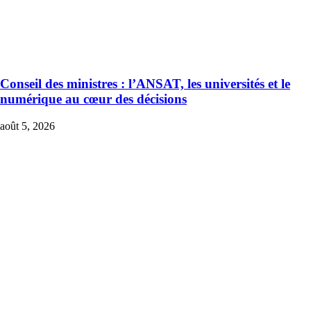
Conseil des ministres : l’ANSAT, les universités et le
numérique au cœur des décisions
août 5, 2026