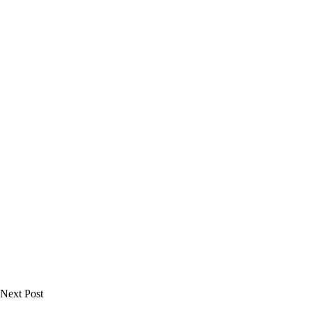
Next Post