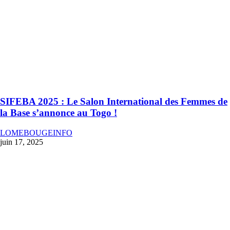
SIFEBA 2025 : Le Salon International des Femmes de
la Base s’annonce au Togo !
LOMEBOUGEINFO
juin 17, 2025