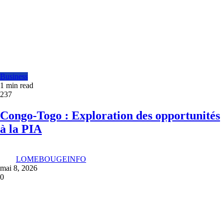
Business
1 min read
237
Congo-Togo : Exploration des opportunités
à la PIA
LOMEBOUGEINFO
mai 8, 2026
0