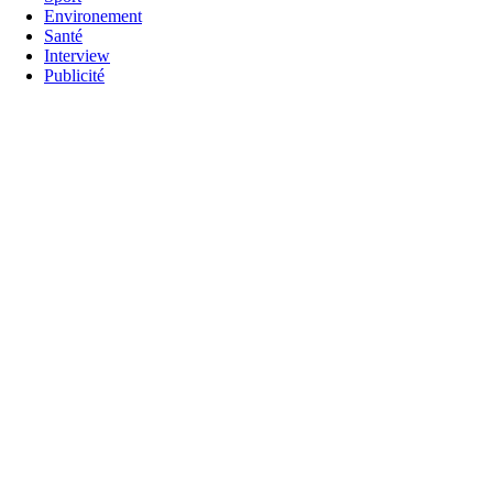
Environement
Santé
Interview
Publicité