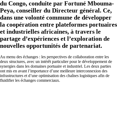
du Congo, conduite par Fortuné Mbouma-
Peya, conseiller du Directeur général. Ce,
dans une volonté commune de développer
la coopération entre plateformes portuaires
et industrielles africaines, à travers le
partage d’expériences et l’exploration de
nouvelles opportunités de partenariat.
Au menu des échanges : les perspectives de collaboration entre les
deux structures, avec un intérêt particulier pour le développement de
synergies dans les domaines portuaire et industriel. Les deux parties
ont mis en avant l’importance d’une meilleure interconnexion des
infrastructures et d’une optimisation des chaînes logistiques afin de
fluidifier les échanges commerciaux.