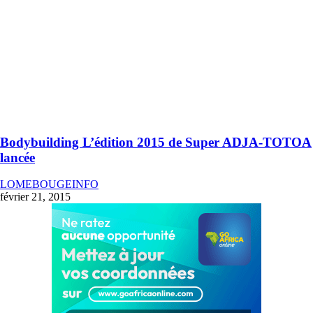
Bodybuilding L’édition 2015 de Super ADJA-TOTOA
lancée
LOMEBOUGEINFO
février 21, 2015