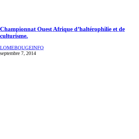
Championnat Ouest Afrique d’haltérophilie et de
culturisme.
LOMEBOUGEINFO
septembre 7, 2014