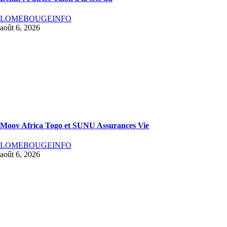
LOMEBOUGEINFO
août 6, 2026
Moov Africa Togo et SUNU Assurances Vie
LOMEBOUGEINFO
août 6, 2026