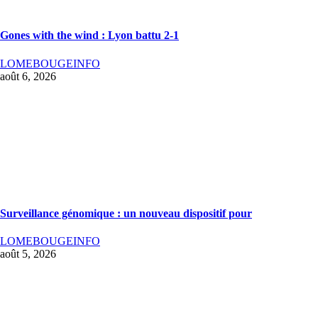
Gones with the wind : Lyon battu 2-1
LOMEBOUGEINFO
août 6, 2026
Surveillance génomique : un nouveau dispositif pour
LOMEBOUGEINFO
août 5, 2026