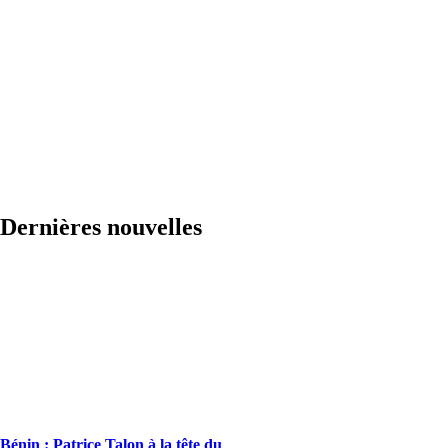
Dernières nouvelles
Bénin : Patrice Talon à la tête du