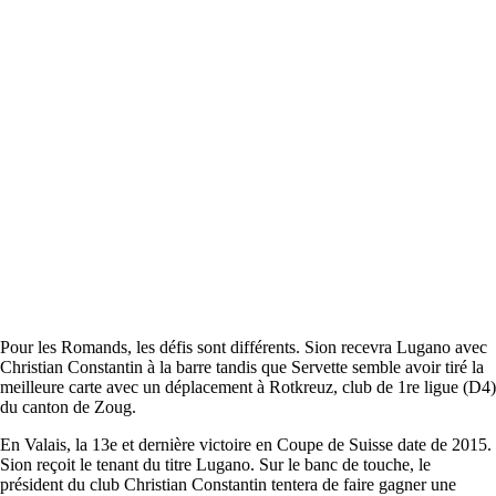
Pour les Romands, les défis sont différents. Sion recevra Lugano avec
Christian Constantin à la barre tandis que Servette semble avoir tiré la
meilleure carte avec un déplacement à Rotkreuz, club de 1re ligue (D4)
du canton de Zoug.
En Valais, la 13e et dernière victoire en Coupe de Suisse date de 2015.
Sion reçoit le tenant du titre Lugano. Sur le banc de touche, le
président du club Christian Constantin tentera de faire gagner une