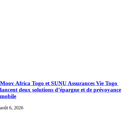
Moov Africa Togo et SUNU Assurances Vie Togo
lancent deux solutions d’épargne et de prévoyance
mobile
août 6, 2026