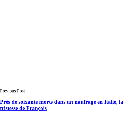
Previous Post
Près de soixante morts dans un naufrage en Italie, la
tristesse de François