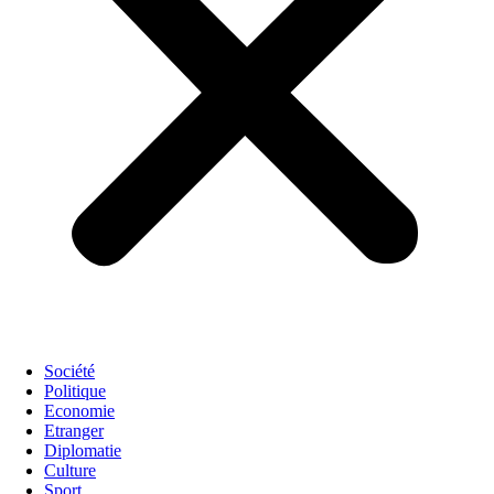
Société
Politique
Economie
Etranger
Diplomatie
Culture
Sport