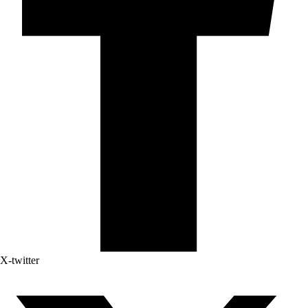
X-twitter