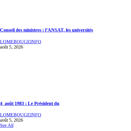
Conseil des ministres : l’ANSAT, les universités
LOMEBOUGEINFO
août 5, 2026
4 août 1983 : Le Président du
LOMEBOUGEINFO
août 5, 2026
See All