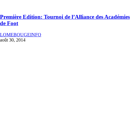
Première Edition: Tournoi de l’Alliance des Académies
de Foot
LOMEBOUGEINFO
août 30, 2014