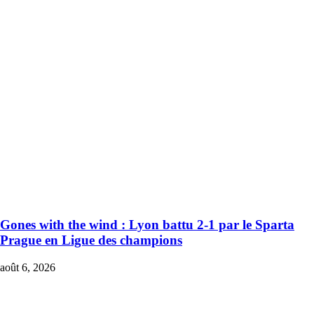
Gones with the wind : Lyon battu 2-1 par le Sparta
Prague en Ligue des champions
août 6, 2026