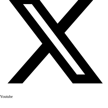
Youtube