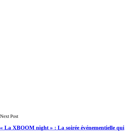
Next Post
« La XBOOM night » : La soirée événementielle qui