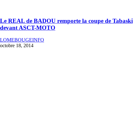
Le REAL de BADOU remporte la coupe de Tabaski
devant ASCT-MOTO
LOMEBOUGEINFO
octobre 18, 2014