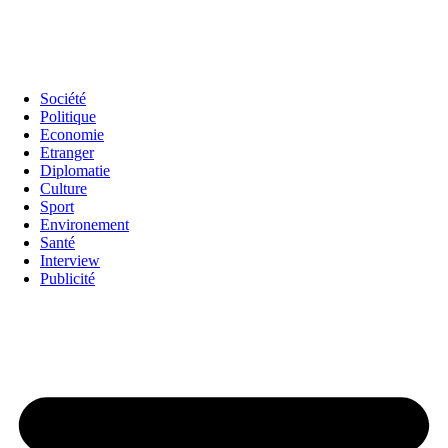
Société
Politique
Economie
Etranger
Diplomatie
Culture
Sport
Environement
Santé
Interview
Publicité