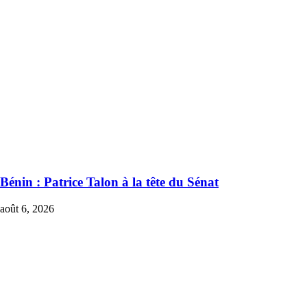
Bénin : Patrice Talon à la tête du Sénat
août 6, 2026