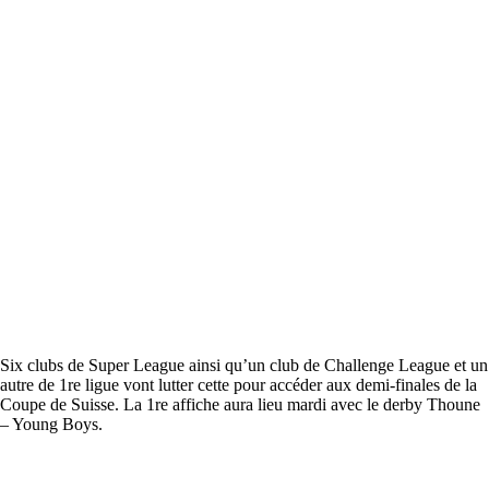
Six clubs de Super League ainsi qu’un club de Challenge League et un
autre de 1re ligue vont lutter cette pour accéder aux demi-finales de la
Coupe de Suisse. La 1re affiche aura lieu mardi avec le derby Thoune
– Young Boys.