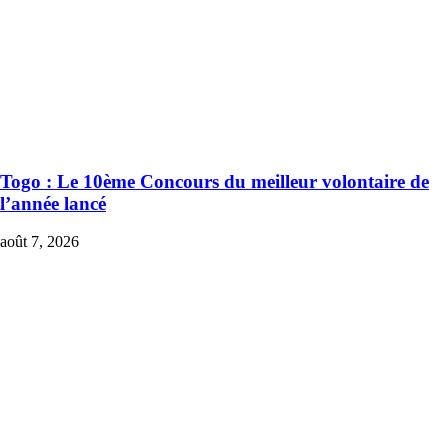
Togo : Le 10ème Concours du meilleur volontaire de
l’année lancé
août 7, 2026