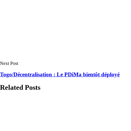
Next Post
Togo/Décentralisation : Le PDiMa bientôt déployé
Related Posts