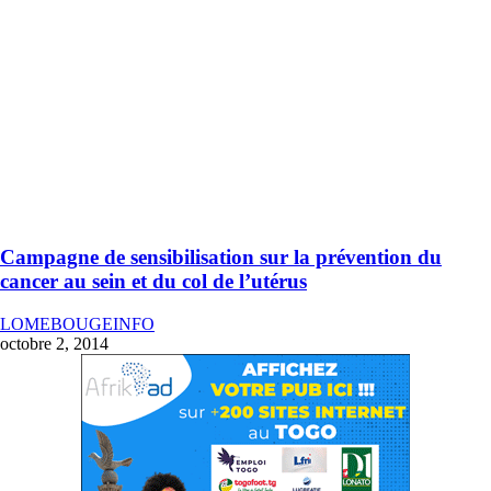
Campagne de sensibilisation sur la prévention du
cancer au sein et du col de l’utérus
LOMEBOUGEINFO
octobre 2, 2014