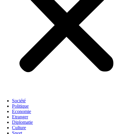
Société
Politique
Economie
Etranger
Diplomatie
Culture
Sport