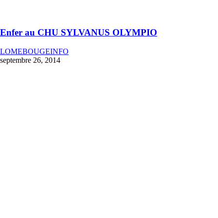
Enfer au CHU SYLVANUS OLYMPIO
LOMEBOUGEINFO
septembre 26, 2014