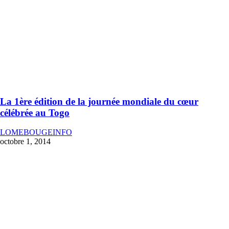
La 1ère édition de la journée mondiale du cœur
célébrée au Togo
LOMEBOUGEINFO
octobre 1, 2014