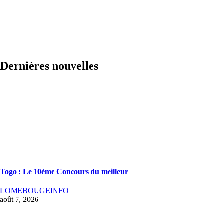
Dernières nouvelles
Togo : Le 10ème Concours du meilleur
LOMEBOUGEINFO
août 7, 2026