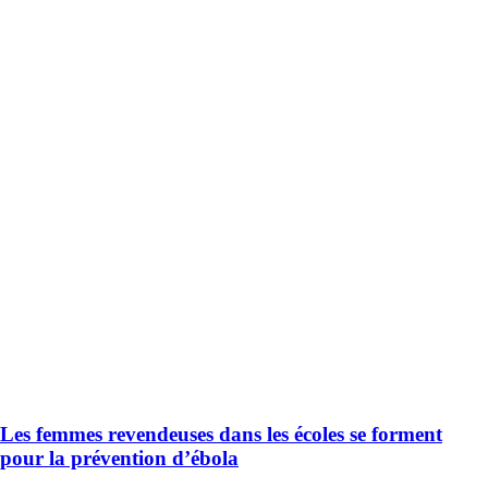
Les femmes revendeuses dans les écoles se forment
pour la prévention d’ébola