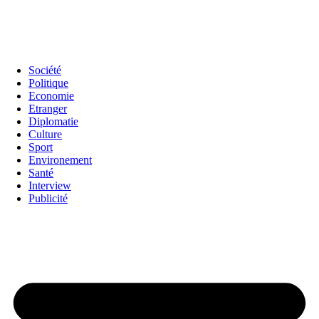
Société
Politique
Economie
Etranger
Diplomatie
Culture
Sport
Environement
Santé
Interview
Publicité