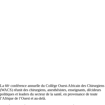
La 66ᵉ conférence annuelle du Collège Ouest-Africain des Chirurgiens
(WACS) réunit des chirurgiens, anesthésistes, enseignants, décideurs
politiques et leaders du secteur de la santé, en provenance de toute
l’Afrique de l’Ouest et au-delà.