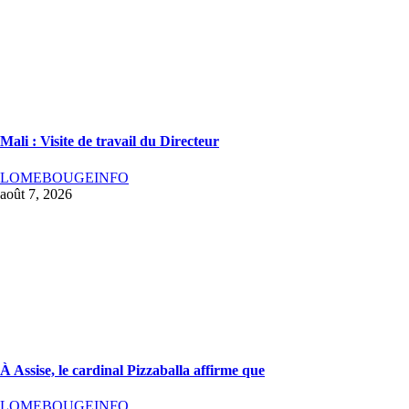
Mali : Visite de travail du Directeur
LOMEBOUGEINFO
août 7, 2026
À Assise, le cardinal Pizzaballa affirme que
LOMEBOUGEINFO