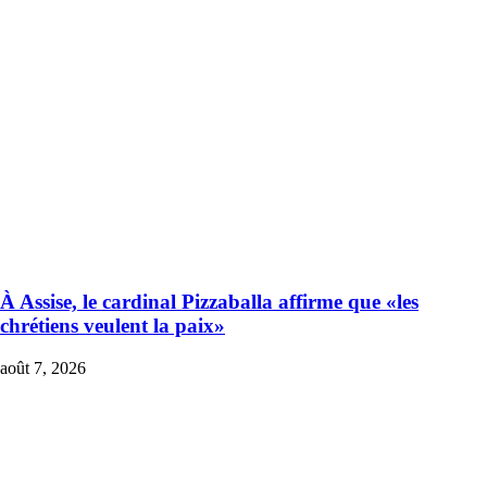
À Assise, le cardinal Pizzaballa affirme que «les
chrétiens veulent la paix»
août 7, 2026