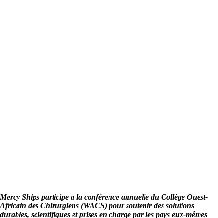
Mercy Ships participe à la conférence annuelle du Collège Ouest-
Africain des Chirurgiens (WACS) pour soutenir des solutions
durables, scientifiques et prises en charge par les pays eux-mêmes