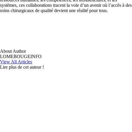
systèmes, ces collaborations tracent la voie d’un avenir où l’accès à des
soins chirurgicaux de qualité devient une réalité pour tous.
About Author
LOMEBOUGEINFO
View All Articles
Lire plus de cet auteur !