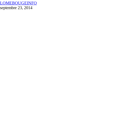
LOMEBOUGEINFO
septembre 23, 2014