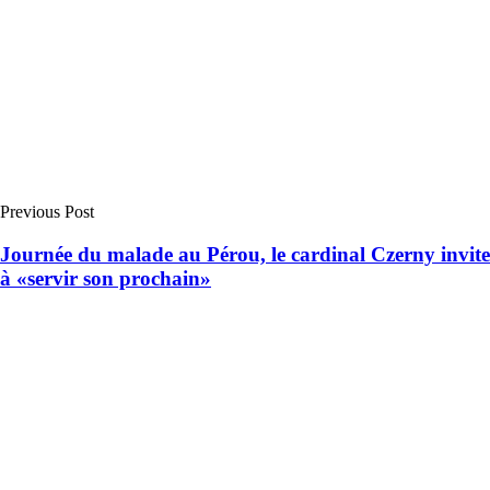
Previous Post
Journée du malade au Pérou, le cardinal Czerny invite
à «servir son prochain»