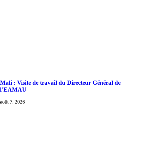
Mali : Visite de travail du Directeur Général de
l’EAMAU
août 7, 2026