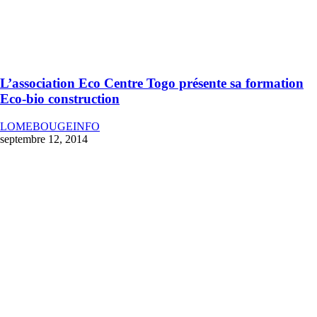
L’association Eco Centre Togo présente sa formation
Eco-bio construction
LOMEBOUGEINFO
septembre 12, 2014