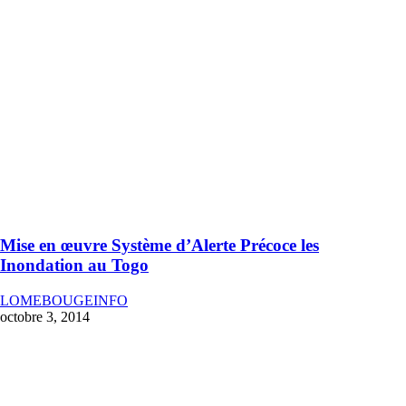
Mise en œuvre Système d’Alerte Précoce les
Inondation au Togo
LOMEBOUGEINFO
octobre 3, 2014