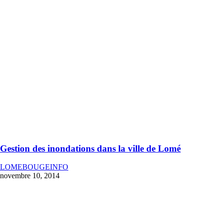
Gestion des inondations dans la ville de Lomé
LOMEBOUGEINFO
novembre 10, 2014