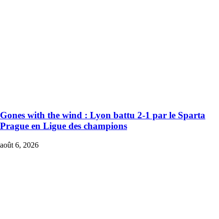
Gones with the wind : Lyon battu 2-1 par le Sparta
Prague en Ligue des champions
août 6, 2026