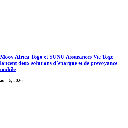
Moov Africa Togo et SUNU Assurances Vie Togo
lancent deux solutions d’épargne et de prévoyance
mobile
août 6, 2026