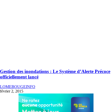
Gestion des inondations : Le Système d’Alerte Précoce
officiellement lancé
LOMEBOUGEINFO
février 2, 2015