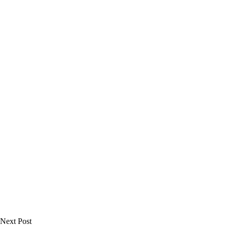
Next Post