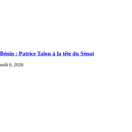
Bénin : Patrice Talon à la tête du Sénat
août 6, 2026