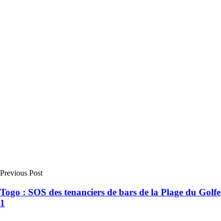
Previous Post
Togo : SOS des tenanciers de bars de la Plage du Golfe
1