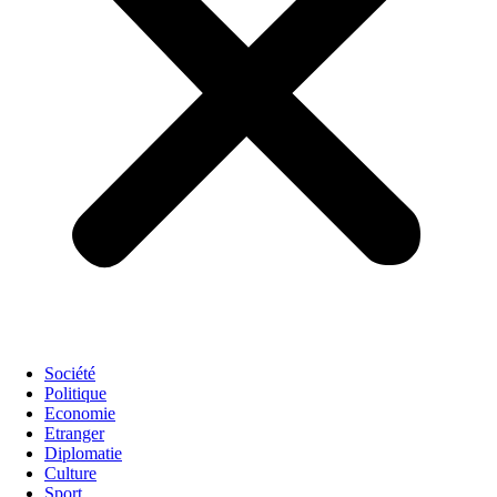
Société
Politique
Economie
Etranger
Diplomatie
Culture
Sport