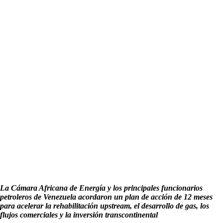
La Cámara Africana de Energía y los principales funcionarios
petroleros de Venezuela acordaron un plan de acción de 12 meses
para acelerar la rehabilitación upstream, el desarrollo de gas, los
flujos comerciales y la inversión transcontinental