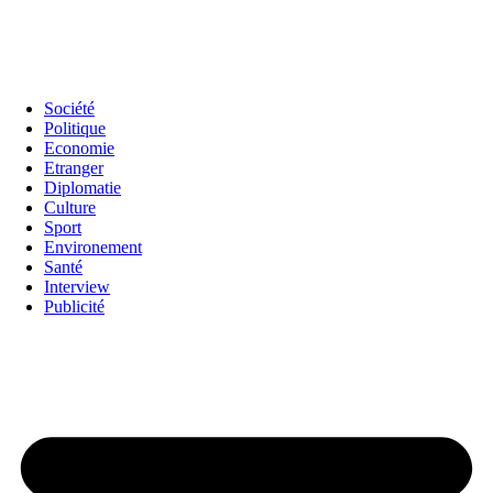
Société
Politique
Economie
Etranger
Diplomatie
Culture
Sport
Environement
Santé
Interview
Publicité