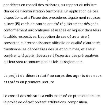
par décret en conseil des ministres, sur rapport du ministre
chargé de l’administration territoriale. En application de ces
dispositions, et à l’issue des procédures légalement requises,
quinze (15) chefs de canton ont été régulièrement désignés
conformément aux pratiques et usages en vigueur dans leurs
localités respectives. L’adoption de ces décrets vise à
consacrer leur reconnaissance officielle en qualité d’autorités
traditionnelles dépositaires des us et coutumes, et à leur
conférer la légalité nécessaire à l’exercice des prérogatives
qui leur sont reconnues par les lois et règlements.
Le projet de décret relatif au corps des agents des eaux
et forêts en première lecture
Le conseil des ministres a enfin examiné en première lecture
le projet de décret portant attributions, composition,