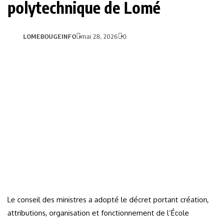
polytechnique de Lomé
LOMEBOUGEINFO
mai 28, 2026
0
Le conseil des ministres a adopté le décret portant création,
attributions, organisation et fonctionnement de l’École