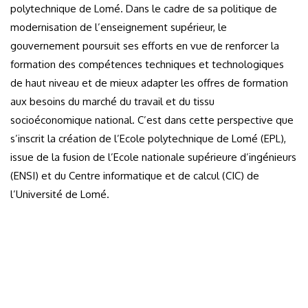
polytechnique de Lomé. Dans le cadre de sa politique de
modernisation de l’enseignement supérieur, le
gouvernement poursuit ses efforts en vue de renforcer la
formation des compétences techniques et technologiques
de haut niveau et de mieux adapter les offres de formation
aux besoins du marché du travail et du tissu
socioéconomique national. C’est dans cette perspective que
s’inscrit la création de l’Ecole polytechnique de Lomé (EPL),
issue de la fusion de l’Ecole nationale supérieure d’ingénieurs
(ENSI) et du Centre informatique et de calcul (CIC) de
l’Université de Lomé.