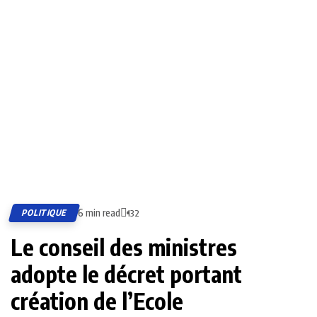
6 min read
POLITIQUE
132
Le conseil des ministres
adopte le décret portant
création de l’Ecole