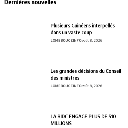
Dernières nouvelles
Plusieurs Guinéens interpellés
dans un vaste coup
LOMEBOUGEINFO
août 8, 2026
Les grandes décisions du Conseil
des ministres
LOMEBOUGEINFO
août 8, 2026
LA BIDC ENGAGE PLUS DE 510
MILLIONS