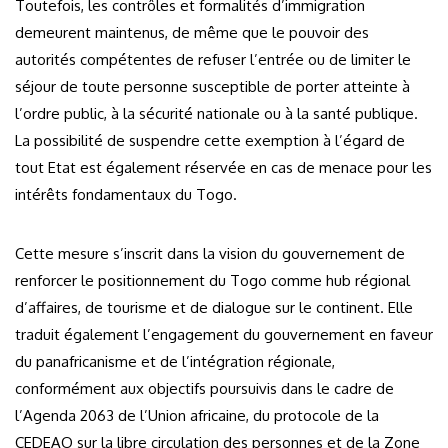
Toutefois, les contrôles et formalités d’immigration
demeurent maintenus, de même que le pouvoir des
autorités compétentes de refuser l’entrée ou de limiter le
séjour de toute personne susceptible de porter atteinte à
l’ordre public, à la sécurité nationale ou à la santé publique.
La possibilité de suspendre cette exemption à l’égard de
tout Etat est également réservée en cas de menace pour les
intérêts fondamentaux du Togo.
Cette mesure s’inscrit dans la vision du gouvernement de
renforcer le positionnement du Togo comme hub régional
d’affaires, de tourisme et de dialogue sur le continent. Elle
traduit également l’engagement du gouvernement en faveur
du panafricanisme et de l’intégration régionale,
conformément aux objectifs poursuivis dans le cadre de
l’Agenda 2063 de l’Union africaine, du protocole de la
CEDEAO sur la libre circulation des personnes et de la Zone