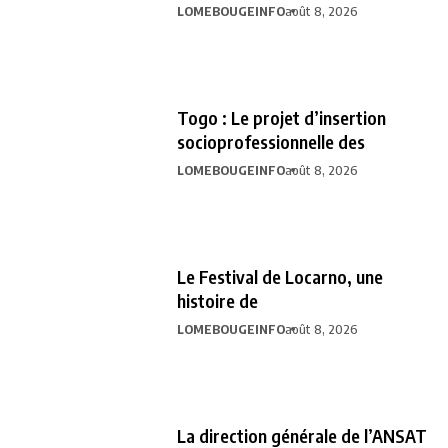
LOMEBOUGEINFO
août 8, 2026
Togo : Le projet d’insertion
socioprofessionnelle des
LOMEBOUGEINFO
août 8, 2026
Le Festival de Locarno, une
histoire de
LOMEBOUGEINFO
août 8, 2026
La direction générale de l’ANSAT