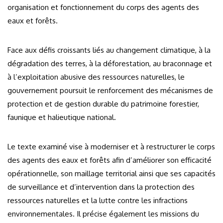
organisation et fonctionnement du corps des agents des
eaux et forêts.
Face aux défis croissants liés au changement climatique, à la
dégradation des terres, à la déforestation, au braconnage et
à l’exploitation abusive des ressources naturelles, le
gouvernement poursuit le renforcement des mécanismes de
protection et de gestion durable du patrimoine forestier,
faunique et halieutique national.
Le texte examiné vise à moderniser et à restructurer le corps
des agents des eaux et forêts afin d’améliorer son efficacité
opérationnelle, son maillage territorial ainsi que ses capacités
de surveillance et d’intervention dans la protection des
ressources naturelles et la lutte contre les infractions
environnementales. Il précise également les missions du