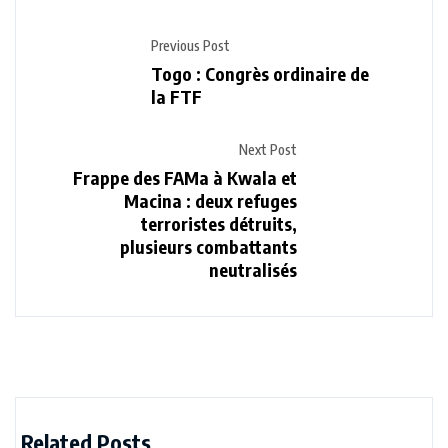
Previous Post
Togo : Congrès ordinaire de
la FTF
Next Post
Frappe des FAMa à Kwala et
Macina : deux refuges
terroristes détruits,
plusieurs combattants
neutralisés
Related Posts