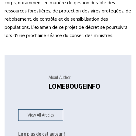
corps, notamment en matière de gestion durable des
ressources forestières, de protection des aires protégées, de
reboisement, de contrôle et de sensibilisation des
populations. L’examen de ce projet de décret se poursuivra
lors d’une prochaine séance du conseil des ministres.
About Author
LOMEBOUGEINFO
View All Articles
Lire plus de cet auteur !