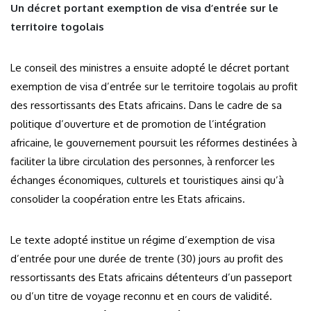
Un décret portant exemption de visa d’entrée sur le
territoire togolais
Le conseil des ministres a ensuite adopté le décret portant
exemption de visa d’entrée sur le territoire togolais au profit
des ressortissants des Etats africains. Dans le cadre de sa
politique d’ouverture et de promotion de l’intégration
africaine, le gouvernement poursuit les réformes destinées à
faciliter la libre circulation des personnes, à renforcer les
échanges économiques, culturels et touristiques ainsi qu’à
consolider la coopération entre les Etats africains.
Le texte adopté institue un régime d’exemption de visa
d’entrée pour une durée de trente (30) jours au profit des
ressortissants des Etats africains détenteurs d’un passeport
ou d’un titre de voyage reconnu et en cours de validité.