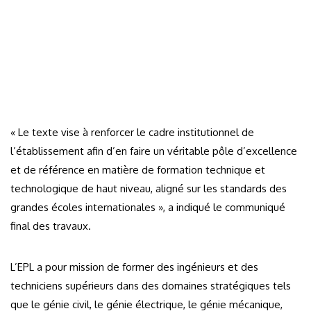
« Le texte vise à renforcer le cadre institutionnel de
l’établissement afin d’en faire un véritable pôle d’excellence
et de référence en matière de formation technique et
technologique de haut niveau, aligné sur les standards des
grandes écoles internationales », a indiqué le communiqué
final des travaux.
L’EPL a pour mission de former des ingénieurs et des
techniciens supérieurs dans des domaines stratégiques tels
que le génie civil, le génie électrique, le génie mécanique,