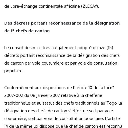
de libre-échange continentale africaine (ZLECAf).
Des décrets portant reconnaissance de la désignation
de 15 chefs de canton
Le conseil des ministres a également adopté quinze (15)
décrets portant reconnaissance de la désignation des chefs
de canton par voie coutumière et par voie de consultation
populaire.
Conformément aux dispositions de l’article 10 de la loi n°
2007-002 du 08 janvier 2007 relative à la chefferie
traditionnelle et au statut des chefs traditionnels au Togo, la
désignation des chefs de canton s’effectue soit par voie
coutumière, soit par voie de consultation populaire. L’article
14 de la même loi dispose que le chef de canton est reconnu