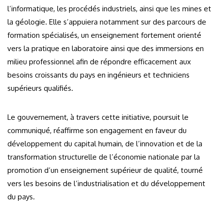
l’informatique, les procédés industriels, ainsi que les mines et
la géologie. Elle s’appuiera notamment sur des parcours de
formation spécialisés, un enseignement fortement orienté
vers la pratique en laboratoire ainsi que des immersions en
milieu professionnel afin de répondre efficacement aux
besoins croissants du pays en ingénieurs et techniciens
supérieurs qualifiés.
Le gouvernement, à travers cette initiative, poursuit le
communiqué, réaffirme son engagement en faveur du
développement du capital humain, de l’innovation et de la
transformation structurelle de l’économie nationale par la
promotion d’un enseignement supérieur de qualité, tourné
vers les besoins de l’industrialisation et du développement
du pays.