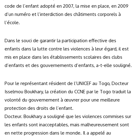
code de l’enfant adopté en 2007, la mise en place, en 2009
d’un numéro et l’interdiction des châtiments corporels à
l’école.
Dans le souci de garantir la participation effective des
enfants dans la lutte contre les violences à leur égard, il est
mis en place dans les établissements scolaires des clubs
d’enfants et des gouvernements d’enfants, a-t-elle souligné.
Pour le représentant résident de l’UNICEF au Togo, Docteur
Isselmou Boukhary, la création du CCNE par le Togo traduit la
volonté du gouvernement à œuvrer pour une meilleure
protection des droits de l’enfant.
Docteur. Boukhary a souligné que les violences commises sur
les enfants sont inacceptables, mais malheureusement sont
en nette progression dans le monde. Il a appelé au