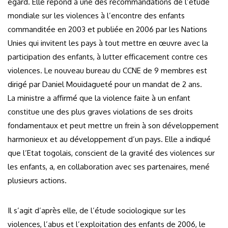
égard. Elle répond à une des recommandations de l’étude
mondiale sur les violences à l’encontre des enfants
commanditée en 2003 et publiée en 2006 par les Nations
Unies qui invitent les pays à tout mettre en œuvre avec la
participation des enfants, à lutter efficacement contre ces
violences. Le nouveau bureau du CCNE de 9 membres est
dirigé par Daniel Mouidagueté pour un mandat de 2 ans.
La ministre a affirmé que la violence faite à un enfant
constitue une des plus graves violations de ses droits
fondamentaux et peut mettre un frein à son développement
harmonieux et au développement d’un pays. Elle a indiqué
que l’Etat togolais, conscient de la gravité des violences sur
les enfants, a, en collaboration avec ses partenaires, mené
plusieurs actions.
Il s’agit d’après elle, de l’étude sociologique sur les
violences, l’abus et l’exploitation des enfants de 2006, le