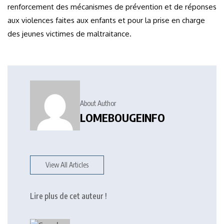
renforcement des mécanismes de prévention et de réponses
aux violences faites aux enfants et pour la prise en charge
des jeunes victimes de maltraitance.
About Author
LOMEBOUGEINFO
View All Articles
Lire plus de cet auteur !