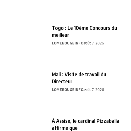
Togo : Le 10ème Concours du
meilleur
LOMEBOUGEINFO
août 7, 2026
Mali : Visite de travail du
Directeur
LOMEBOUGEINFO
août 7, 2026
À Assise, le cardinal Pizzaballa
affirme que