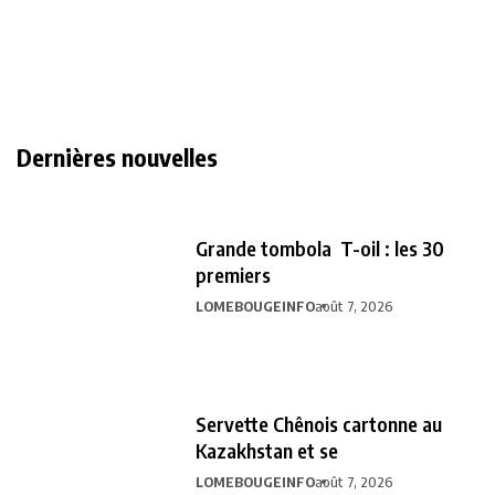
Dernières nouvelles
Grande tombola T-oil : les 30
premiers
LOMEBOUGEINFO
août 7, 2026
Servette Chênois cartonne au
Kazakhstan et se
LOMEBOUGEINFO
août 7, 2026