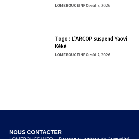
LOMEBOUGEINFO
août 7, 2026
Togo : L’ARCOP suspend Yaovi
Kéké
LOMEBOUGEINFO
août 7, 2026
NOUS CONTACTER