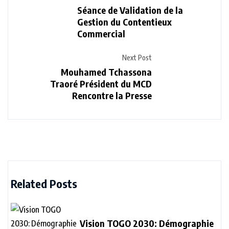
Séance de Validation de la
Gestion du Contentieux
Commercial
Next Post
Mouhamed Tchassona
Traoré Président du MCD
Rencontre la Presse
Related Posts
Vision TOGO 2030: Démographie