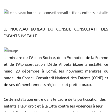
LE NOUVEAU BUREAU DU CONSEIL CONSULTATIF DES
ENFANTS INSTALLE
La ministre de l’Action Sociale, de la Promotion de la Femme
et de l’Alphabétisation, Dédé Ahoefa Ekoué a installé, ce
mardi 23 décembre à Lomé, les nouveaux membres du
bureau du Conseil Consultatif National des Enfants (CCNE) et
de ses démembrements régionaux et préfectoraux.
Cette installation entre dans le cadre de la participation des
enfants à leur droit et à la lutte contre les violences à leur