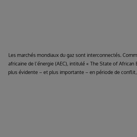
Les marchés mondiaux du gaz sont interconnectés. Comme 
africaine de l’énergie (AEC), intitulé « The State of African
plus évidente – et plus importante – en période de conflit