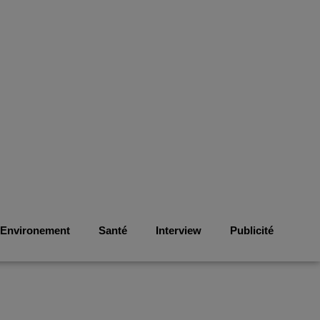
Environement
Santé
Interview
Publicité