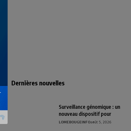
Dernières nouvelles
Surveillance génomique : un
nouveau dispositif pour
LOMEBOUGEINFO
août 5, 2026