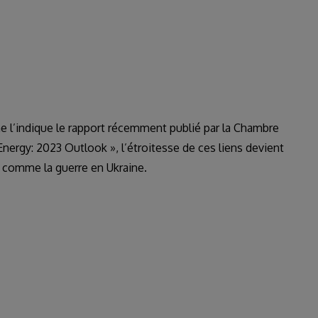
l’indique le rapport récemment publié par la Chambre
 Energy: 2023 Outlook », l’étroitesse de ces liens devient
, comme la guerre en Ukraine.