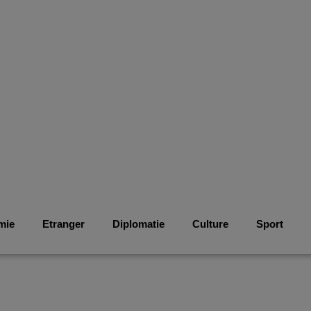
mie
Etranger
Diplomatie
Culture
Sport