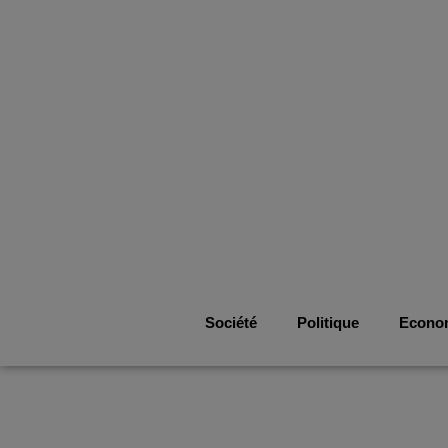
Société
Politique
Econo