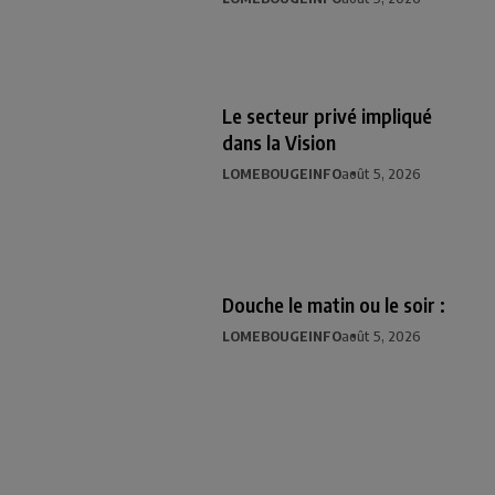
Le secteur privé impliqué
dans la Vision
LOMEBOUGEINFO
août 5, 2026
Douche le matin ou le soir :
LOMEBOUGEINFO
août 5, 2026