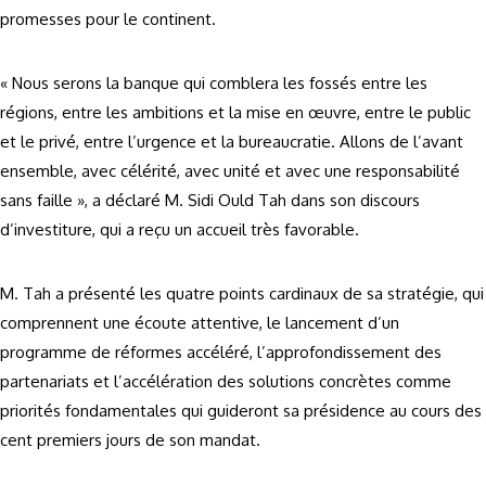
promesses pour le continent.
« Nous serons la banque qui comblera les fossés entre les
régions, entre les ambitions et la mise en œuvre, entre le public
et le privé, entre l’urgence et la bureaucratie. Allons de l’avant
ensemble, avec célérité, avec unité et avec une responsabilité
sans faille », a déclaré M. Sidi Ould Tah dans son discours
d’investiture, qui a reçu un accueil très favorable.
M. Tah a présenté les quatre points cardinaux de sa stratégie, qui
comprennent une écoute attentive, le lancement d’un
programme de réformes accéléré, l’approfondissement des
partenariats et l’accélération des solutions concrètes comme
priorités fondamentales qui guideront sa présidence au cours des
cent premiers jours de son mandat.