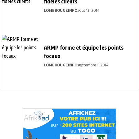
fidèles clients
LOMEBOUGEINFO
août 13, 2014
ARMP forme et équipe les points
focaux
LOMEBOUGEINFO
septembre 1, 2014