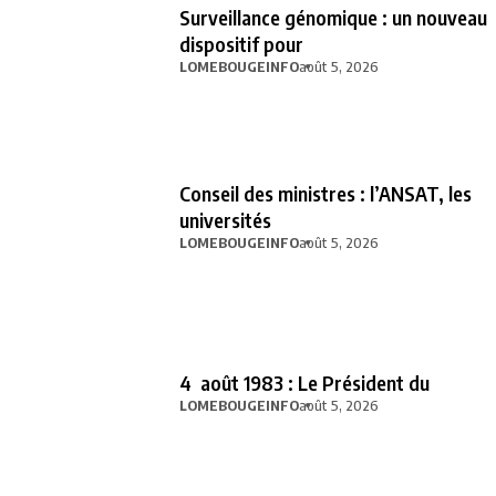
Surveillance génomique : un nouveau
dispositif pour
LOMEBOUGEINFO
août 5, 2026
Conseil des ministres : l’ANSAT, les
universités
LOMEBOUGEINFO
août 5, 2026
4 août 1983 : Le Président du
LOMEBOUGEINFO
août 5, 2026