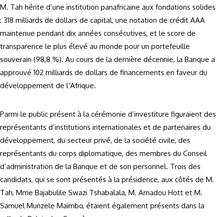
M. Tah hérite d’une institution panafricaine aux fondations solides
: 318 milliards de dollars de capital, une notation de crédit AAA
maintenue pendant dix années consécutives, et le score de
transparence le plus élevé au monde pour un portefeuille
souverain (98,8 %). Au cours de la dernière décennie, la Banque a
approuvé 102 milliards de dollars de financements en faveur du
développement de l’Afrique.
Parmi le public présent à la cérémonie d’investiture figuraient des
représentants d’institutions internationales et de partenaires du
développement, du secteur privé, de la société civile, des
représentants du corps diplomatique, des membres du Conseil
d’administration de la Banque et de son personnel. Trois des
candidats, qui se sont présentés à la présidence, aux côtés de M.
Tah, Mme Bajabulile Swazi Tshabalala, M. Amadou Hott et M.
Samuel Munzele Maimbo, étaient également présents dans la