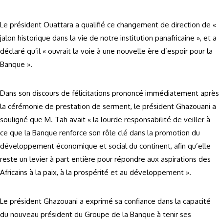
Le président Ouattara a qualifié ce changement de direction de «
jalon historique dans la vie de notre institution panafricaine », et a
déclaré qu’il « ouvrait la voie à une nouvelle ère d’espoir pour la
Banque ».
Dans son discours de félicitations prononcé immédiatement après
la cérémonie de prestation de serment, le président Ghazouani a
souligné que M. Tah avait « la lourde responsabilité de veiller à
ce que la Banque renforce son rôle clé dans la promotion du
développement économique et social du continent, afin qu’elle
reste un levier à part entière pour répondre aux aspirations des
Africains à la paix, à la prospérité et au développement ».
Le président Ghazouani a exprimé sa confiance dans la capacité
du nouveau président du Groupe de la Banque à tenir ses