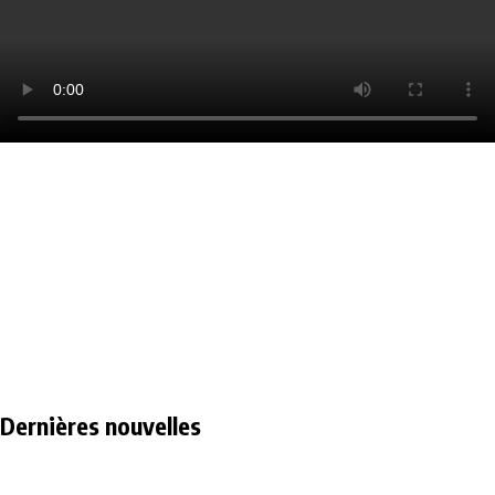
Dernières nouvelles