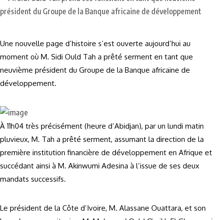
Une nouvelle page d’histoire s’est ouverte aujourd’hui au
moment où M. Sidi Ould Tah a prêté serment en tant que
neuvième président du Groupe de la Banque africaine de
développement.
À 11h04 très précisément (heure d’Abidjan), par un lundi matin
pluvieux, M. Tah a prêté serment, assumant la direction de la
première institution financière de développement en Afrique et
succédant ainsi à M. Akinwumi Adesina à l’issue de ses deux
mandats successifs.
Le président de la Côte d’Ivoire, M. Alassane Ouattara, et son