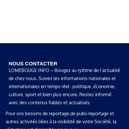
NOUS CONTACTER
LOMEBOUGE INFO – Bougez au rythme de l’actualité
de chez nous. Suivez les informations nationales et
internationales en temps réel : politique, économie,
culture, sport et bien plus encore. Restez informé
avec des contenus fiables et actualisés.
Pour vos besoins de reportage,de publi-reportage et
autres activités liées à la visibilité de votre Société, la