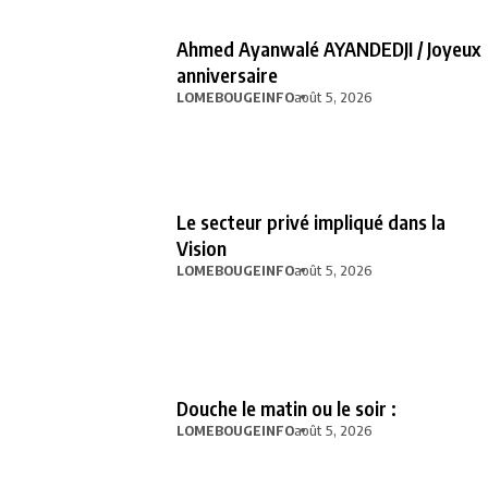
Ahmed Ayanwalé AYANDEDJI / Joyeux
anniversaire
LOMEBOUGEINFO
août 5, 2026
Le secteur privé impliqué dans la
Vision
LOMEBOUGEINFO
août 5, 2026
Douche le matin ou le soir :
LOMEBOUGEINFO
août 5, 2026