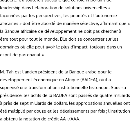
leadership dans l’élaboration de solutions universelles «
façonnées par les perspectives, les priorités et l’autonomie
africaines » doit être abordé de manière sélective, affirmant que «
la Banque africaine de développement ne doit pas chercher à
être tout pour tout le monde. Elle doit se concentrer sur les
domaines où elle peut avoir le plus d’impact, toujours dans un
esprit de partenariat ».
M. Tah est l’ancien président de la Banque arabe pour le
développement économique en Afrique (BADEA), où il a
supervisé une transformation institutionnelle historique. Sous sa
présidence, les actifs de la BADEA sont passés de quatre milliards
à près de sept milliards de dollars, les approbations annuelles ont
été multiplié par douze et les décaissements par fois ; l’institution
a obtenu la notation de crédit AA+/AAA.