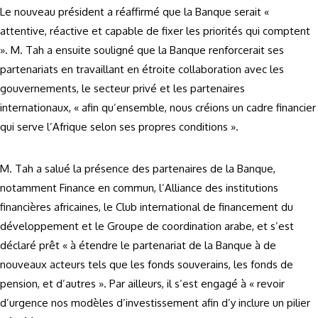
Le nouveau président a réaffirmé que la Banque serait «
attentive, réactive et capable de fixer les priorités qui comptent
». M. Tah a ensuite souligné que la Banque renforcerait ses
partenariats en travaillant en étroite collaboration avec les
gouvernements, le secteur privé et les partenaires
internationaux, « afin qu’ensemble, nous créions un cadre financier
qui serve l’Afrique selon ses propres conditions ».
M. Tah a salué la présence des partenaires de la Banque,
notamment Finance en commun, l’Alliance des institutions
financières africaines, le Club international de financement du
développement et le Groupe de coordination arabe, et s’est
déclaré prêt « à étendre le partenariat de la Banque à de
nouveaux acteurs tels que les fonds souverains, les fonds de
pension, et d’autres ». Par ailleurs, il s’est engagé à « revoir
d’urgence nos modèles d’investissement afin d’y inclure un pilier