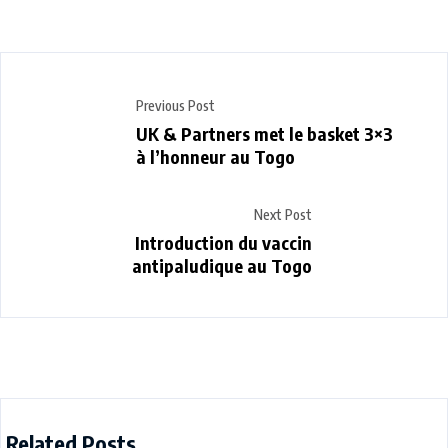
Previous Post
UK & Partners met le basket 3×3
à l’honneur au Togo
Next Post
Introduction du vaccin
antipaludique au Togo
Related Posts