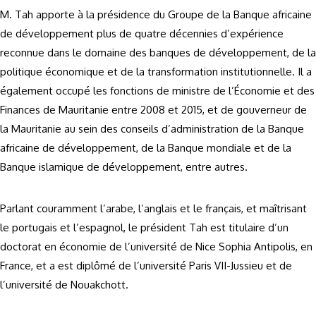
M. Tah apporte à la présidence du Groupe de la Banque africaine
de développement plus de quatre décennies d’expérience
reconnue dans le domaine des banques de développement, de la
politique économique et de la transformation institutionnelle. Il a
également occupé les fonctions de ministre de l’Économie et des
Finances de Mauritanie entre 2008 et 2015, et de gouverneur de
la Mauritanie au sein des conseils d’administration de la Banque
africaine de développement, de la Banque mondiale et de la
Banque islamique de développement, entre autres.
Parlant couramment l’arabe, l’anglais et le français, et maîtrisant
le portugais et l’espagnol, le président Tah est titulaire d’un
doctorat en économie de l’université de Nice Sophia Antipolis, en
France, et a est diplômé de l’université Paris VII-Jussieu et de
l’université de Nouakchott.