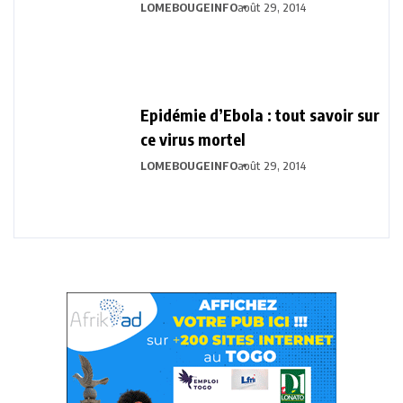
LOMEBOUGEINFO
août 29, 2014
Epidémie d’Ebola : tout savoir sur
ce virus mortel
LOMEBOUGEINFO
août 29, 2014