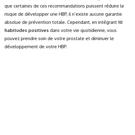
que certaines de ces recommandations puissent réduire le
risque de développer une HBP, il n’existe aucune garantie
absolue de prévention totale. Cependant, en intégrant
10
habitudes positives
dans votre vie quotidienne, vous
pouvez prendre soin de votre prostate et diminuer le
développement de votre HBP.