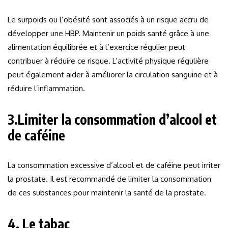
Le surpoids ou l’obésité sont associés à un risque accru de
développer une HBP. Maintenir un poids santé grâce à une
alimentation équilibrée et à l’exercice régulier peut
contribuer à réduire ce risque. L’activité physique régulière
peut également aider à améliorer la circulation sanguine et à
réduire l’inflammation.
3.Limiter la consommation d’alcool et
de caféine
La consommation excessive d’alcool et de caféine peut irriter
la prostate. Il est recommandé de limiter la consommation
de ces substances pour maintenir la santé de la prostate.
4. Le tabac