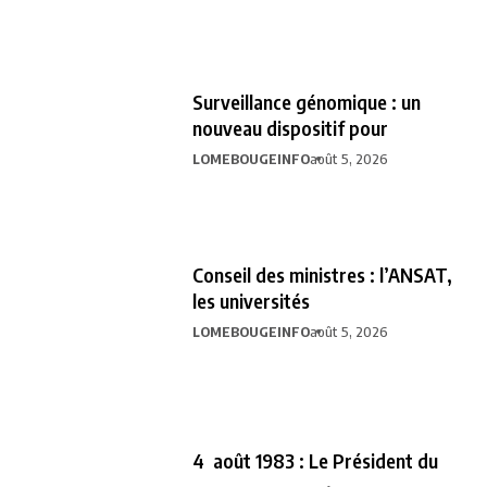
Surveillance génomique : un
nouveau dispositif pour
LOMEBOUGEINFO
août 5, 2026
Conseil des ministres : l’ANSAT,
les universités
LOMEBOUGEINFO
août 5, 2026
4 août 1983 : Le Président du