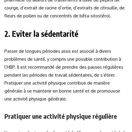
courge, d’extrait de racine d’ortie, d’extraits de citrouille, de
fleurs de pollen ou de concentrés de bêta-sitostérol.
2. Eviter la sédentarité
Passer de longues périodes assis est associé à divers
problèmes de santé, y compris une possible contribution à
l’HBP. Il est recommandé de prendre des pauses régulières
pendant les périodes de travail sédentaires, de s’étirer.
Pratiquer une activité physique contribue de manière
générale à se maintenir en bonne santé et de promouvoir
une activité physique générale.
Pratiquer une activité physique régulière