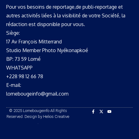
Pour vos besoins de reportage,de publi-reportage et
autres activités liées à la visibilité de votre Société, la
rédaction est disponible pour vous.
Siège:
17 Av François Mitterrand
Studio Member Photo Nyékonapkoé
BP: 73 59 Lomé
WHATSAPP ‪
+228 98 12 66 78
E-mail:
lomebougeinfo@gmail.com
© 2025 Lomebougeinfo All Rights
Reserved. Design by Helios Creative
.