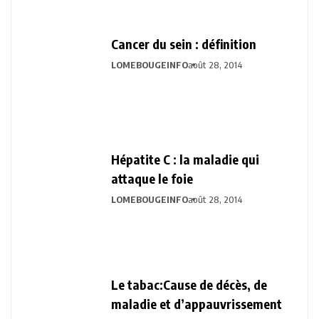
Cancer du sein : définition
LOMEBOUGEINFO
août 28, 2014
Hépatite C : la maladie qui
attaque le foie
LOMEBOUGEINFO
août 28, 2014
Le tabac:Cause de décès, de
maladie et d’appauvrissement