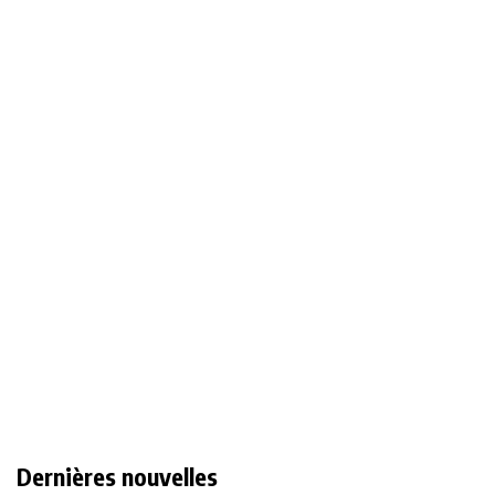
Dernières nouvelles