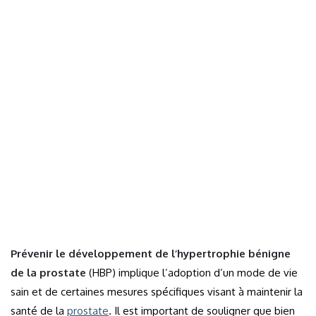
Prévenir le développement de l’hypertrophie bénigne
de la prostate
(HBP) implique l’adoption d’un mode de vie
sain et de certaines mesures spécifiques visant à maintenir la
santé de la
prostate
. Il est important de souligner que bien