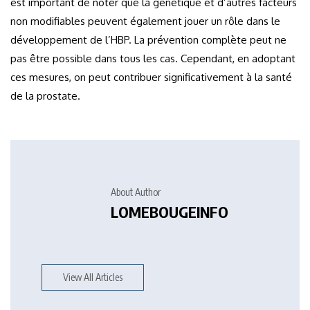
est important de noter que la génétique et d’autres facteurs
non modifiables peuvent également jouer un rôle dans le
développement de l’HBP. La prévention complète peut ne
pas être possible dans tous les cas. Cependant, en adoptant
ces mesures, on peut contribuer significativement à la santé
de la prostate.
About Author
LOMEBOUGEINFO
View All Articles