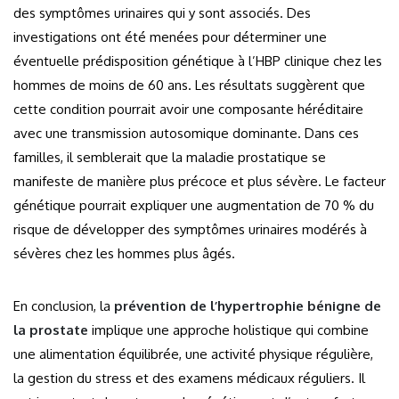
des symptômes urinaires qui y sont associés. Des
investigations ont été menées pour déterminer une
éventuelle prédisposition génétique à l’HBP clinique chez les
hommes de moins de 60 ans. Les résultats suggèrent que
cette condition pourrait avoir une composante héréditaire
avec une transmission autosomique dominante. Dans ces
familles, il semblerait que la maladie prostatique se
manifeste de manière plus précoce et plus sévère. Le facteur
génétique pourrait expliquer une augmentation de 70 % du
risque de développer des symptômes urinaires modérés à
sévères chez les hommes plus âgés.
En conclusion, la
prévention de l’hypertrophie bénigne de
la prostate
implique une approche holistique qui combine
une alimentation équilibrée, une activité physique régulière,
la gestion du stress et des examens médicaux réguliers. Il