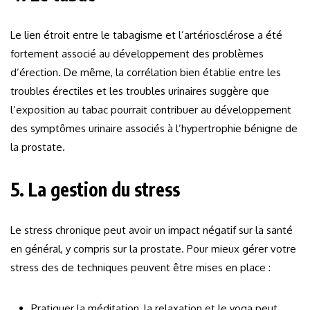
Le lien étroit entre le tabagisme et l’artériosclérose a été
fortement associé au développement des problèmes
d’érection. De même, la corrélation bien établie entre les
troubles érectiles et les troubles urinaires suggère que
l’exposition au tabac pourrait contribuer au développement
des symptômes urinaire associés à l’hypertrophie bénigne de
la prostate.
5. La gestion du stress
Le stress chronique peut avoir un impact négatif sur la santé
en général, y compris sur la prostate. Pour mieux gérer votre
stress des de techniques peuvent être mises en place :
Pratiquer la méditation, la relaxation et le yoga peut