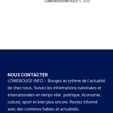
LOMEBOUGEINFO
août 5, 2026
NOUS CONTACTER
LOMEBOUGE INFO – Bougez au rythme de l’actualité
de chez nous. Suivez les informations nationales et
internationales en temps réel : politique, économie,
culture, sport et bien plus encore. Restez informé
avec des contenus fiables et actualisés.