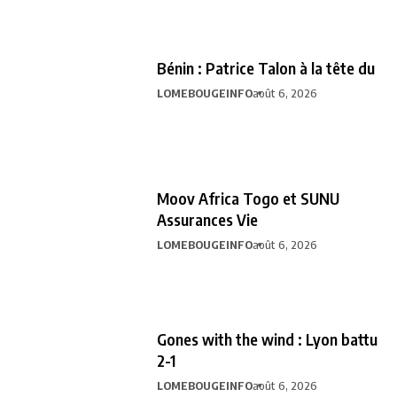
Bénin : Patrice Talon à la tête du
LOMEBOUGEINFO
août 6, 2026
Moov Africa Togo et SUNU
Assurances Vie
LOMEBOUGEINFO
août 6, 2026
Gones with the wind : Lyon battu
2-1
LOMEBOUGEINFO
août 6, 2026