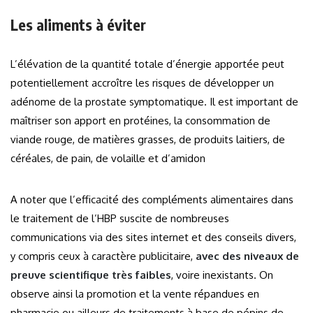
Les aliments à éviter
L’élévation de la quantité totale d’énergie apportée peut
potentiellement accroître les risques de développer un
adénome de la prostate symptomatique. Il est important de
maîtriser son apport en protéines, la consommation de
viande rouge, de matières grasses, de produits laitiers, de
céréales, de pain, de volaille et d’amidon
A noter que l’efficacité des compléments alimentaires dans
le traitement de l’HBP suscite de nombreuses
communications via des sites internet et des conseils divers,
y compris ceux à caractère publicitaire,
avec des niveaux de
preuve scientifique très faibles
, voire inexistants. On
observe ainsi la promotion et la vente répandues en
pharmacie ou ailleurs de traitements à base de pépins de