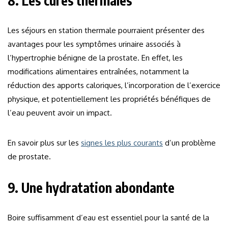
8. Les cures thermales
Les séjours en station thermale pourraient présenter des
avantages pour les symptômes urinaire associés à
l’hypertrophie bénigne de la prostate. En effet, les
modifications alimentaires entraînées, notamment la
réduction des apports caloriques, l’incorporation de l’exercice
physique, et potentiellement les propriétés bénéfiques de
l’eau peuvent avoir un impact.
En savoir plus sur les
signes les plus courants
d’un problème
de prostate.
9. Une hydratation abondante
Boire suffisamment d’eau est essentiel pour la santé de la