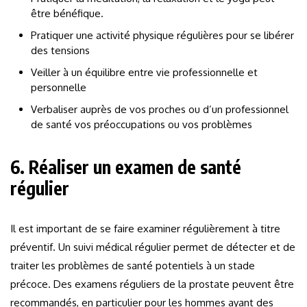
être bénéfique.
Pratiquer une activité physique régulières pour se libérer
des tensions
Veiller à un équilibre entre vie professionnelle et
personnelle
Verbaliser auprès de vos proches ou d’un professionnel
de santé vos préoccupations ou vos problèmes
6. Réaliser un examen de santé
régulier
Il est important de se faire examiner régulièrement à titre
préventif. Un suivi médical régulier permet de détecter et de
traiter les problèmes de santé potentiels à un stade
précoce. Des examens réguliers de la prostate peuvent être
recommandés, en particulier pour les hommes ayant des