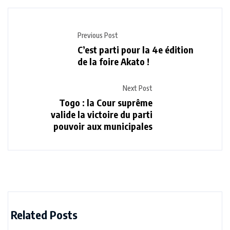
Previous Post
C’est parti pour la 4e édition
de la foire Akato !
Next Post
Togo : la Cour suprême
valide la victoire du parti
pouvoir aux municipales
Related Posts