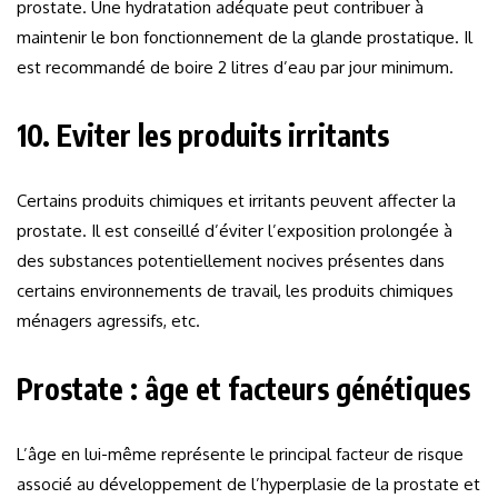
prostate. Une hydratation adéquate peut contribuer à
maintenir le bon fonctionnement de la glande prostatique. Il
est recommandé de boire 2 litres d’eau par jour minimum.
10. Eviter les produits irritants
Certains produits chimiques et irritants peuvent affecter la
prostate. Il est conseillé d’éviter l’exposition prolongée à
des substances potentiellement nocives présentes dans
certains environnements de travail, les produits chimiques
ménagers agressifs, etc.
Prostate : âge et facteurs génétiques
L’âge en lui-même représente le principal facteur de risque
associé au développement de l’hyperplasie de la prostate et