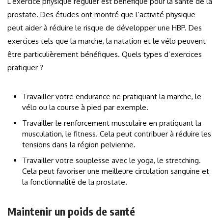
L’exercice physique régulier est bénéfique pour la santé de la
prostate. Des études ont montré que l’activité physique
peut aider à réduire le risque de développer une HBP. Des
exercices tels que la marche, la natation et le vélo peuvent
être particulièrement bénéfiques. Quels types d’exercices
pratiquer ?
Travailler votre endurance ne pratiquant la marche, le
vélo ou la course à pied par exemple.
Travailler le renforcement musculaire en pratiquant la
musculation, le fitness. Cela peut contribuer à réduire les
tensions dans la région pelvienne.
Travailler votre souplesse avec le yoga, le stretching.
Cela peut favoriser une meilleure circulation sanguine et
la fonctionnalité de la prostate.
Maintenir un poids de santé