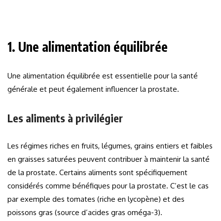
1. Une alimentation équilibrée
Une alimentation équilibrée est essentielle pour la santé
générale et peut également influencer la prostate.
Les aliments à privilégier
Les régimes riches en fruits, légumes, grains entiers et faibles
en graisses saturées peuvent contribuer à maintenir la santé
de la prostate. Certains aliments sont spécifiquement
considérés comme bénéfiques pour la prostate. C’est le cas
par exemple des tomates (riche en lycopène) et des
poissons gras (source d’acides gras oméga-3).