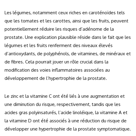
Les légumes, notamment ceux riches en caroténoïdes tels
que les tomates et les carottes, ainsi que les fruits, peuvent
potentiellement réduire les risques d’adénome de la
prostate. Une explication plausible réside dans le fait que les
légumes et les fruits renferment des niveaux élevés
d’antioxydants, de polyphénols, de vitamines, de minéraux et
de fibres. Cela pourrait jouer un rôle crucial dans la
modification des voies inflammatoires associées au
développement de l’hypertrophie de la prostate.
Le zinc et la vitamine C ont été liés à une augmentation et
une diminution du risque, respectivement, tandis que les
acides gras polyinsaturés, l’acide linoléique, la vitamine A et
la vitamine D ont été associés à une réduction du risque de
développer une hypertrophie de la prostate symptomatique.