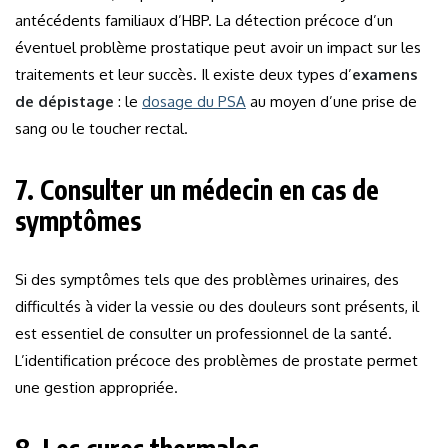
antécédents familiaux d’HBP. La détection précoce d’un
éventuel problème prostatique peut avoir un impact sur les
traitements et leur succès. Il existe deux types d’
examens
de dépistage
: le
dosage du PSA
au moyen d’une prise de
sang ou le toucher rectal.
7. Consulter un médecin en cas de
symptômes
Si des symptômes tels que des problèmes urinaires, des
difficultés à vider la vessie ou des douleurs sont présents, il
est essentiel de consulter un professionnel de la santé.
L’identification précoce des problèmes de prostate permet
une gestion appropriée.