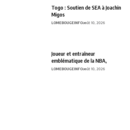
Togo : Soutien de SEA à Joachin
Migos
LOMEBOUGEINFO
août 10, 2026
Joueur et entraîneur
emblématique de la NBA,
LOMEBOUGEINFO
août 10, 2026