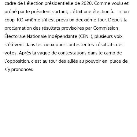
cadre de l’élection présidentielle de 2020. Comme voulu et
prôné par le président sortant, c’était une élection à. « un
coup KO »même s’il est prévu un deuxième tour. Depuis la
proclamation des résultats provisoires par Commission
Électorale Nationale Indépendante (CENI ), plusieurs voix
s’élèvent dans les cieux pour contester les résultats des
votes. Après la vague de contestations dans le camp de
l’opposition, c’est au tour des alliés au pouvoir en place de
s’y prononcer.