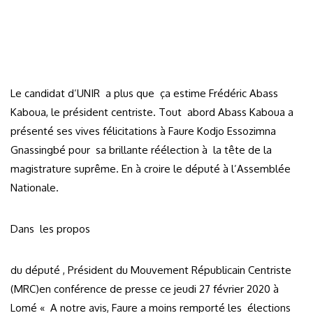
Le candidat d’UNIR a plus que ça estime Frédéric Abass
Kaboua, le président centriste. Tout abord Abass Kaboua a
présenté ses vives félicitations à Faure Kodjo Essozimna
Gnassingbé pour sa brillante réélection à la tête de la
magistrature suprême. En à croire le député à l’Assemblée
Nationale.
Dans les propos
du député , Président du Mouvement Républicain Centriste
(MRC)en conférence de presse ce jeudi 27 février 2020 à
Lomé « A notre avis, Faure a moins remporté les élections