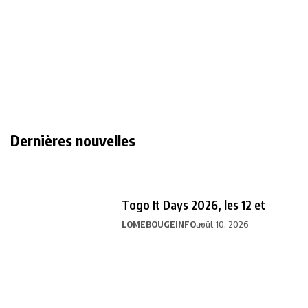
Dernières nouvelles
Togo It Days 2026, les 12 et
LOMEBOUGEINFO
août 10, 2026