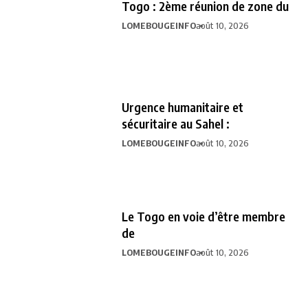
Togo : 2ème réunion de zone du
LOMEBOUGEINFO
août 10, 2026
Urgence humanitaire et
sécuritaire au Sahel :
LOMEBOUGEINFO
août 10, 2026
Le Togo en voie d’être membre
de
LOMEBOUGEINFO
août 10, 2026