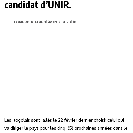
candidat d’UNIR.
LOMEBOUGEINFO
mars 2, 2020
0
Les togolais sont allés le 22 février dernier choisir celui qui
va diriger le pays pour les cinq (5) prochaines années dans le