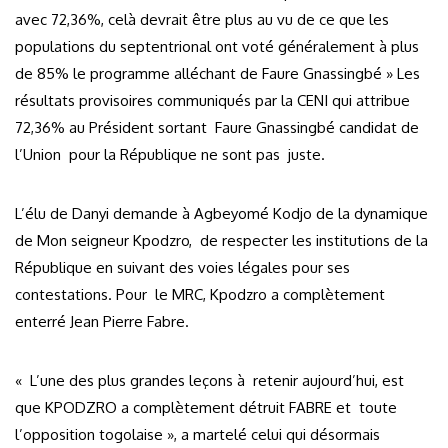
avec 72,36%, celà devrait être plus au vu de ce que les
populations du septentrional ont voté généralement à plus
de 85% le programme alléchant de Faure Gnassingbé » Les
résultats provisoires communiqués par la CENI qui attribue
72,36% au Président sortant Faure Gnassingbé candidat de
l’Union pour la République ne sont pas juste.
L’élu de Danyi demande à Agbeyomé Kodjo de la dynamique
de Mon seigneur Kpodzro, de respecter les institutions de la
République en suivant des voies légales pour ses
contestations. Pour le MRC, Kpodzro a complètement
enterré Jean Pierre Fabre.
« L’une des plus grandes leçons à retenir aujourd’hui, est
que KPODZRO a complètement détruit FABRE et toute
l’opposition togolaise », a martelé celui qui désormais