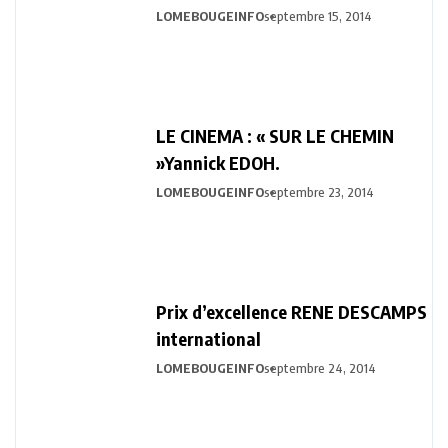
LOMEBOUGEINFO
septembre 15, 2014
LE CINEMA : « SUR LE CHEMIN
»Yannick EDOH.
LOMEBOUGEINFO
septembre 23, 2014
Prix d’excellence RENE DESCAMPS
international
LOMEBOUGEINFO
septembre 24, 2014