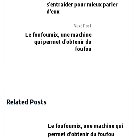
s’entraider pour mieux parler
d’eux
Next Post
Le foufoumix, une machine
qui permet d’obtenir du
foufou
Related Posts
Le foufoumix, une machine qui
permet d’obtenir du foufou