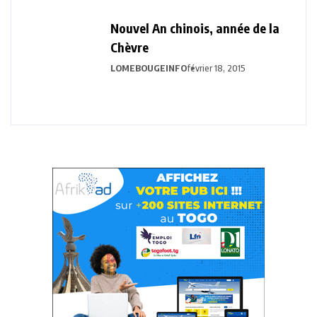
Nouvel An chinois, année de la
Chèvre
LOMEBOUGEINFO
février 18, 2015