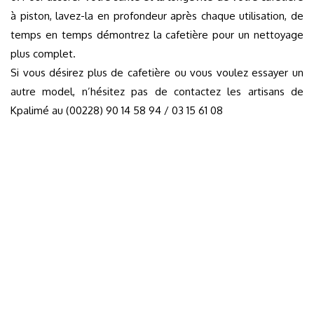
à piston, lavez-la en profondeur après chaque utilisation, de
temps en temps démontrez la cafetière pour un nettoyage
plus complet.
Si vous désirez plus de cafetière ou vous voulez essayer un
autre model, n’hésitez pas de contactez les artisans de
Kpalimé au (00228) 90 14 58 94 / 03 15 61 08