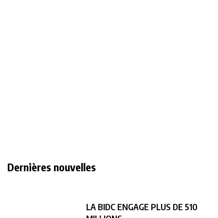
Dernières nouvelles
LA BIDC ENGAGE PLUS DE 510