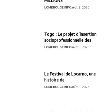
MILLIONS
LOMEBOUGEINFO
août 8, 2026
Togo : Le projet d’insertion
socioprofessionnelle des
LOMEBOUGEINFO
août 8, 2026
Le Festival de Locarno, une
histoire de
LOMEBOUGEINFO
août 8, 2026