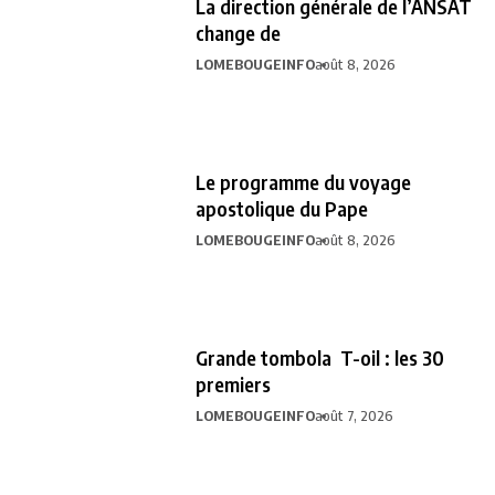
La direction générale de l’ANSAT
change de
LOMEBOUGEINFO
août 8, 2026
Le programme du voyage
apostolique du Pape
LOMEBOUGEINFO
août 8, 2026
Grande tombola T-oil : les 30
premiers
LOMEBOUGEINFO
août 7, 2026