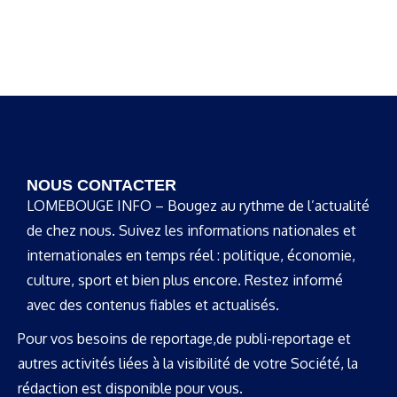
NOUS CONTACTER
LOMEBOUGE INFO – Bougez au rythme de l’actualité
de chez nous. Suivez les informations nationales et
internationales en temps réel : politique, économie,
culture, sport et bien plus encore. Restez informé
avec des contenus fiables et actualisés.
Pour vos besoins de reportage,de publi-reportage et
autres activités liées à la visibilité de votre Société, la
rédaction est disponible pour vous.