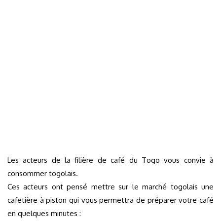
Les acteurs de la filière de café du Togo vous convie à
consommer togolais.
Ces acteurs ont pensé mettre sur le marché togolais une
cafetière à piston qui vous permettra de préparer votre café
en quelques minutes :