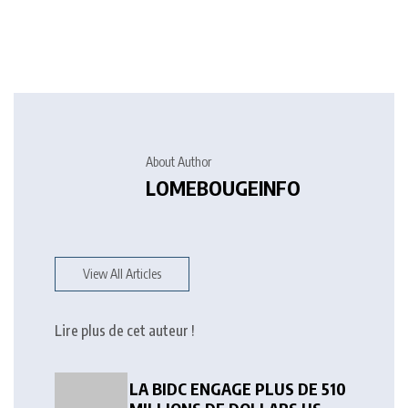
About Author
LOMEBOUGEINFO
View All Articles
Lire plus de cet auteur !
LA BIDC ENGAGE PLUS DE 510