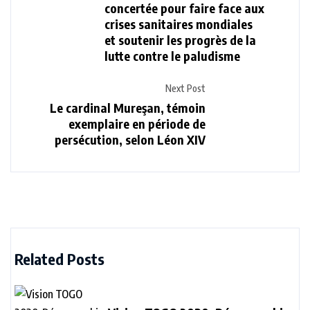
concertée pour faire face aux
crises sanitaires mondiales
et soutenir les progrès de la
lutte contre le paludisme
Next Post
Le cardinal Mureşan, témoin
exemplaire en période de
persécution, selon Léon XIV
Related Posts