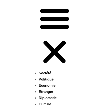
Société
Politique
Economie
Etranger
Diplomatie
Culture