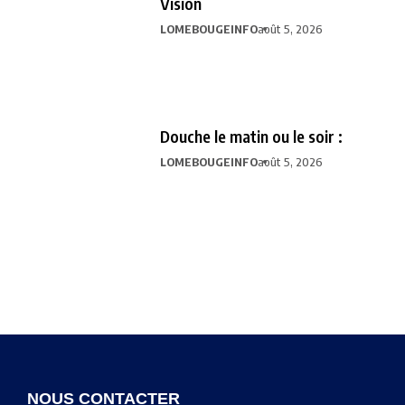
Vision
LOMEBOUGEINFO
août 5, 2026
Douche le matin ou le soir :
LOMEBOUGEINFO
août 5, 2026
NOUS CONTACTER