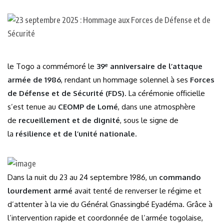
le Togo a commémoré le
39ᵉ anniversaire de l’attaque
armée de 1986
, rendant un hommage solennel à ses
Forces
de Défense et de Sécurité (FDS)
. La cérémonie officielle
s’est tenue au
CEOMP de Lomé
, dans une atmosphère
de
recueillement et de dignité
, sous le signe de
la
résilience et de l’unité nationale
.
Dans la nuit du 23 au 24 septembre 1986, un
commando
lourdement armé
avait tenté de renverser le régime et
d’attenter à la vie du Général Gnassingbé Eyadéma. Grâce à
l’intervention rapide et coordonnée de l’armée togolaise,