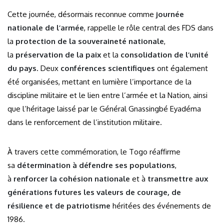
Cette journée, désormais reconnue comme
journée
nationale de l’armée
, rappelle le rôle central des FDS dans
la
protection de la souveraineté nationale
,
la
préservation de la paix
et la
consolidation de l’unité
du pays
. Deux
conférences scientifiques
ont également
été organisées, mettant en lumière l’importance de la
discipline militaire et le lien entre l’armée et la Nation, ainsi
que l’héritage laissé par le Général Gnassingbé Eyadéma
dans le renforcement de l’institution militaire.
À travers cette commémoration, le Togo réaffirme
sa
détermination à défendre ses populations
,
à
renforcer la cohésion nationale
et à
transmettre aux
générations futures les valeurs de courage, de
résilience et de patriotisme
héritées des événements de
1986.