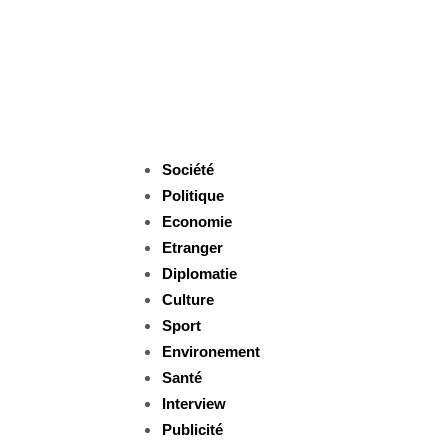
Société
Politique
Economie
Etranger
Diplomatie
Culture
Sport
Environement
Santé
Interview
Publicité