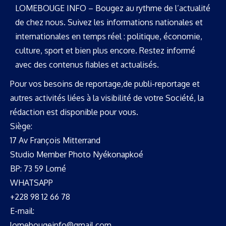
LOMEBOUGE INFO – Bougez au rythme de l’actualité
de chez nous. Suivez les informations nationales et
internationales en temps réel : politique, économie,
culture, sport et bien plus encore. Restez informé
avec des contenus fiables et actualisés.
Pour vos besoins de reportage,de publi-reportage et
autres activités liées à la visibilité de votre Société, la
rédaction est disponible pour vous.
Siège:
17 Av François Mitterrand
Studio Member Photo Nyékonapkoé
BP: 73 59 Lomé
WHATSAPP ‪
+228 98 12 66 78
E-mail:
lomebougeinfo@gmail.com