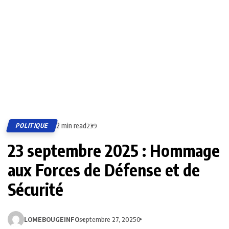
2 min read
POLITIQUE
239
23 septembre 2025 : Hommage
aux Forces de Défense et de
Sécurité
LOMEBOUGEINFO
septembre 27, 2025
0