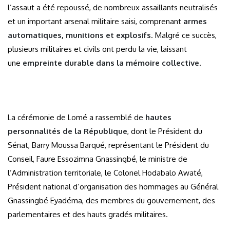
l’assaut a été repoussé, de nombreux assaillants neutralisés
et un important arsenal militaire saisi, comprenant
armes
automatiques, munitions et explosifs
. Malgré ce succès,
plusieurs militaires et civils ont perdu la vie, laissant
une
empreinte durable dans la mémoire collective
.
La cérémonie de Lomé a rassemblé de
hautes
personnalités de la République
, dont le Président du
Sénat, Barry Moussa Barqué, représentant le Président du
Conseil, Faure Essozimna Gnassingbé, le ministre de
l’Administration territoriale, le Colonel Hodabalo Awaté,
Président national d’organisation des hommages au Général
Gnassingbé Eyadéma, des membres du gouvernement, des
parlementaires et des hauts gradés militaires.