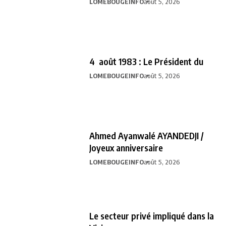
LOMEBOUGEINFO
août 5, 2026
4 août 1983 : Le Président du
LOMEBOUGEINFO
août 5, 2026
Ahmed Ayanwalé AYANDEDJI /
Joyeux anniversaire
LOMEBOUGEINFO
août 5, 2026
Le secteur privé impliqué dans la