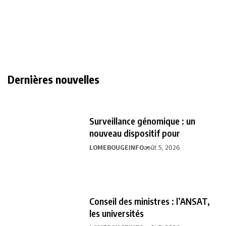
Dernières nouvelles
Surveillance génomique : un
nouveau dispositif pour
LOMEBOUGEINFO
août 5, 2026
Conseil des ministres : l’ANSAT,
les universités