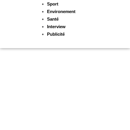
Sport
Environement
Santé
Interview
Publicité