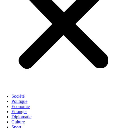
Société
Politique
Economie
Etranger
Diplomatie
Culture
Sport