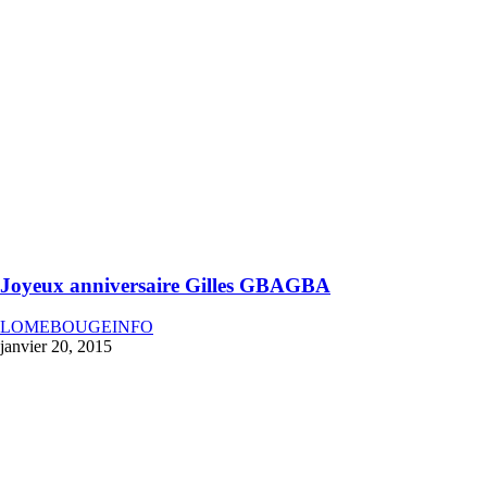
Joyeux anniversaire Gilles GBAGBA
LOMEBOUGEINFO
janvier 20, 2015