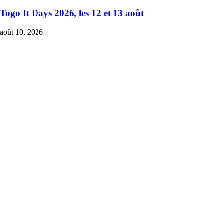
Togo It Days 2026, les 12 et 13 août
août 10, 2026