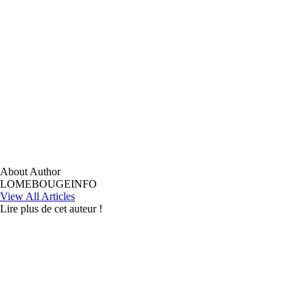
About Author
LOMEBOUGEINFO
View All Articles
Lire plus de cet auteur !