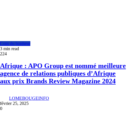
Coin du bonheur
3 min read
224
Afrique : APO Group est nommé meilleure
agence de relations publiques d’Afrique
aux prix Brands Review Magazine 2024
LOMEBOUGEINFO
février 25, 2025
0