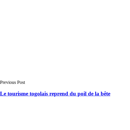
Previous Post
Le tourisme togolais reprend du poil de la bête