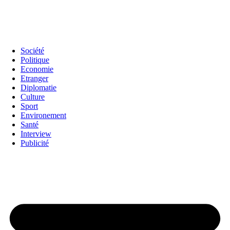
Société
Politique
Economie
Etranger
Diplomatie
Culture
Sport
Environement
Santé
Interview
Publicité