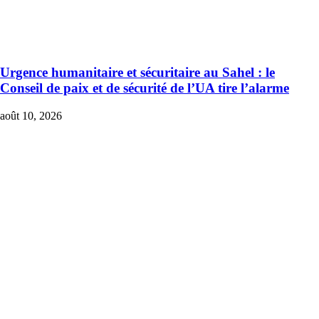
Urgence humanitaire et sécuritaire au Sahel : le
Conseil de paix et de sécurité de l’UA tire l’alarme
août 10, 2026