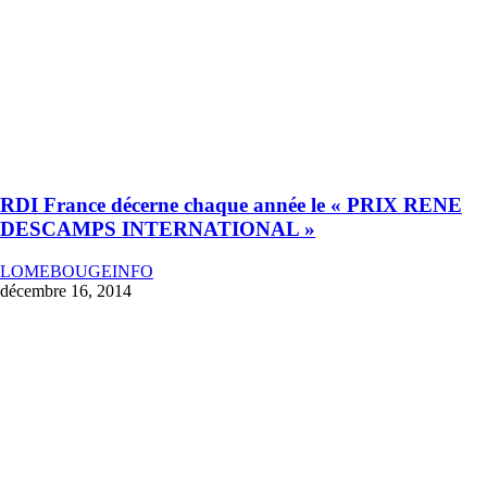
RDI France décerne chaque année le « PRIX RENE
DESCAMPS INTERNATIONAL »
LOMEBOUGEINFO
décembre 16, 2014