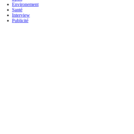
Environement
Santé
Interview
Publicité