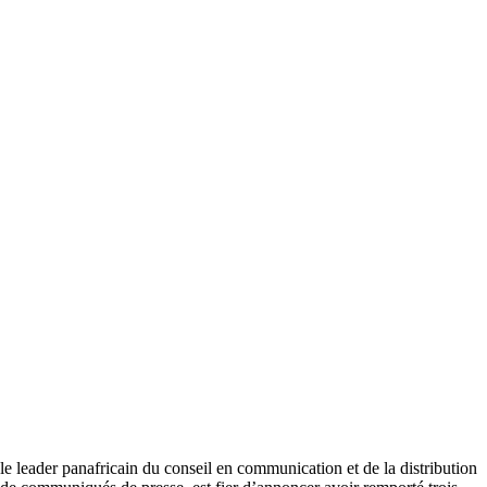
le leader panafricain du conseil en communication et de la distribution