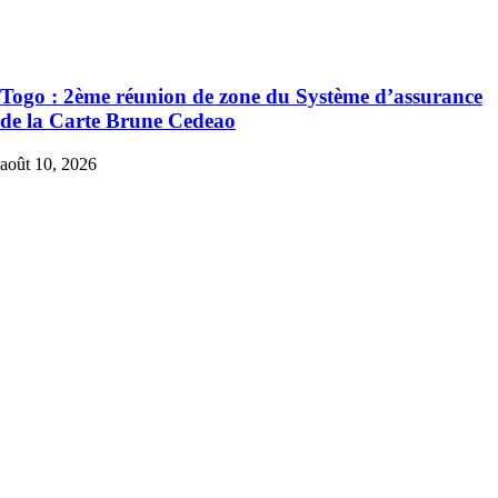
Togo : 2ème réunion de zone du Système d’assurance
de la Carte Brune Cedeao
août 10, 2026