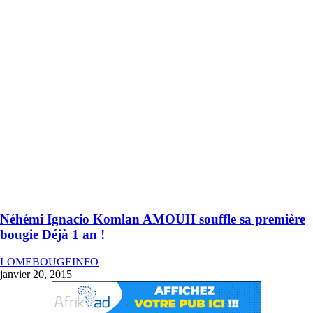
Néhémi Ignacio Komlan AMOUH souffle sa première
bougie Déjà 1 an !
LOMEBOUGEINFO
janvier 20, 2015