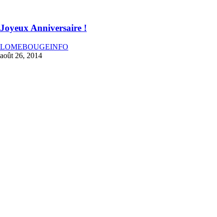
Joyeux Anniversaire !
LOMEBOUGEINFO
août 26, 2014