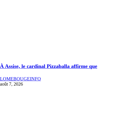
À Assise, le cardinal Pizzaballa affirme que
LOMEBOUGEINFO
août 7, 2026