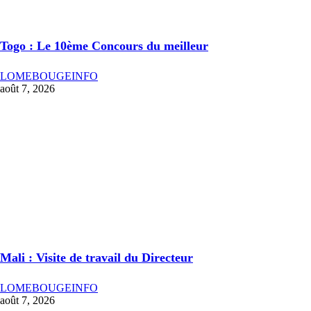
Togo : Le 10ème Concours du meilleur
LOMEBOUGEINFO
août 7, 2026
Mali : Visite de travail du Directeur
LOMEBOUGEINFO
août 7, 2026