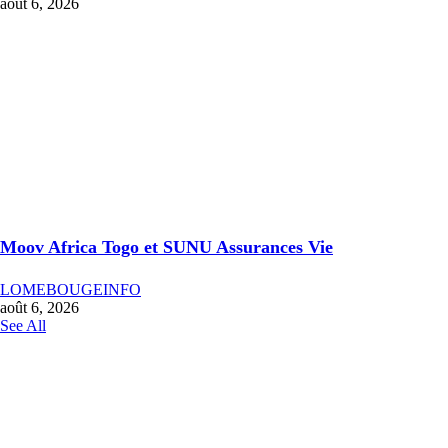
août 6, 2026
Moov Africa Togo et SUNU Assurances Vie
LOMEBOUGEINFO
août 6, 2026
See All