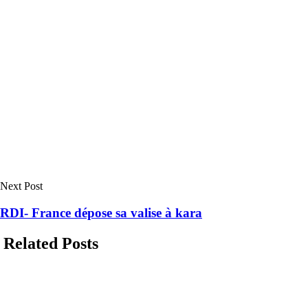
Next Post
RDI- France dépose sa valise à kara
Related Posts