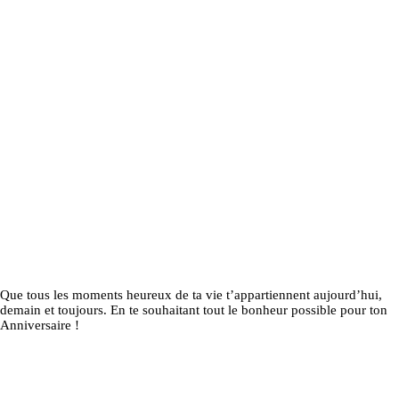
Que tous les moments heureux de ta vie t’appartiennent aujourd’hui,
demain et toujours. En te souhaitant tout le bonheur possible pour ton
Anniversaire !