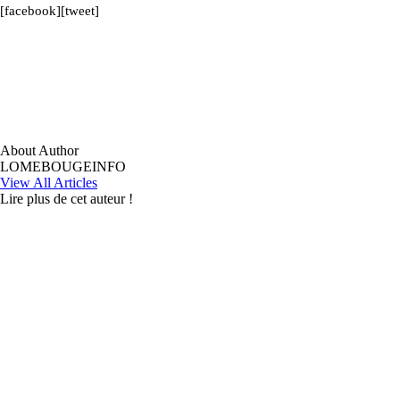
[facebook][tweet]
About Author
LOMEBOUGEINFO
View All Articles
Lire plus de cet auteur !