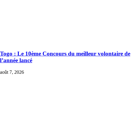
Togo : Le 10ème Concours du meilleur volontaire de
l’année lancé
août 7, 2026