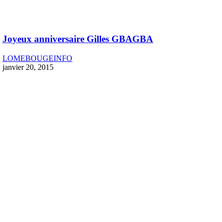
Joyeux anniversaire Gilles GBAGBA
LOMEBOUGEINFO
janvier 20, 2015