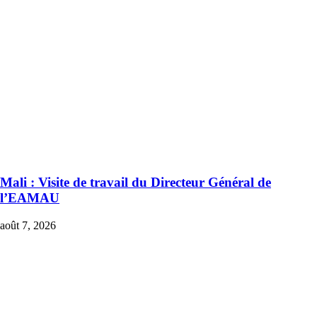
Mali : Visite de travail du Directeur Général de
l’EAMAU
août 7, 2026