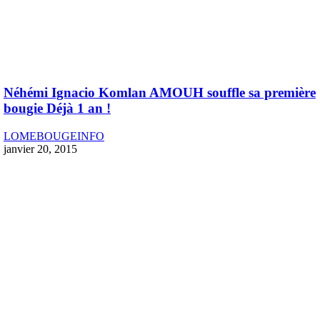
Néhémi Ignacio Komlan AMOUH souffle sa première
bougie Déjà 1 an !
LOMEBOUGEINFO
janvier 20, 2015