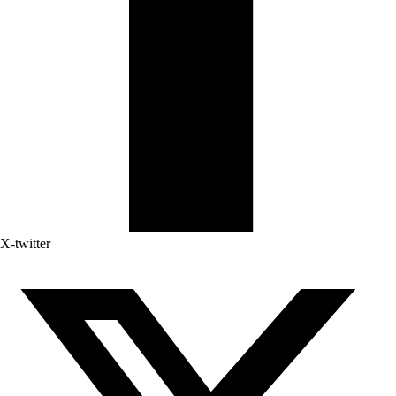
X-twitter