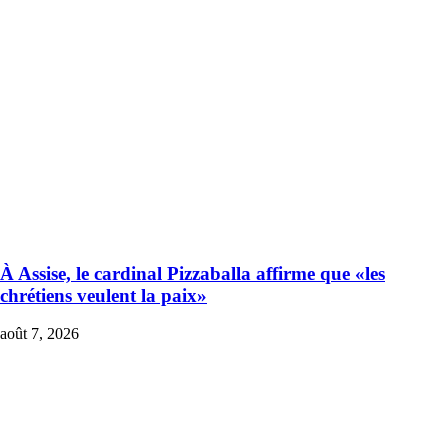
À Assise, le cardinal Pizzaballa affirme que «les
chrétiens veulent la paix»
août 7, 2026