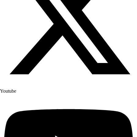
Youtube