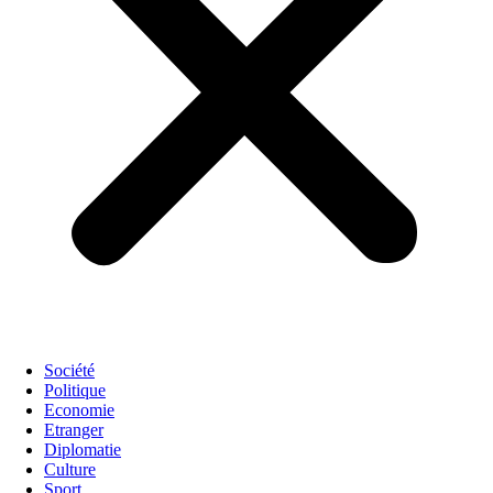
Société
Politique
Economie
Etranger
Diplomatie
Culture
Sport