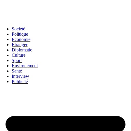
Société
Politique
Economie
Etranger
Diplomatie
Culture
Sport
Environement
Santé
Interview
Publicité