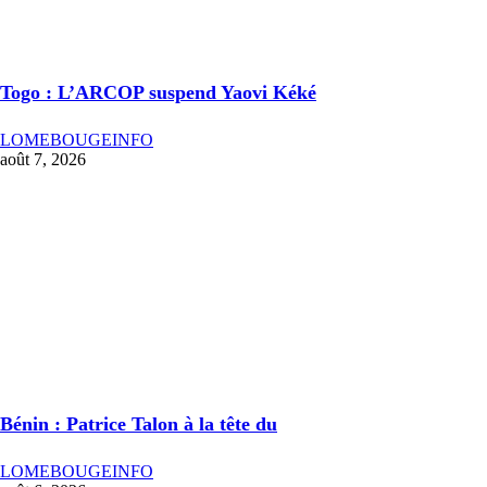
Togo : L’ARCOP suspend Yaovi Kéké
LOMEBOUGEINFO
août 7, 2026
Bénin : Patrice Talon à la tête du
LOMEBOUGEINFO