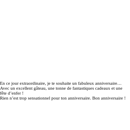
En ce jour extraordinaire, je te souhaite un fabuleux anniversaire…
Avec un excellent gâteau, une tonne de fantastiques cadeaux et une
fête d’enfer !
Rien n’est trop sensationnel pour ton anniversaire. Bon anniversaire !