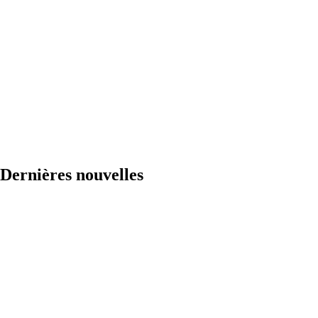
Dernières nouvelles