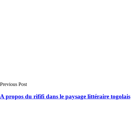
Previous Post
A propos du rififi dans le paysage littéraire togolais