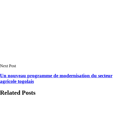
Next Post
Un nouveau programme de modernisation du secteur
agricole togolais
Related Posts