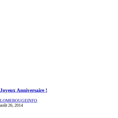
Joyeux Anniversaire !
LOMEBOUGEINFO
août 26, 2014