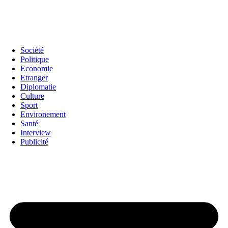
Société
Politique
Economie
Etranger
Diplomatie
Culture
Sport
Environement
Santé
Interview
Publicité