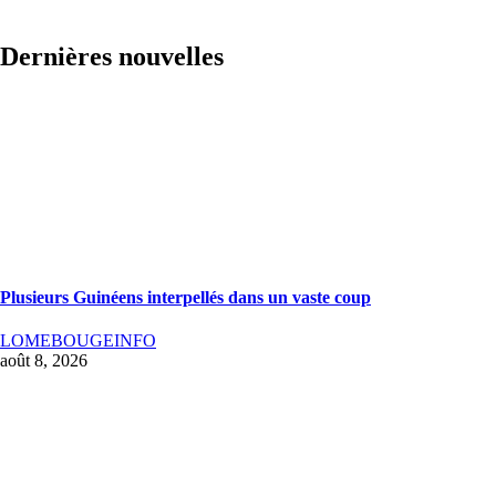
Dernières nouvelles
Plusieurs Guinéens interpellés dans un vaste coup
LOMEBOUGEINFO
août 8, 2026