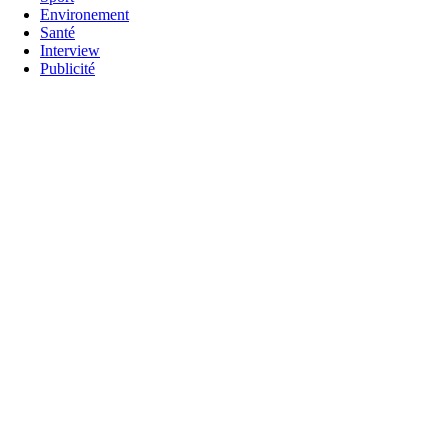
Environement
Santé
Interview
Publicité