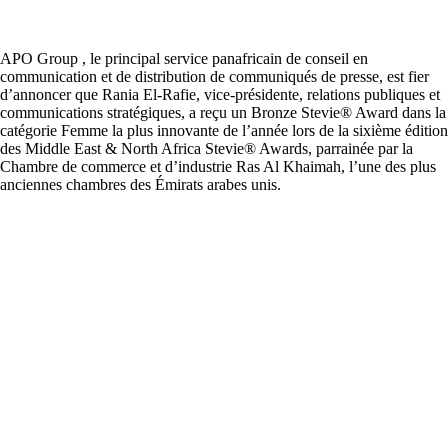
APO Group , le principal service panafricain de conseil en
communication et de distribution de communiqués de presse, est fier
d’annoncer que Rania El-Rafie, vice-présidente, relations publiques et
communications stratégiques, a reçu un Bronze Stevie® Award dans la
catégorie Femme la plus innovante de l’année lors de la sixième édition
des Middle East & North Africa Stevie® Awards, parrainée par la
Chambre de commerce et d’industrie Ras Al Khaimah, l’une des plus
anciennes chambres des Émirats arabes unis.