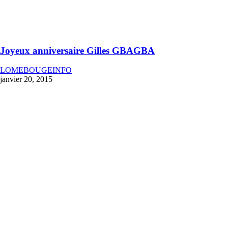
Joyeux anniversaire Gilles GBAGBA
LOMEBOUGEINFO
janvier 20, 2015