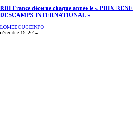
RDI France décerne chaque année le « PRIX RENE
DESCAMPS INTERNATIONAL »
LOMEBOUGEINFO
décembre 16, 2014