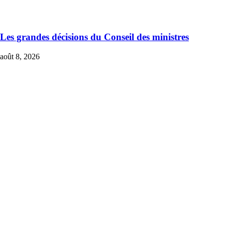
Les grandes décisions du Conseil des ministres
août 8, 2026