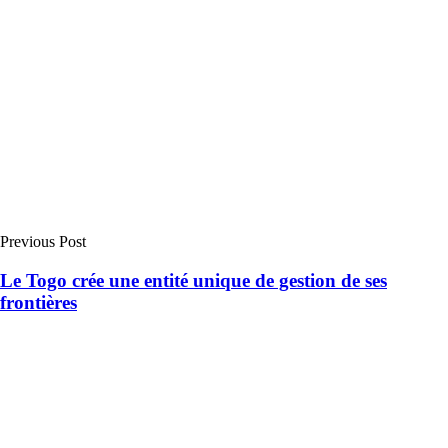
Previous Post
Le Togo crée une entité unique de gestion de ses
frontières