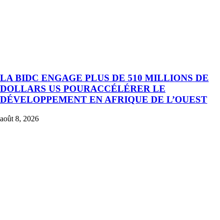
LA BIDC ENGAGE PLUS DE 510 MILLIONS DE
DOLLARS US POURACCÉLÉRER LE
DÉVELOPPEMENT EN AFRIQUE DE L’OUEST
août 8, 2026