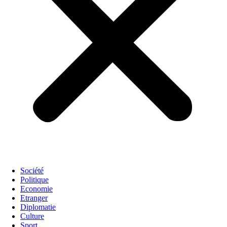
Société
Politique
Economie
Etranger
Diplomatie
Culture
Sport