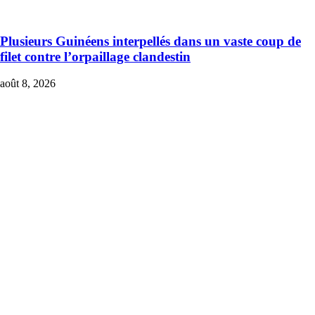
Plusieurs Guinéens interpellés dans un vaste coup de
filet contre l’orpaillage clandestin
août 8, 2026