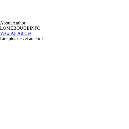
About Author
LOMEBOUGEINFO
View All Articles
Lire plus de cet auteur !