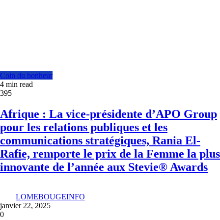
Coin du bonheur
4 min read
395
Afrique : La vice-présidente d’APO Group
pour les relations publiques et les
communications stratégiques, Rania El-
Rafie, remporte le prix de la Femme la plus
innovante de l’année aux Stevie® Awards
LOMEBOUGEINFO
janvier 22, 2025
0