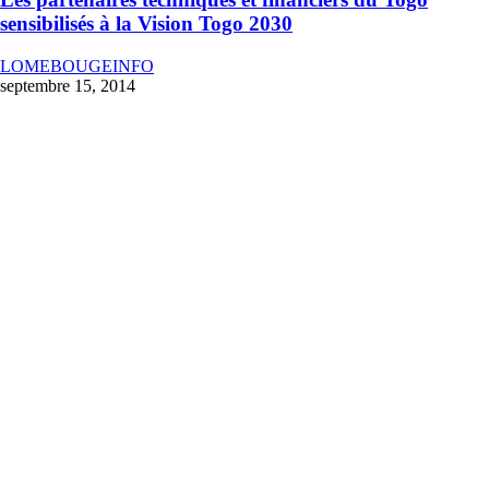
sensibilisés à la Vision Togo 2030
LOMEBOUGEINFO
septembre 15, 2014