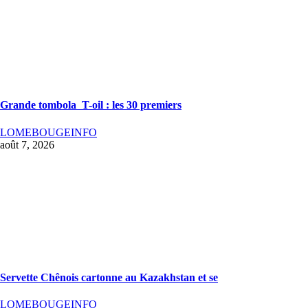
Grande tombola T-oil : les 30 premiers
LOMEBOUGEINFO
août 7, 2026
Servette Chênois cartonne au Kazakhstan et se
LOMEBOUGEINFO