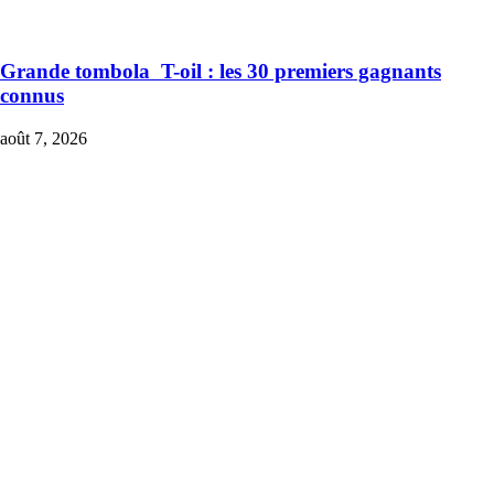
Grande tombola T-oil : les 30 premiers gagnants
connus
août 7, 2026