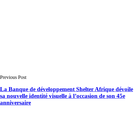
Previous Post
La Banque de développement Shelter Afrique dévoile
sa nouvelle identité visuelle à l’occasion de son 45e
anniversaire