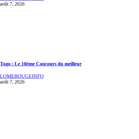
août 7, 2026
Togo : Le 10ème Concours du meilleur
LOMEBOUGEINFO
août 7, 2026