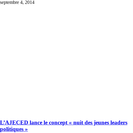
septembre 4, 2014
L’AJECED lance le concept « nuit des jeunes leaders
politiques »