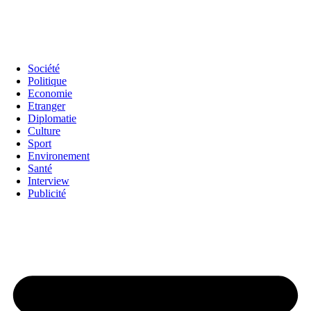
Société
Politique
Economie
Etranger
Diplomatie
Culture
Sport
Environement
Santé
Interview
Publicité