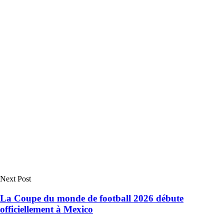
Next Post
La Coupe du monde de football 2026 débute
officiellement à Mexico