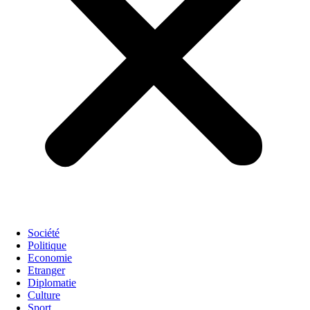
Société
Politique
Economie
Etranger
Diplomatie
Culture
Sport