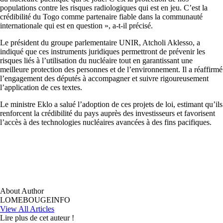
populations contre les risques radiologiques qui est en jeu. C’est la
crédibilité du Togo comme partenaire fiable dans la communauté
internationale qui est en question », a-t-il précisé.
Le président du groupe parlementaire UNIR, Atcholi Aklesso, a
indiqué que ces instruments juridiques permettront de prévenir les
risques liés à l’utilisation du nucléaire tout en garantissant une
meilleure protection des personnes et de l’environnement. Il a réaffirmé
l’engagement des députés à accompagner et suivre rigoureusement
l’application de ces textes.
Le ministre Eklo a salué l’adoption de ces projets de loi, estimant qu’ils
renforcent la crédibilité du pays auprès des investisseurs et favorisent
l’accès à des technologies nucléaires avancées à des fins pacifiques.
About Author
LOMEBOUGEINFO
View All Articles
Lire plus de cet auteur !