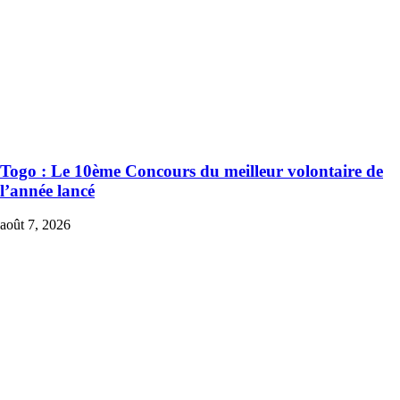
Togo : Le 10ème Concours du meilleur volontaire de
l’année lancé
août 7, 2026