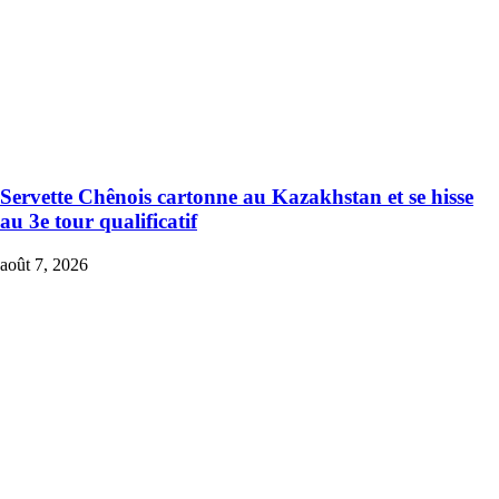
Servette Chênois cartonne au Kazakhstan et se hisse
au 3e tour qualificatif
août 7, 2026