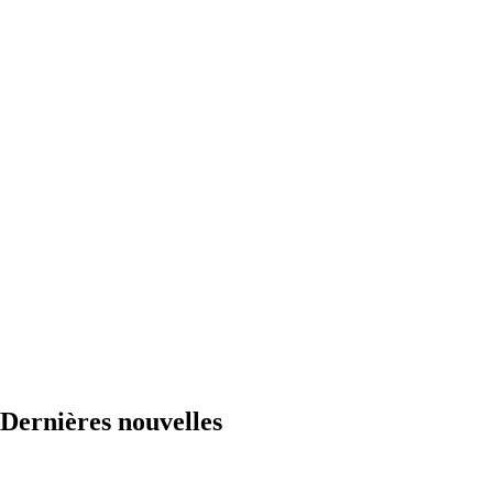
Dernières nouvelles