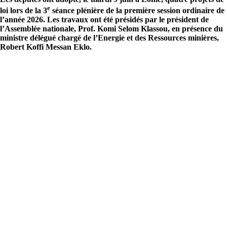
e
loi lors de la 3
séance plénière de la première session ordinaire de
l’année 2026. Les travaux ont été présidés par le président de
l’Assemblée nationale, Prof. Komi Selom Klassou, en présence du
ministre délégué chargé de l’Energie et des Ressources minières,
Robert Koffi Messan Eklo.