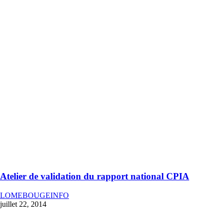
Atelier de validation du rapport national CPIA
LOMEBOUGEINFO
juillet 22, 2014