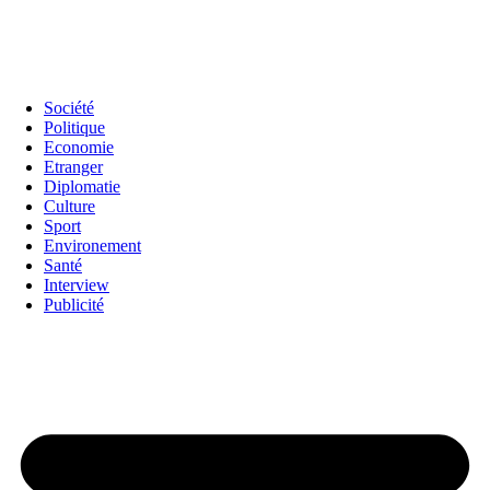
Société
Politique
Economie
Etranger
Diplomatie
Culture
Sport
Environement
Santé
Interview
Publicité