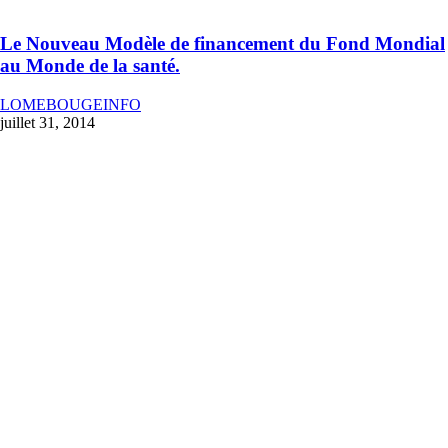
Le Nouveau Modèle de financement du Fond Mondial
au Monde de la santé.
LOMEBOUGEINFO
juillet 31, 2014