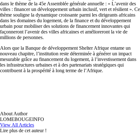
dans le thème de la 45e Assemblée générale annuelle : « L’avenir des
villes : financer un développement urbain inclusif, vert et résilient ». Ce
thème souligne la dynamique croissante parmi les dirigeants africains
dans les domaines du logement, de la finance et du développement
urbain pour mobiliser des solutions de financement innovantes qui
façonneront l’avenir des villes africaines et amélioreront la vie de
millions de personnes.
Alors que la Banque de développement Shelter Afrique entame un
nouveau chapitre, l’institution reste déterminée à générer un impact
mesurable grâce au financement du logement, à l’investissement dans
les infrastructures urbaines et à des partenariats stratégiques qui
contribuent à la prospérité à long terme de l’Afrique.
About Author
LOMEBOUGEINFO
View All Articles
Lire plus de cet auteur !