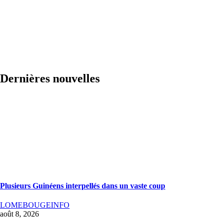
Dernières nouvelles
Plusieurs Guinéens interpellés dans un vaste coup
LOMEBOUGEINFO
août 8, 2026