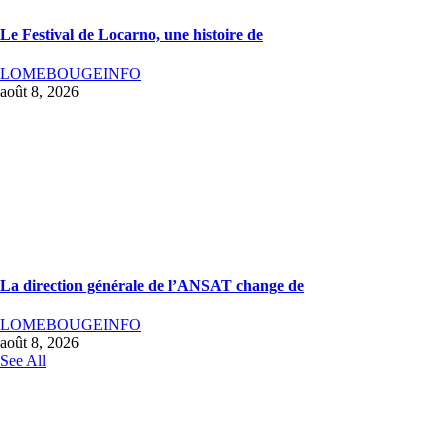
Le Festival de Locarno, une histoire de
LOMEBOUGEINFO
août 8, 2026
La direction générale de l’ANSAT change de
LOMEBOUGEINFO
août 8, 2026
See All