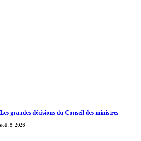
Les grandes décisions du Conseil des ministres
août 8, 2026