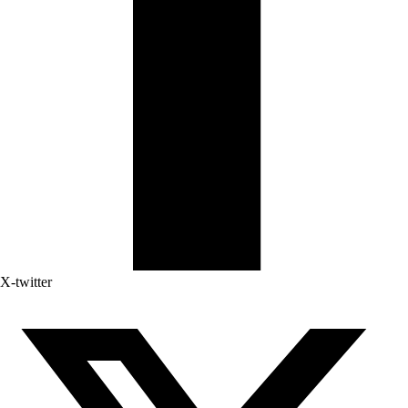
X-twitter