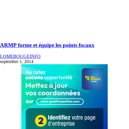
ARMP forme et équipe les points focaux
LOMEBOUGEINFO
septembre 1, 2014