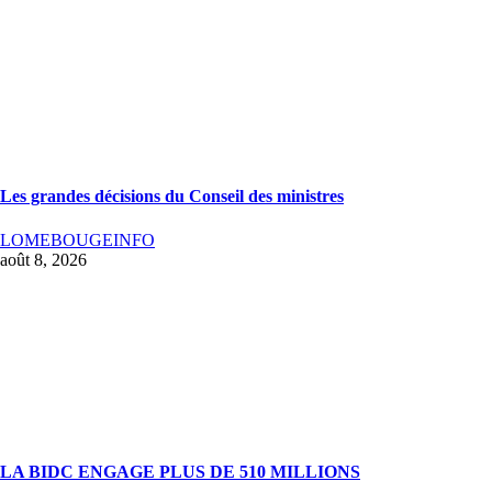
Les grandes décisions du Conseil des ministres
LOMEBOUGEINFO
août 8, 2026
LA BIDC ENGAGE PLUS DE 510 MILLIONS