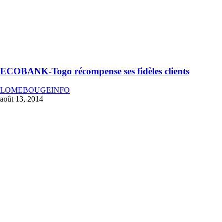
ECOBANK-Togo récompense ses fidèles clients
LOMEBOUGEINFO
août 13, 2014