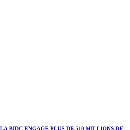
LA BIDC ENGAGE PLUS DE 510 MILLIONS DE