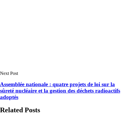
Next Post
Assemblée nationale : quatre projets de loi sur la
sûreté nucléaire et la gestion des déchets radioactifs
adoptés
Related Posts