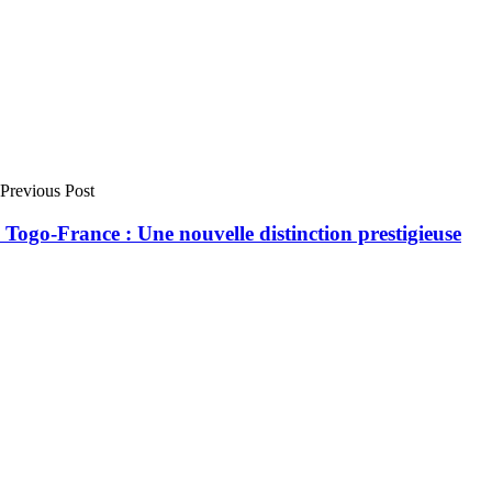
Previous Post
Togo-France : Une nouvelle distinction prestigieuse