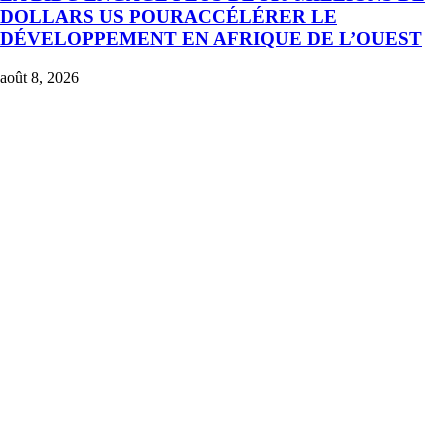
DOLLARS US POURACCÉLÉRER LE
DÉVELOPPEMENT EN AFRIQUE DE L’OUEST
août 8, 2026