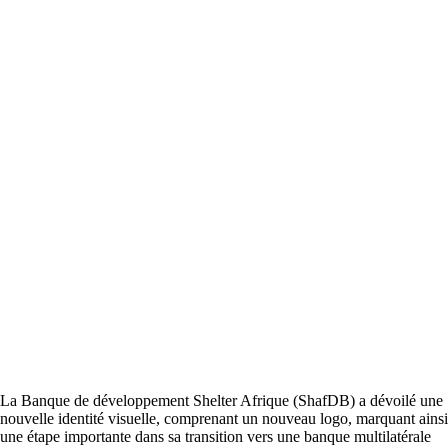
La Banque de développement Shelter Afrique (ShafDB) a dévoilé une
nouvelle identité visuelle, comprenant un nouveau logo, marquant ainsi
une étape importante dans sa transition vers une banque multilatérale