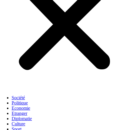
Société
Politique
Economie
Etranger
Diplomatie
Culture
Sport