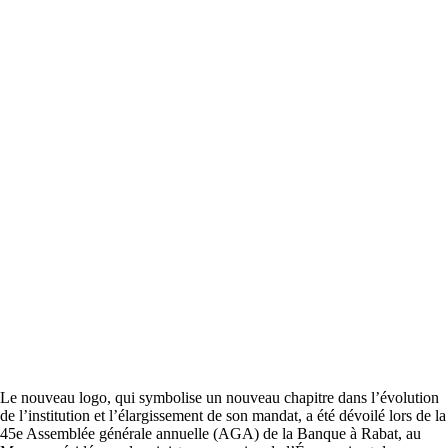
Le nouveau logo, qui symbolise un nouveau chapitre dans l’évolution
de l’institution et l’élargissement de son mandat, a été dévoilé lors de la
45e Assemblée générale annuelle (AGA) de la Banque à Rabat, au