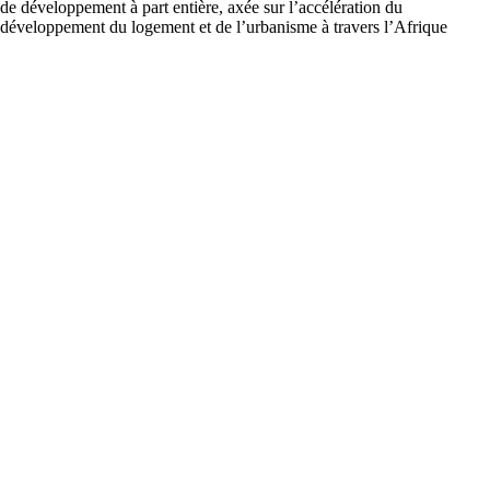
de développement à part entière, axée sur l’accélération du
développement du logement et de l’urbanisme à travers l’Afrique