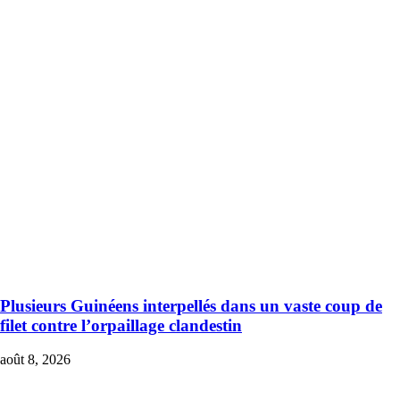
Plusieurs Guinéens interpellés dans un vaste coup de
filet contre l’orpaillage clandestin
août 8, 2026