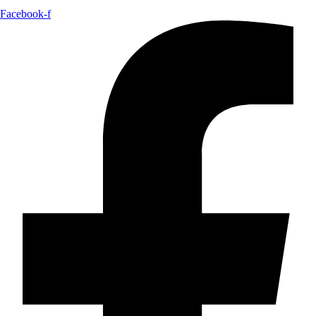
Facebook-f