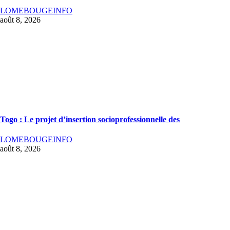
LOMEBOUGEINFO
août 8, 2026
Togo : Le projet d’insertion socioprofessionnelle des
LOMEBOUGEINFO
août 8, 2026