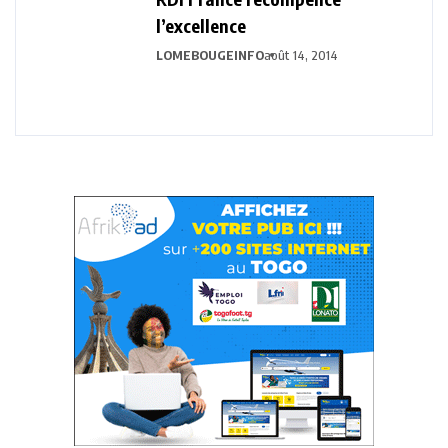
l’excellence
LOMEBOUGEINFO
août 14, 2014