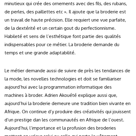
minutieux qui crée des ornements avec des fils, des rubans,
de perles, des paillettes etc ». Il ajoute que la broderie est
un travail de haute précision. Elle requiert une vue parfaite,
de la dextérité et un certain gout du perfectionnisme.
Habileté et sens de l’esthétique font partie des qualités
indispensables pour ce métier. La broderie demande du
temps et une grande adaptabilité.
Le métier demande aussi de suivre de près les tendances de
la mode, les novelles technologies et doit se familiariser
aujourd’hui avec la programmation informatique des
machines à broder. Adrien Akouété explique aussi que,
aujourd’hui la broderie demeure une tradition bien vivante en
Afrique. On continue d’y produire des créativités qui jouissent
d’un prestige dan les communautés en Afrique de l’ouest.
Aujourd’hui, l’importance et la profusion des broderies