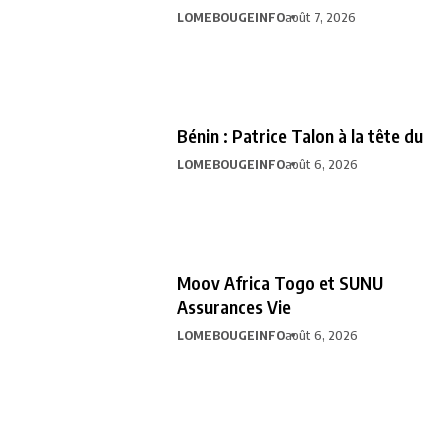
LOMEBOUGEINFO
août 7, 2026
Bénin : Patrice Talon à la tête du
LOMEBOUGEINFO
août 6, 2026
Moov Africa Togo et SUNU
Assurances Vie
LOMEBOUGEINFO
août 6, 2026