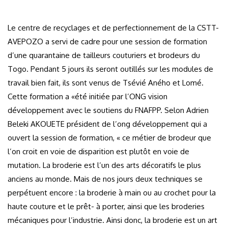
Le centre de recyclages et de perfectionnement de la CSTT-
AVEPOZO a servi de cadre pour une session de formation
d’une quarantaine de tailleurs couturiers et brodeurs du
Togo. Pendant 5 jours ils seront outillés sur les modules de
travail bien fait, ils sont venus de Tsévié Aného et Lomé.
Cette formation a «été initiée par l’ONG vision
développement avec le soutiens du FNAFPP. Selon Adrien
Beleki AKOUETE président de l’ong développement qui a
ouvert la session de formation, « ce métier de brodeur que
l’on croit en voie de disparition est plutôt en voie de
mutation. La broderie est l’un des arts décoratifs le plus
anciens au monde. Mais de nos jours deux techniques se
perpétuent encore : la broderie à main ou au crochet pour la
haute couture et le prêt- à porter, ainsi que les broderies
mécaniques pour l’industrie. Ainsi donc, la broderie est un art