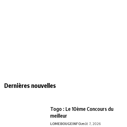
Dernières nouvelles
Togo : Le 10ème Concours du
meilleur
LOMEBOUGEINFO
août 7, 2026