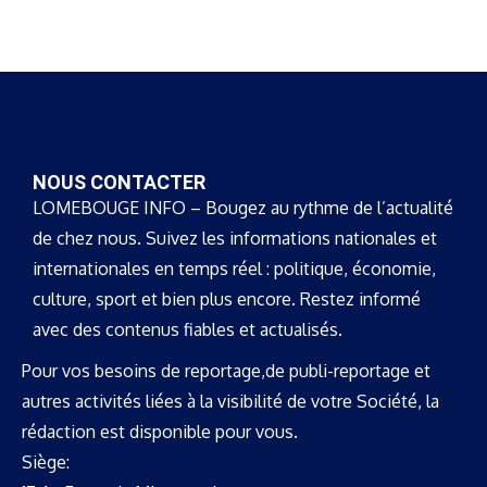
NOUS CONTACTER
LOMEBOUGE INFO – Bougez au rythme de l’actualité
de chez nous. Suivez les informations nationales et
internationales en temps réel : politique, économie,
culture, sport et bien plus encore. Restez informé
avec des contenus fiables et actualisés.
Pour vos besoins de reportage,de publi-reportage et
autres activités liées à la visibilité de votre Société, la
rédaction est disponible pour vous.
Siège: