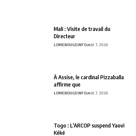
Mali : Visite de travail du
Directeur
LOMEBOUGEINFO
août 7, 2026
À Assise, le cardinal Pizzaballa
affirme que
LOMEBOUGEINFO
août 7, 2026
Togo : L’ARCOP suspend Yaovi
Kéké