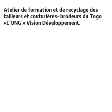
Atelier de formation et de recyclage des
tailleurs et couturières- brodeurs du Togo
«L’ONG » Vision Développement.