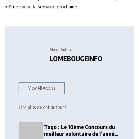
même cause la semaine prochaine.
About Author
LOMEBOUGEINFO
View All Articles
Lire plus de cet auteur !
Togo : Le 10ème Concours du
meilleur volontaire de l’année