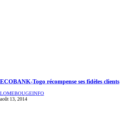
ECOBANK-Togo récompense ses fidèles clients
LOMEBOUGEINFO
août 13, 2014