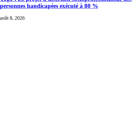
personnes handicapées exécuté à 80 %
août 8, 2026