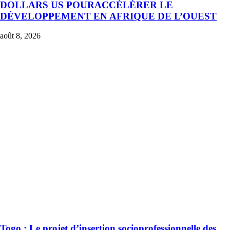
DOLLARS US POURACCÉLÉRER LE
DÉVELOPPEMENT EN AFRIQUE DE L’OUEST
août 8, 2026
Togo : Le projet d’insertion socioprofessionnelle des