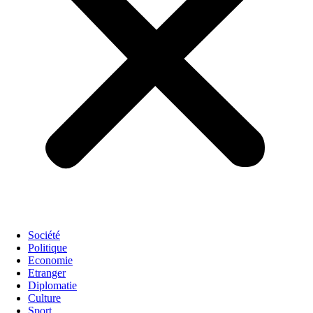
Société
Politique
Economie
Etranger
Diplomatie
Culture
Sport