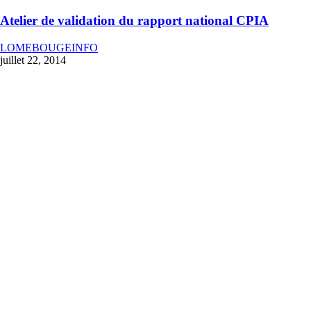
Atelier de validation du rapport national CPIA
LOMEBOUGEINFO
juillet 22, 2014