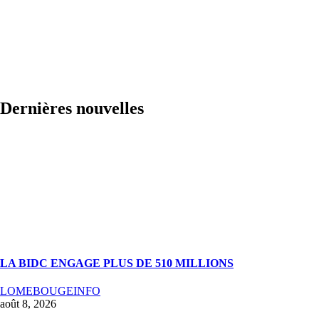
Dernières nouvelles
LA BIDC ENGAGE PLUS DE 510 MILLIONS
LOMEBOUGEINFO
août 8, 2026