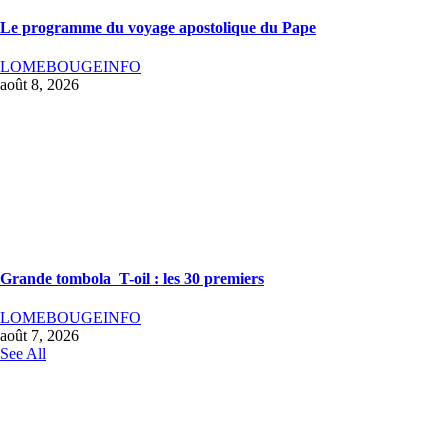
Le programme du voyage apostolique du Pape
LOMEBOUGEINFO
août 8, 2026
Grande tombola T-oil : les 30 premiers
LOMEBOUGEINFO
août 7, 2026
See All