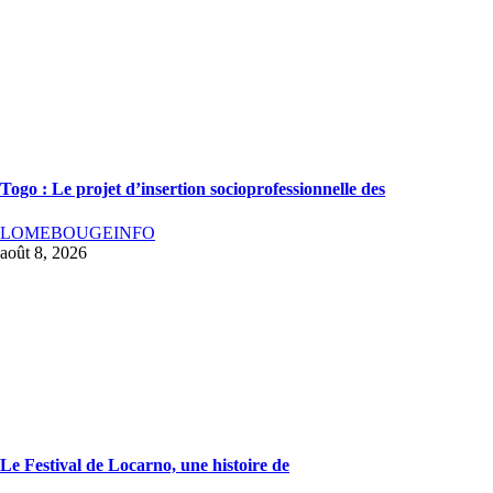
Togo : Le projet d’insertion socioprofessionnelle des
LOMEBOUGEINFO
août 8, 2026
Le Festival de Locarno, une histoire de