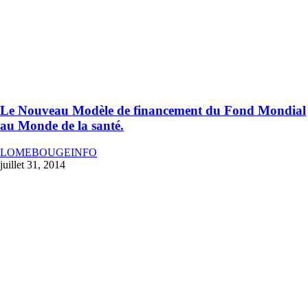
Le Nouveau Modèle de financement du Fond Mondial
au Monde de la santé.
LOMEBOUGEINFO
juillet 31, 2014