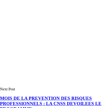
Next Post
MOIS DE LA PREVENTION DES RISQUES
PROFESSIONNELS : LA CNSS DEVOILEES LE