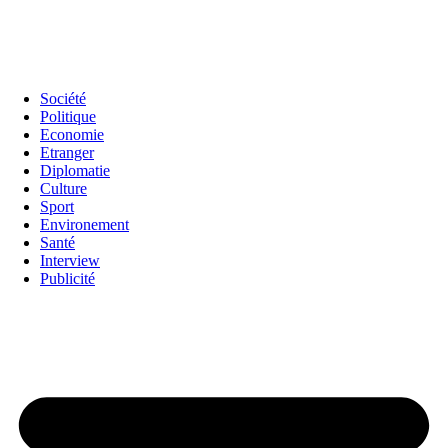
Société
Politique
Economie
Etranger
Diplomatie
Culture
Sport
Environement
Santé
Interview
Publicité