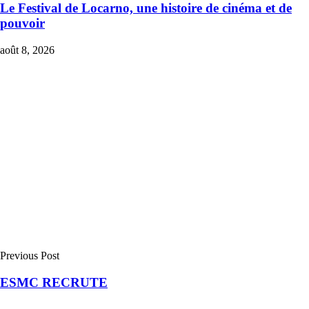
Le Festival de Locarno, une histoire de cinéma et de
pouvoir
août 8, 2026
Previous Post
ESMC RECRUTE