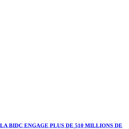
LA BIDC ENGAGE PLUS DE 510 MILLIONS DE