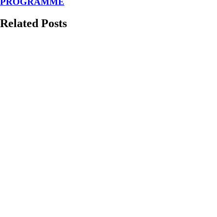
PROGRAMME
Related Posts