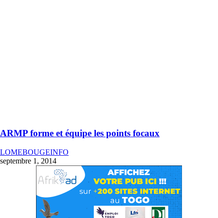
ARMP forme et équipe les points focaux
LOMEBOUGEINFO
septembre 1, 2014