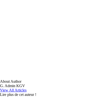
About Author
G. Admin KGV
View All Articles
Lire plus de cet auteur !