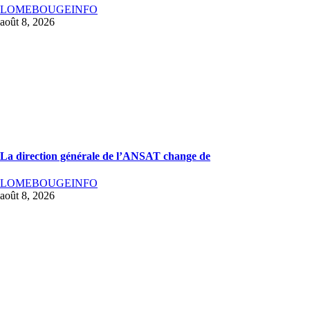
LOMEBOUGEINFO
août 8, 2026
La direction générale de l’ANSAT change de
LOMEBOUGEINFO
août 8, 2026