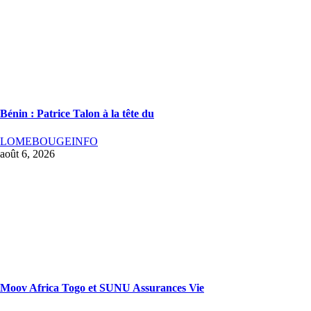
Bénin : Patrice Talon à la tête du
LOMEBOUGEINFO
août 6, 2026
Moov Africa Togo et SUNU Assurances Vie