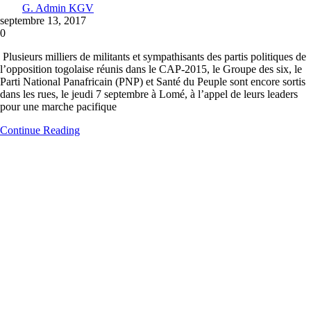
G. Admin KGV
septembre 13, 2017
0
Plusieurs milliers de militants et sympathisants des partis politiques de
l’opposition togolaise réunis dans le CAP-2015, le Groupe des six, le
Parti National Panafricain (PNP) et Santé du Peuple sont encore sortis
dans les rues, le jeudi 7 septembre à Lomé, à l’appel de leurs leaders
pour une marche pacifique
Continue Reading