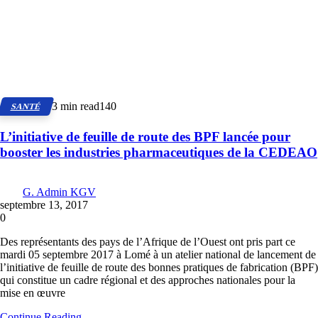
3 min read
140
SANTÉ
L’initiative de feuille de route des BPF lancée pour
booster les industries pharmaceutiques de la CEDEAO
G. Admin KGV
septembre 13, 2017
0
Des représentants des pays de l’Afrique de l’Ouest ont pris part ce
mardi 05 septembre 2017 à Lomé à un atelier national de lancement de
l’initiative de feuille de route des bonnes pratiques de fabrication (BPF)
qui constitue un cadre régional et des approches nationales pour la
mise en œuvre
Continue Reading