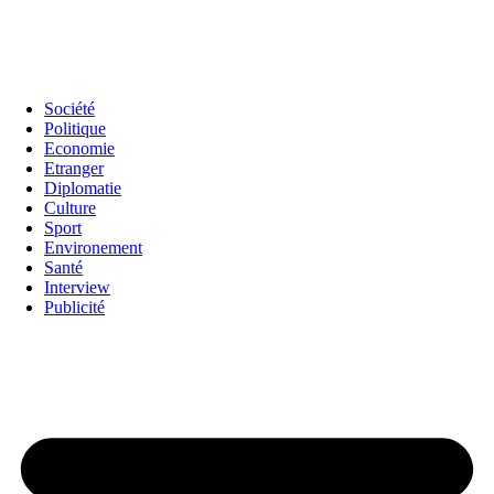
Société
Politique
Economie
Etranger
Diplomatie
Culture
Sport
Environement
Santé
Interview
Publicité