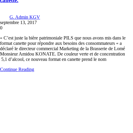
canette.
G. Admin KGV
septembre 13, 2017
0
« C’est juste la bière patrimoniale PILS que nous avons mis dans le
format canette pour répondre aux besoins des consommateurs « a
déclaré le directeur commercial Marketing de la Brasserie de Lomé
Monsieur Amidou KONATE. De couleur verte et de concentration
5,1 d’alcool, ce nouveau format en canette prend le nom
Continue Reading