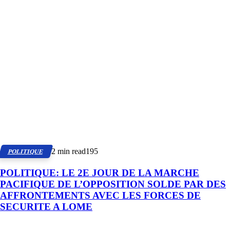
2 min read
195
POLITIQUE
POLITIQUE: LE 2E JOUR DE LA MARCHE
PACIFIQUE DE L’OPPOSITION SOLDE PAR DES
AFFRONTEMENTS AVEC LES FORCES DE
SECURITE A LOME