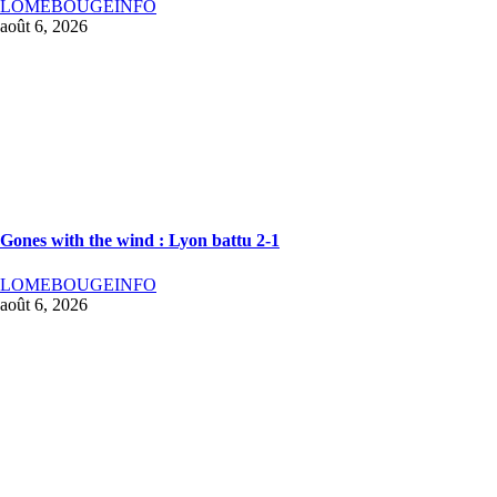
LOMEBOUGEINFO
août 6, 2026
Gones with the wind : Lyon battu 2-1
LOMEBOUGEINFO
août 6, 2026