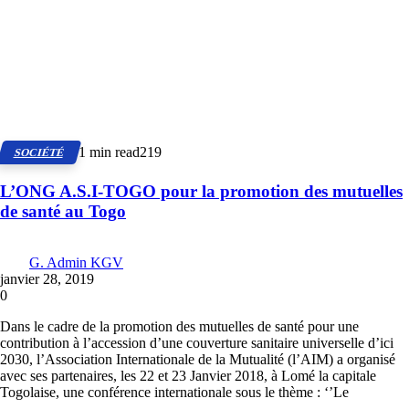
1 min read
219
SOCIÉTÉ
L’ONG A.S.I-TOGO pour la promotion des mutuelles
de santé au Togo
G. Admin KGV
janvier 28, 2019
0
Dans le cadre de la promotion des mutuelles de santé pour une
contribution à l’accession d’une couverture sanitaire universelle d’ici
2030, l’Association Internationale de la Mutualité (l’AIM) a organisé
avec ses partenaires, les 22 et 23 Janvier 2018, à Lomé la capitale
Togolaise, une conférence internationale sous le thème : ‘’Le