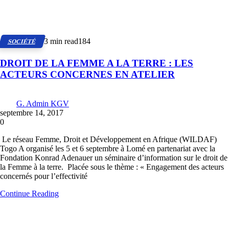
3 min read
184
SOCIÉTÉ
DROIT DE LA FEMME A LA TERRE : LES
ACTEURS CONCERNES EN ATELIER
G. Admin KGV
septembre 14, 2017
0
Le réseau Femme, Droit et Développement en Afrique (WILDAF)
Togo A organisé les 5 et 6 septembre à Lomé en partenariat avec la
Fondation Konrad Adenauer un séminaire d’information sur le droit de
la Femme à la terre. Placée sous le thème : « Engagement des acteurs
concernés pour l’effectivité
Continue Reading