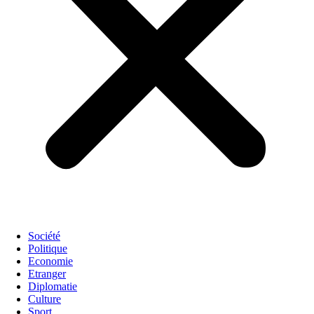
Société
Politique
Economie
Etranger
Diplomatie
Culture
Sport