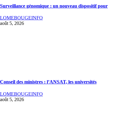
Surveillance génomique : un nouveau dispositif pour
LOMEBOUGEINFO
août 5, 2026
Conseil des ministres : l’ANSAT, les universités
LOMEBOUGEINFO
août 5, 2026