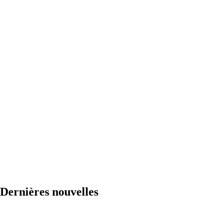
Dernières nouvelles