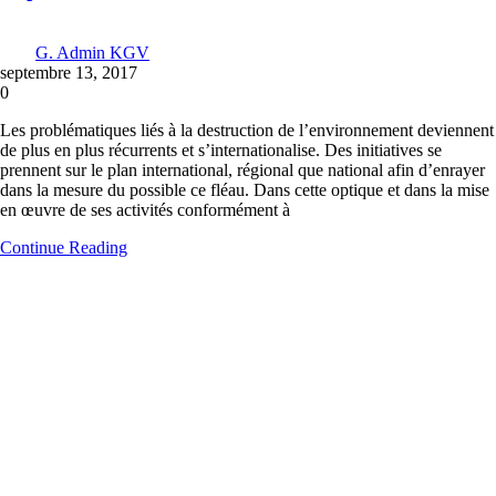
G. Admin KGV
septembre 13, 2017
0
Les problématiques liés à la destruction de l’environnement deviennent
de plus en plus récurrents et s’internationalise. Des initiatives se
prennent sur le plan international, régional que national afin d’enrayer
dans la mesure du possible ce fléau. Dans cette optique et dans la mise
en œuvre de ses activités conformément à
Continue Reading