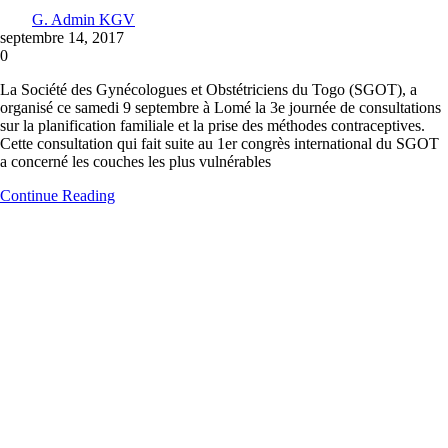
G. Admin KGV
septembre 14, 2017
0
La Société des Gynécologues et Obstétriciens du Togo (SGOT), a
organisé ce samedi 9 septembre à Lomé la 3e journée de consultations
sur la planification familiale et la prise des méthodes contraceptives.
Cette consultation qui fait suite au 1er congrès international du SGOT
a concerné les couches les plus vulnérables
Continue Reading