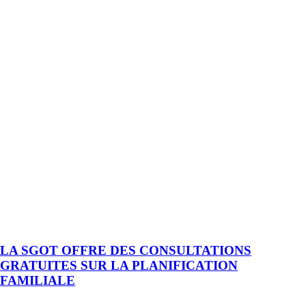
LA SGOT OFFRE DES CONSULTATIONS
GRATUITES SUR LA PLANIFICATION
FAMILIALE