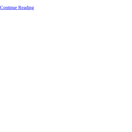
Continue Reading