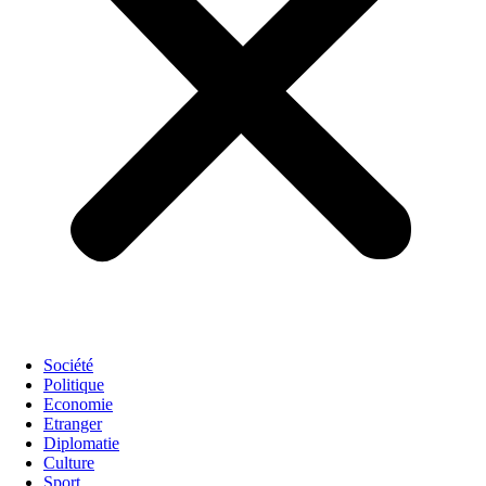
Société
Politique
Economie
Etranger
Diplomatie
Culture
Sport