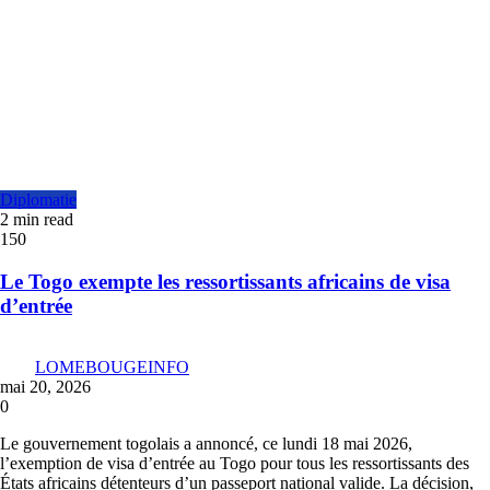
Diplomatie
2 min read
150
Le Togo exempte les ressortissants africains de visa
d’entrée
LOMEBOUGEINFO
mai 20, 2026
0
Le gouvernement togolais a annoncé, ce lundi 18 mai 2026,
l’exemption de visa d’entrée au Togo pour tous les ressortissants des
États africains détenteurs d’un passeport national valide. La décision,