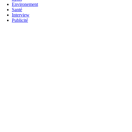
Environement
Santé
Interview
Publicité