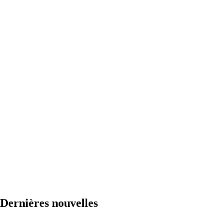
Dernières nouvelles