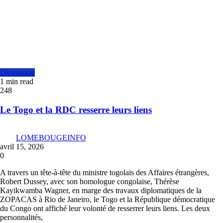
Diplomatie
1 min read
248
Le Togo et la RDC resserre leurs liens
LOMEBOUGEINFO
avril 15, 2026
0
A travers un tête-à-tête du ministre togolais des Affaires étrangères,
Robert Dussey, avec son homologue congolaise, Thérèse
Kayikwamba Wagner, en marge des travaux diplomatiques de la
ZOPACAS à Rio de Janeiro, le Togo et la République démocratique
du Congo ont affiché leur volonté de resserrer leurs liens. Les deux
personnalités,