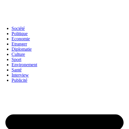
Société
Politique
Economie
Etranger
Diplomatie
Culture
Sport
Environement
Santé
Interview
Publicité