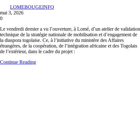
LOMEBOUGEINFO
mai 3, 2026
0
Le vendredi dernier a vu l’ouverture, à Lomé, d’un atelier de validation
technique de la stratégie nationale de mobilisation et d’engagement de
la diaspora togolaise. Ce, à l’initiative du ministère des Affaires
étrangères, de la coopération, de l’intégration africaine et des Togolais
de l’extérieur, dans le cadre du projet :
Continue Reading