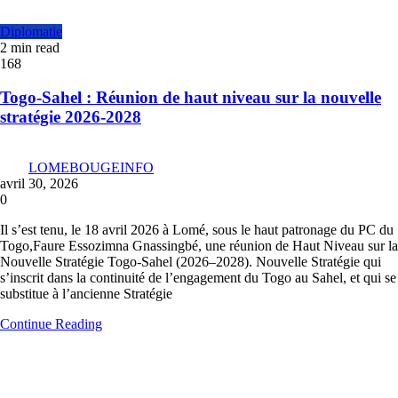
Diplomatie
2 min read
168
Togo-Sahel : Réunion de haut niveau sur la nouvelle
stratégie 2026-2028
LOMEBOUGEINFO
avril 30, 2026
0
Il s’est tenu, le 18 avril 2026 à Lomé, sous le haut patronage du PC du
Togo,Faure Essozimna Gnassingbé, une réunion de Haut Niveau sur la
Nouvelle Stratégie Togo-Sahel (2026–2028). Nouvelle Stratégie qui
s’inscrit dans la continuité de l’engagement du Togo au Sahel, et qui se
substitue à l’ancienne Stratégie
Continue Reading