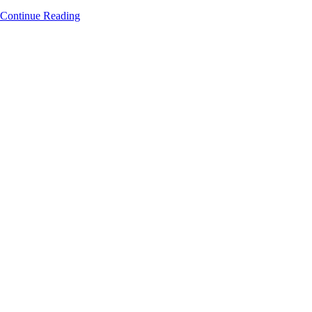
Continue Reading