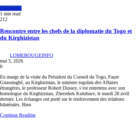
Diplomatie
1 min read
212
Rencontre entre les chefs de la diplomatie du Togo et
du Kirghizistan
LOMEBOUGEINFO
mai 5, 2026
0
En marge de la visite du Président du Conseil du Togo, Faure
Gnassingbé, au Kirghizistan, le ministre togolais des Affaires
étrangères, le professeur Robert Dussey, s’est entretenu avec son
homologue du Kirghizistan, Zheenbek Kulubaev, le mardi 28 avril
dernier. Les échanges ont porté sur le renforcement des relations
bilatérales. Bien
Continue Reading