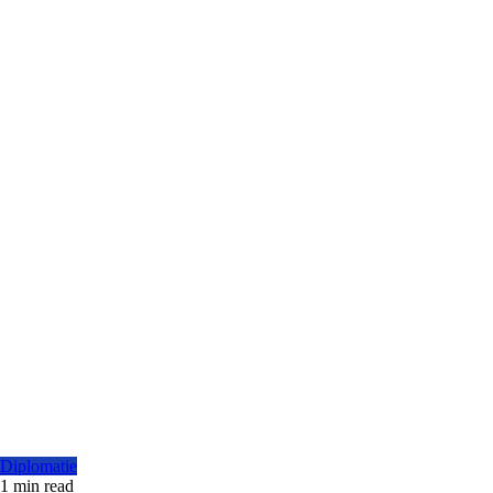
Diplomatie
1 min read