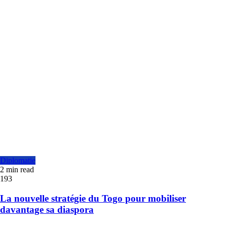
Diplomatie
2 min read
193
La nouvelle stratégie du Togo pour mobiliser
davantage sa diaspora