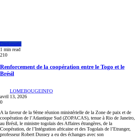
Diplomatie
1 min read
210
Renforcement de la coopération entre le Togo et le
Brésil
LOMEBOUGEINFO
avril 13, 2026
0
A la faveur de la 9ème réunion ministérielle de la Zone de paix et de
coopération de l’Atlantique Sud (ZOPACAS), tenue à Rio de Janeiro,
au Brésil, le ministre togolais des Affaires étrangères, de la
Coopération, de l’Intégration africaine et des Togolais de l’Etranger,
professeur Robert Dussey a eu des échanges avec son