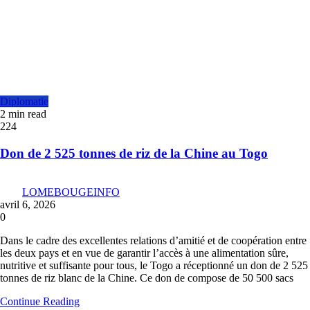
Diplomatie
2 min read
224
Don de 2 525 tonnes de riz de la Chine au Togo
LOMEBOUGEINFO
avril 6, 2026
0
Dans le cadre des excellentes relations d’amitié et de coopération entre
les deux pays et en vue de garantir l’accès à une alimentation sûre,
nutritive et suffisante pour tous, le Togo a réceptionné un don de 2 525
tonnes de riz blanc de la Chine. Ce don de compose de 50 500 sacs
Continue Reading