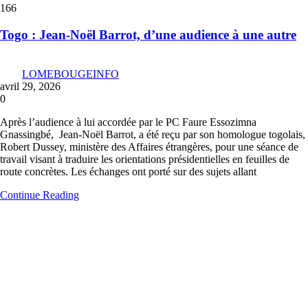
166
Togo : Jean-Noël Barrot, d’une audience à une autre
LOMEBOUGEINFO
avril 29, 2026
0
Après l’audience à lui accordée par le PC Faure Essozimna
Gnassingbé, Jean-Noël Barrot, a été reçu par son homologue togolais,
Robert Dussey, ministère des Affaires étrangères, pour une séance de
travail visant à traduire les orientations présidentielles en feuilles de
route concrètes. Les échanges ont porté sur des sujets allant
Continue Reading