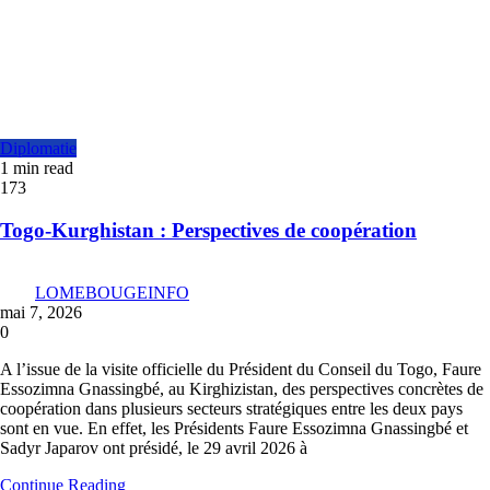
Diplomatie
1 min read
173
Togo-Kurghistan : Perspectives de coopération
LOMEBOUGEINFO
mai 7, 2026
0
A l’issue de la visite officielle du Président du Conseil du Togo, Faure
Essozimna Gnassingbé, au Kirghizistan, des perspectives concrètes de
coopération dans plusieurs secteurs stratégiques entre les deux pays
sont en vue. En effet, les Présidents Faure Essozimna Gnassingbé et
Sadyr Japarov ont présidé, le 29 avril 2026 à
Continue Reading