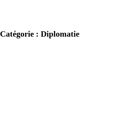
Catégorie : Diplomatie