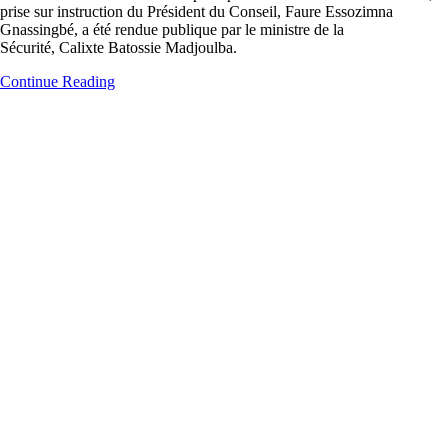
prise sur instruction du Président du Conseil, Faure Essozimna
Gnassingbé, a été rendue publique par le ministre de la
Sécurité, Calixte Batossie Madjoulba.
Continue Reading