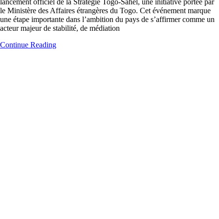
lancement officiel de la Stratégie Togo-Sahel, une initiative portée par
le Ministère des Affaires étrangères du Togo. Cet événement marque
une étape importante dans l’ambition du pays de s’affirmer comme un
acteur majeur de stabilité, de médiation
Continue Reading