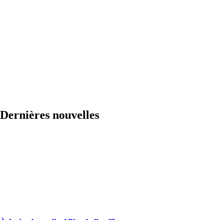
Dernières nouvelles