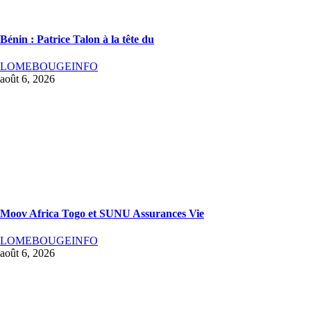
Bénin : Patrice Talon à la tête du
LOMEBOUGEINFO
août 6, 2026
Moov Africa Togo et SUNU Assurances Vie
LOMEBOUGEINFO
août 6, 2026