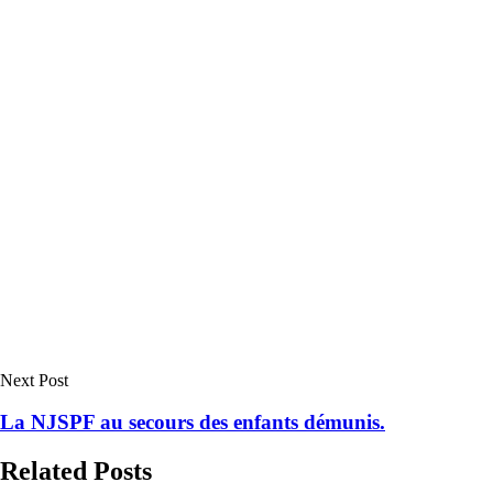
Next Post
La NJSPF au secours des enfants démunis.
Related Posts