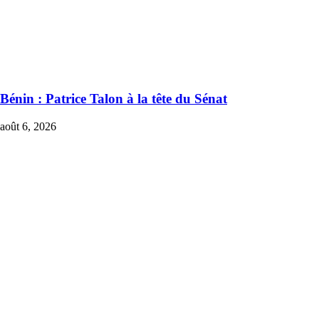
Bénin : Patrice Talon à la tête du Sénat
août 6, 2026