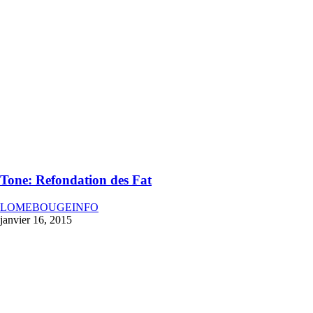
Tone: Refondation des Fat
LOMEBOUGEINFO
janvier 16, 2015