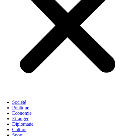
Société
Politique
Economie
Etranger
Diplomatie
Culture
Sport