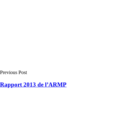
Previous Post
Rapport 2013 de l’ARMP