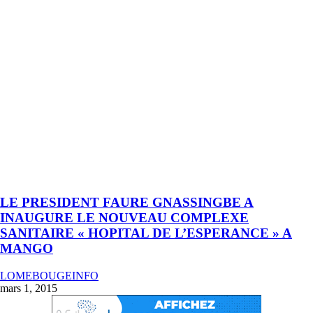
LE PRESIDENT FAURE GNASSINGBE A
INAUGURE LE NOUVEAU COMPLEXE
SANITAIRE « HOPITAL DE L’ESPERANCE » A
MANGO
LOMEBOUGEINFO
mars 1, 2015