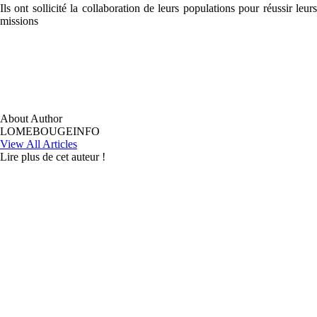
Ils ont sollicité la collaboration de leurs populations pour réussir leurs
missions
About Author
LOMEBOUGEINFO
View All Articles
Lire plus de cet auteur !