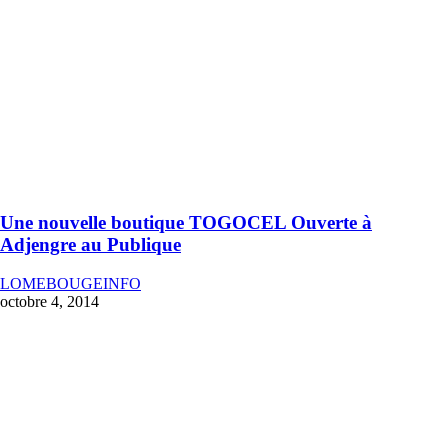
Une nouvelle boutique TOGOCEL Ouverte à
Adjengre au Publique
LOMEBOUGEINFO
octobre 4, 2014