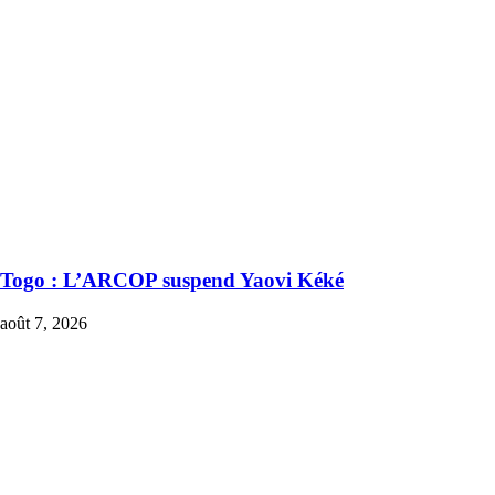
Togo : L’ARCOP suspend Yaovi Kéké
août 7, 2026