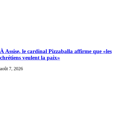
À Assise, le cardinal Pizzaballa affirme que «les
chrétiens veulent la paix»
août 7, 2026