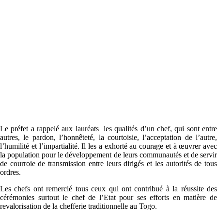
Le préfet a rappelé aux lauréats les qualités d’un chef, qui sont entre
autres, le pardon, l’honnêteté, la courtoisie, l’acceptation de l’autre,
l’humilité et l’impartialité. Il les a exhorté au courage et à œuvrer avec
la population pour le développement de leurs communautés et de servir
de courroie de transmission entre leurs dirigés et les autorités de tous
ordres.
Les chefs ont remercié tous ceux qui ont contribué à la réussite des
cérémonies surtout le chef de l’Etat pour ses efforts en matière de
revalorisation de la chefferie traditionnelle au Togo.