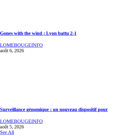
Gones with the wind : Lyon battu 2-1
LOMEBOUGEINFO
août 6, 2026
Surveillance génomique : un nouveau dispositif pour
LOMEBOUGEINFO
août 5, 2026
See All