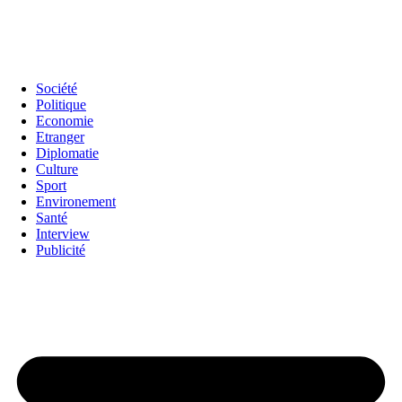
Société
Politique
Economie
Etranger
Diplomatie
Culture
Sport
Environement
Santé
Interview
Publicité