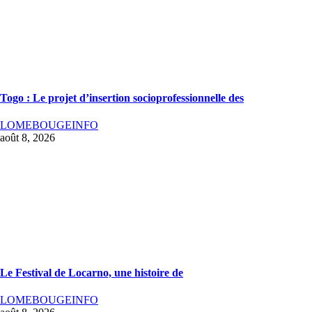
Togo : Le projet d’insertion socioprofessionnelle des
LOMEBOUGEINFO
août 8, 2026
Le Festival de Locarno, une histoire de
LOMEBOUGEINFO