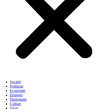
Société
Politique
Economie
Etranger
Diplomatie
Culture
Sport