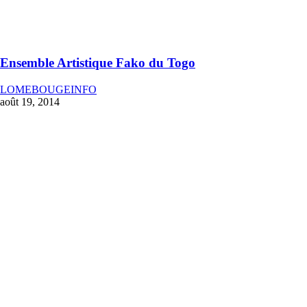
Ensemble Artistique Fako du Togo
LOMEBOUGEINFO
août 19, 2014