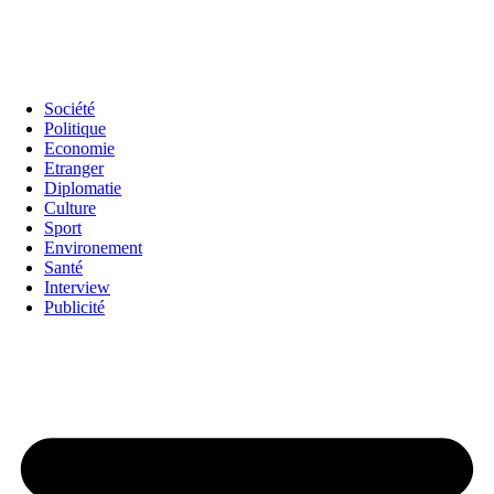
Société
Politique
Economie
Etranger
Diplomatie
Culture
Sport
Environement
Santé
Interview
Publicité