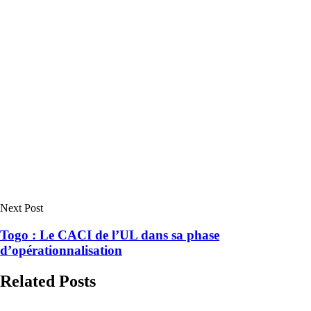
Next Post
Togo : Le CACI de l’UL dans sa phase
d’opérationnalisation
Related Posts