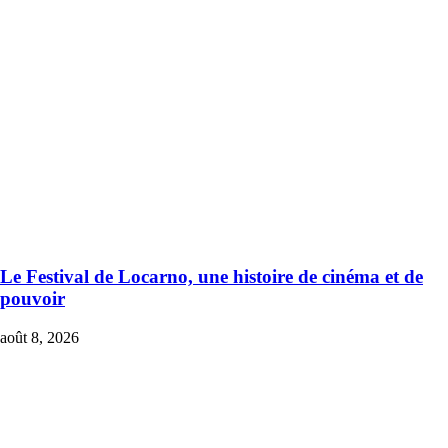
Le Festival de Locarno, une histoire de cinéma et de
pouvoir
août 8, 2026