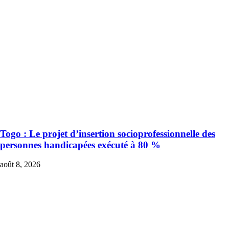
Togo : Le projet d’insertion socioprofessionnelle des
personnes handicapées exécuté à 80 %
août 8, 2026