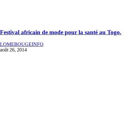
Festival africain de mode pour la santé au Togo.
LOMEBOUGEINFO
août 26, 2014