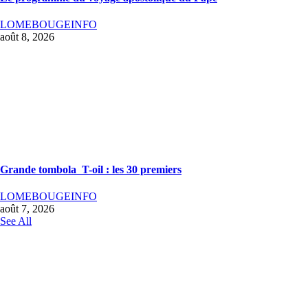
LOMEBOUGEINFO
août 8, 2026
Grande tombola T-oil : les 30 premiers
LOMEBOUGEINFO
août 7, 2026
See All