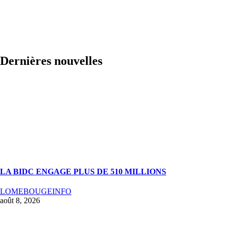
Dernières nouvelles
LA BIDC ENGAGE PLUS DE 510 MILLIONS
LOMEBOUGEINFO
août 8, 2026