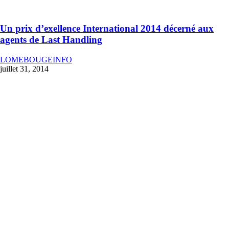
Un prix d’exellence International 2014 décerné aux
agents de Last Handling
LOMEBOUGEINFO
juillet 31, 2014