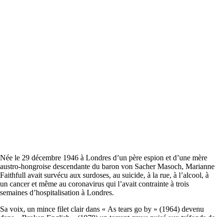
Née le 29 décembre 1946 à Londres d’un père espion et d’une mère
austro-hongroise descendante du baron von Sacher Masoch, Marianne
Faithfull avait survécu aux surdoses, au suicide, à la rue, à l’alcool, à
un cancer et même au coronavirus qui l’avait contrainte à trois
semaines d’hospitalisation à Londres.
Sa voix, un mince filet clair dans « As tears go by » (1964) devenu