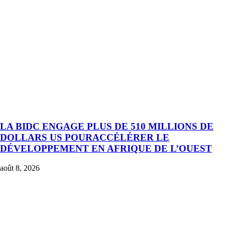
LA BIDC ENGAGE PLUS DE 510 MILLIONS DE
DOLLARS US POURACCÉLÉRER LE
DÉVELOPPEMENT EN AFRIQUE DE L’OUEST
août 8, 2026