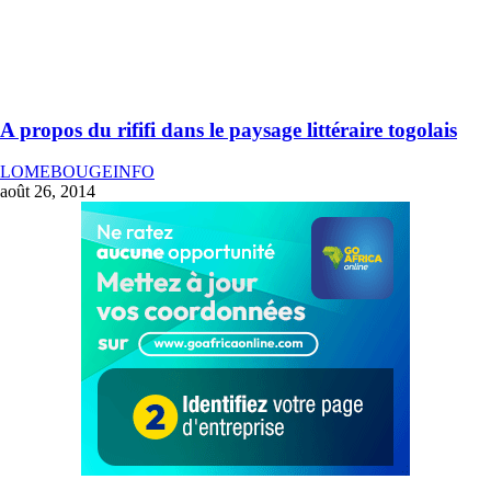
A propos du rififi dans le paysage littéraire togolais
LOMEBOUGEINFO
août 26, 2014