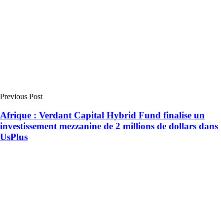
Previous Post
Afrique : Verdant Capital Hybrid Fund finalise un
investissement mezzanine de 2 millions de dollars dans
UsPlus