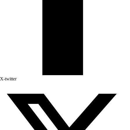
X-twitter