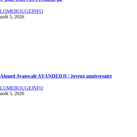
LOMEBOUGEINFO
août 5, 2026
Ahmed Ayanwalé AYANDEDJI / Joyeux anniversaire
LOMEBOUGEINFO
août 5, 2026