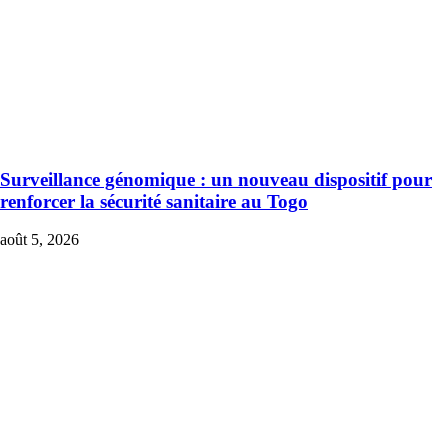
Surveillance génomique : un nouveau dispositif pour
renforcer la sécurité sanitaire au Togo
août 5, 2026