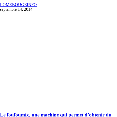
LOMEBOUGEINFO
septembre 14, 2014
Le foufoumix, une machine qui permet d’obtenir du