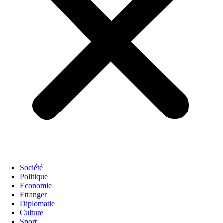
Société
Politique
Economie
Etranger
Diplomatie
Culture
Sport