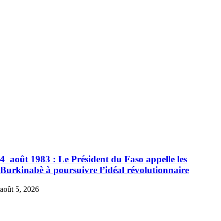
4 août 1983 : Le Président du Faso appelle les
Burkinabè à poursuivre l’idéal révolutionnaire
août 5, 2026