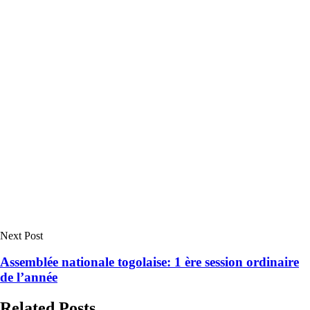
Next Post
Assemblée nationale togolaise: 1 ère session ordinaire
de l’année
Related Posts