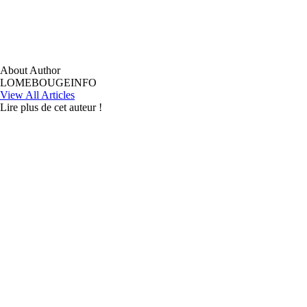
About Author
LOMEBOUGEINFO
View All Articles
Lire plus de cet auteur !