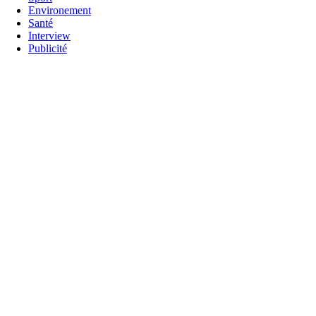
Environement
Santé
Interview
Publicité