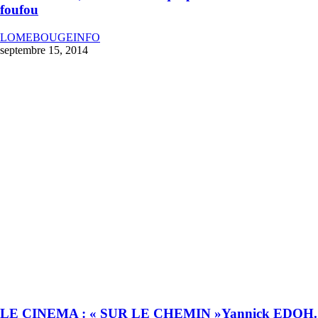
foufou
LOMEBOUGEINFO
septembre 15, 2014
LE CINEMA : « SUR LE CHEMIN »Yannick EDOH.