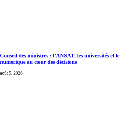
Conseil des ministres : l’ANSAT, les universités et le
numérique au cœur des décisions
août 5, 2026