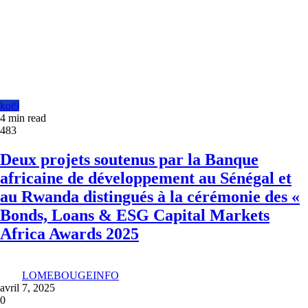
koi9
4 min read
483
Deux projets soutenus par la Banque
africaine de développement au Sénégal et
au Rwanda distingués à la cérémonie des «
Bonds, Loans & ESG Capital Markets
Africa Awards 2025
LOMEBOUGEINFO
avril 7, 2025
0