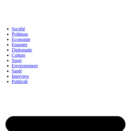
Société
Politique
Economie
Etranger
Diplomatie
Culture
Sport
Environement
Santé
Interview
Publicité