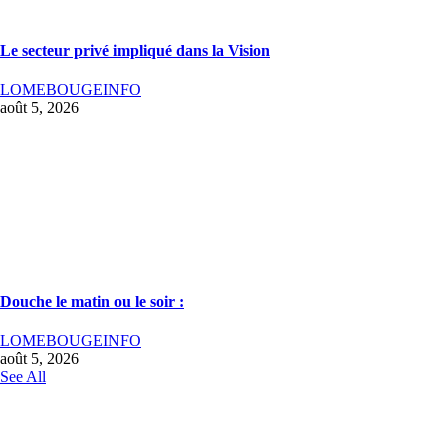
Le secteur privé impliqué dans la Vision
LOMEBOUGEINFO
août 5, 2026
Douche le matin ou le soir :
LOMEBOUGEINFO
août 5, 2026
See All