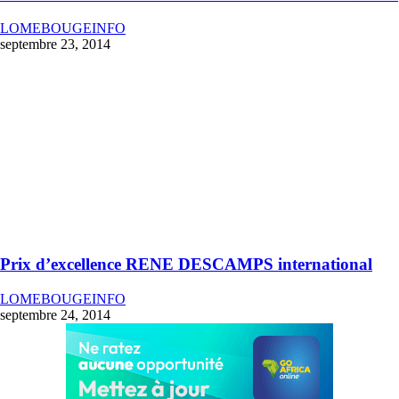
LOMEBOUGEINFO
septembre 23, 2014
Prix d’excellence RENE DESCAMPS international
LOMEBOUGEINFO
septembre 24, 2014