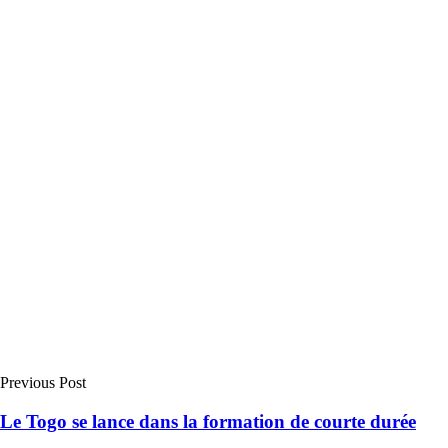
Previous Post
Le Togo se lance dans la formation de courte durée