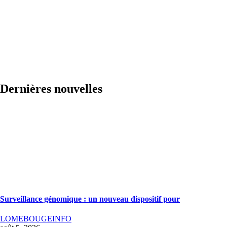
Dernières nouvelles
Surveillance génomique : un nouveau dispositif pour
LOMEBOUGEINFO