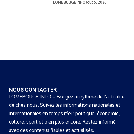
LOMEBOUGEINFO
août 5, 2026
NOUS CONTACTER
LOMEBOUGE INFO – Bougez au rythme de l’actualité
de chez nous. Suivez les informations nationales et
internationales en temps réel : politique, économie,
culture, sport et bien plus encore. Restez informé
avec des contenus fiables et actualisés.