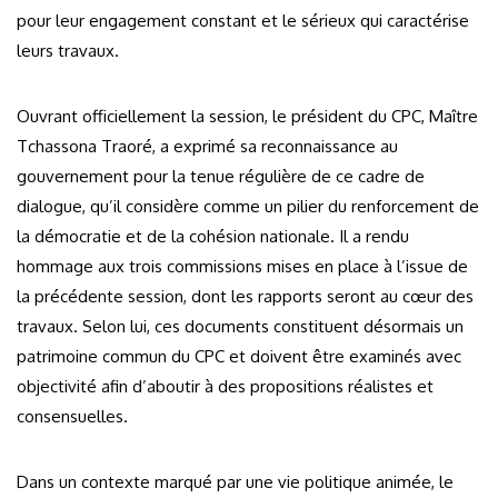
pour leur engagement constant et le sérieux qui caractérise
leurs travaux.
Ouvrant officiellement la session, le président du CPC, Maître
Tchassona Traoré, a exprimé sa reconnaissance au
gouvernement pour la tenue régulière de ce cadre de
dialogue, qu’il considère comme un pilier du renforcement de
la démocratie et de la cohésion nationale. Il a rendu
hommage aux trois commissions mises en place à l’issue de
la précédente session, dont les rapports seront au cœur des
travaux. Selon lui, ces documents constituent désormais un
patrimoine commun du CPC et doivent être examinés avec
objectivité afin d’aboutir à des propositions réalistes et
consensuelles.
Dans un contexte marqué par une vie politique animée, le