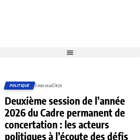
3 min read
POLITIQUE
128
Deuxième session de l’année
2026 du Cadre permanent de
concertation : les acteurs
politiques à l’écoute des défis