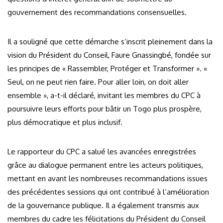
gouvernement des recommandations consensuelles.
Il a souligné que cette démarche s’inscrit pleinement dans la
vision du Président du Conseil, Faure Gnassingbé, fondée sur
les principes de « Rassembler, Protéger et Transformer ». «
Seul, on ne peut rien faire. Pour aller loin, on doit aller
ensemble », a-t-il déclaré, invitant les membres du CPC à
poursuivre leurs efforts pour bâtir un Togo plus prospère,
plus démocratique et plus inclusif.
Le rapporteur du CPC a salué les avancées enregistrées
grâce au dialogue permanent entre les acteurs politiques,
mettant en avant les nombreuses recommandations issues
des précédentes sessions qui ont contribué à l’amélioration
de la gouvernance publique. Il a également transmis aux
membres du cadre les félicitations du Président du Conseil