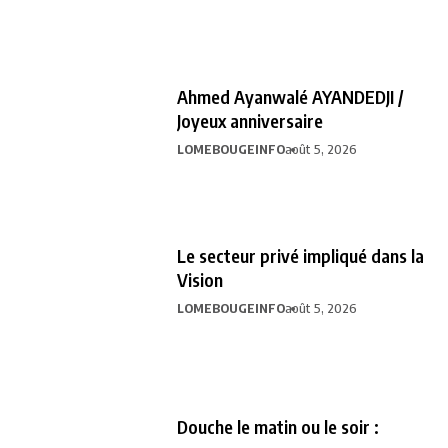
Ahmed Ayanwalé AYANDEDJI /
Joyeux anniversaire
LOMEBOUGEINFO
août 5, 2026
Le secteur privé impliqué dans la
Vision
LOMEBOUGEINFO
août 5, 2026
Douche le matin ou le soir :