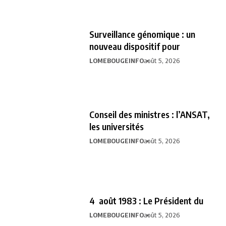
Surveillance génomique : un
nouveau dispositif pour
LOMEBOUGEINFO
août 5, 2026
Conseil des ministres : l’ANSAT,
les universités
LOMEBOUGEINFO
août 5, 2026
4 août 1983 : Le Président du
LOMEBOUGEINFO
août 5, 2026