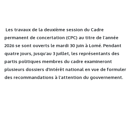
Les travaux de la deuxième session du Cadre
permanent de concertation (CPC) au titre de l’année
2026 se sont ouverts le mardi 30 juin à Lomé. Pendant
quatre jours, jusqu’au 3 juillet, les représentants des
partis politiques membres du cadre examineront
plusieurs dossiers d’intérêt national en vue de formuler
des recommandations à l’attention du gouvernement.