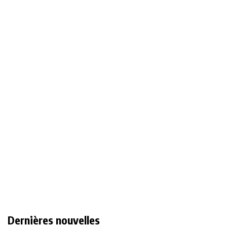
Dernières nouvelles