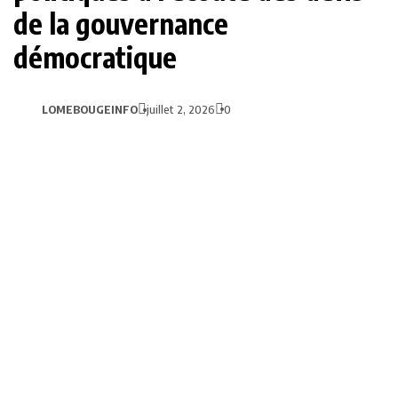
de la gouvernance
démocratique
LOMEBOUGEINFO
juillet 2, 2026
0