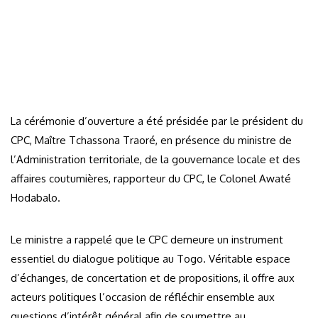
La cérémonie d’ouverture a été présidée par le président du
CPC, Maître Tchassona Traoré, en présence du ministre de
l’Administration territoriale, de la gouvernance locale et des
affaires coutumières, rapporteur du CPC, le Colonel Awaté
Hodabalo.
Le ministre a rappelé que le CPC demeure un instrument
essentiel du dialogue politique au Togo. Véritable espace
d’échanges, de concertation et de propositions, il offre aux
acteurs politiques l’occasion de réfléchir ensemble aux
questions d’intérêt général afin de soumettre au