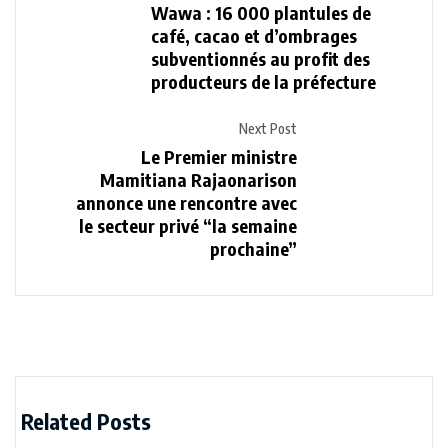
Wawa : 16 000 plantules de
café, cacao et d’ombrages
subventionnés au profit des
producteurs de la préfecture
Next Post
Le Premier ministre
Mamitiana Rajaonarison
annonce une rencontre avec
le secteur privé “la semaine
prochaine”
Related Posts