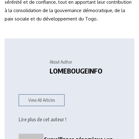
sérénité et de confiance, tout en apportant leur contribution
à la consolidation de la gouvernance démocratique, de la
paix sociale et du développement du Togo.
About Author
LOMEBOUGEINFO
View All Articles
Lire plus de cet auteur !