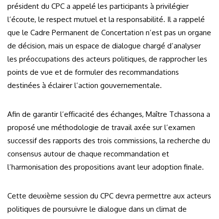
président du CPC a appelé les participants à privilégier
l’écoute, le respect mutuel et la responsabilité. Il a rappelé
que le Cadre Permanent de Concertation n’est pas un organe
de décision, mais un espace de dialogue chargé d’analyser
les préoccupations des acteurs politiques, de rapprocher les
points de vue et de formuler des recommandations
destinées à éclairer l’action gouvernementale.
Afin de garantir l’efficacité des échanges, Maître Tchassona a
proposé une méthodologie de travail axée sur l’examen
successif des rapports des trois commissions, la recherche du
consensus autour de chaque recommandation et
l’harmonisation des propositions avant leur adoption finale.
Cette deuxième session du CPC devra permettre aux acteurs
politiques de poursuivre le dialogue dans un climat de