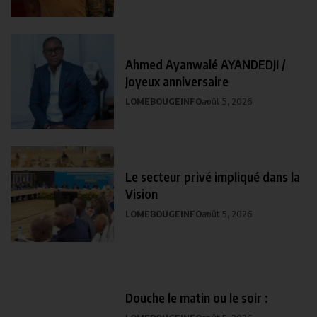
Ahmed Ayanwalé AYANDEDJI /
Joyeux anniversaire
LOMEBOUGEINFO
août 5, 2026
Le secteur privé impliqué dans la
Vision
LOMEBOUGEINFO
août 5, 2026
Douche le matin ou le soir :