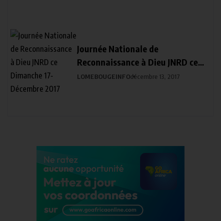
Journée Nationale de
Reconnaissance à Dieu JNRD ce
Dimanche 17- Décembre 2017
LOMEBOUGEINFO
décembre 13, 2017