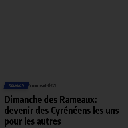
4 min read
RELIGION
335
Dimanche des Rameaux:
devenir des Cyrénéens les uns
pour les autres