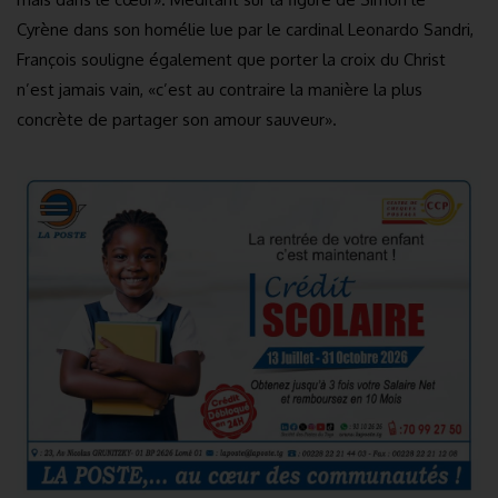
Cyrène dans son homélie lue par le cardinal Leonardo Sandri,
François souligne également que porter la croix du Christ
n’est jamais vain, «c’est au contraire la manière la plus
concrète de partager son amour sauveur».