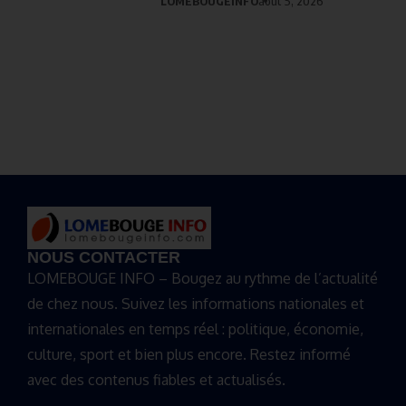
LOMEBOUGEINFO
août 5, 2026
NOUS CONTACTER
LOMEBOUGE INFO – Bougez au rythme de l’actualité
de chez nous. Suivez les informations nationales et
internationales en temps réel : politique, économie,
culture, sport et bien plus encore. Restez informé
avec des contenus fiables et actualisés.