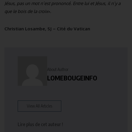
Jésus, pas un mot n’est prononcé. Entre lui et Jésus, il n’y a
que le bois de la croix
».
Christian Losambe, SJ – Cité du Vatican
About Author
LOMEBOUGEINFO
View All Articles
Lire plus de cet auteur !