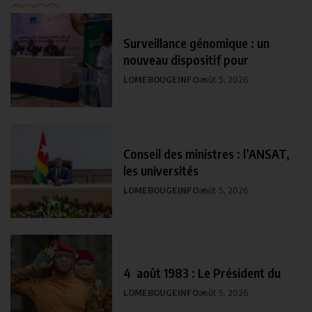
Surveillance génomique : un
nouveau dispositif pour
LOMEBOUGEINFO
août 5, 2026
Conseil des ministres : l’ANSAT,
les universités
LOMEBOUGEINFO
août 5, 2026
4 août 1983 : Le Président du
LOMEBOUGEINFO
août 5, 2026