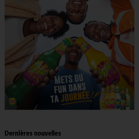
Dernières nouvelles