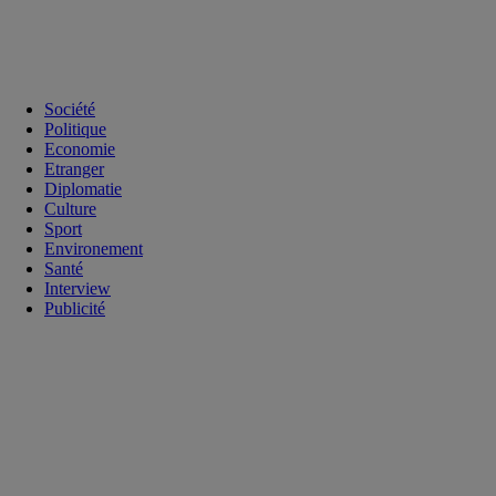
Société
Politique
Economie
Etranger
Diplomatie
Culture
Sport
Environement
Santé
Interview
Publicité