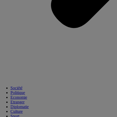
Société
Politique
Economie
Etranger
Diplomatie
Culture
Sport