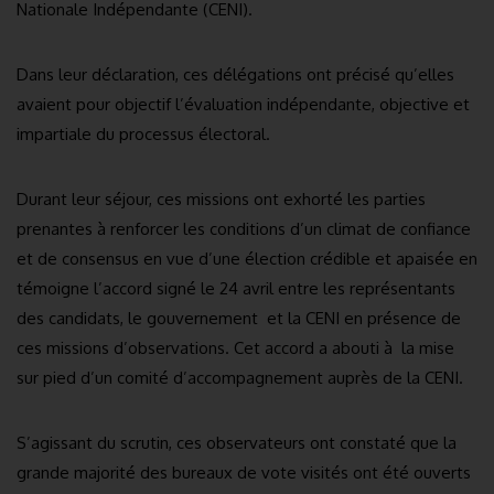
Nationale Indépendante (CENI).
Dans leur déclaration, ces délégations ont précisé qu’elles
avaient pour objectif l’évaluation indépendante, objective et
impartiale du processus électoral.
Durant leur séjour, ces missions ont exhorté les parties
prenantes à renforcer les conditions d’un climat de confiance
et de consensus en vue d’une élection crédible et apaisée en
témoigne l’accord signé le 24 avril entre les représentants
des candidats, le gouvernement et la CENI en présence de
ces missions d’observations. Cet accord a abouti à la mise
sur pied d’un comité d’accompagnement auprès de la CENI.
S’agissant du scrutin, ces observateurs ont constaté que la
grande majorité des bureaux de vote visités ont été ouverts