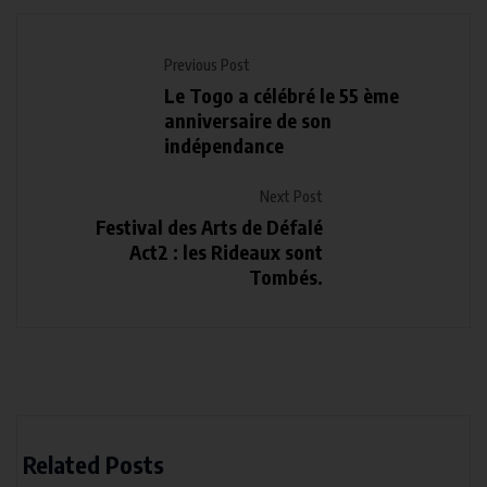
Previous Post
Le Togo a célébré le 55 ème
anniversaire de son
indépendance
Next Post
Festival des Arts de Défalé
Act2 : les Rideaux sont
Tombés.
Related Posts