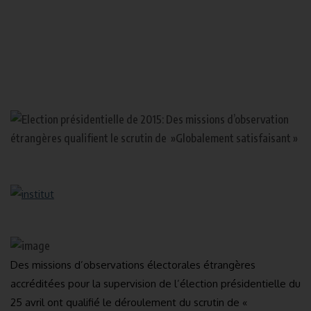
Des missions d’observations électorales étrangères
accréditées pour la supervision de l’élection présidentielle du
25 avril ont qualifié le déroulement du scrutin de «