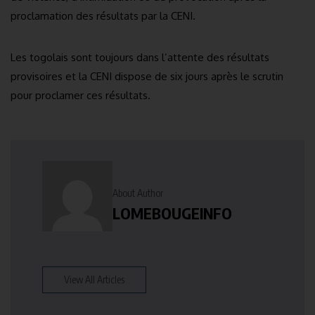
proclamation des résultats par la CENI.
Les togolais sont toujours dans l’attente des résultats
provisoires et la CENI dispose de six jours après le scrutin
pour proclamer ces résultats.
About Author
LOMEBOUGEINFO
View All Articles