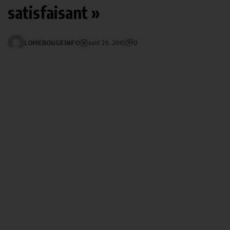
satisfaisant »
LOMEBOUGEINFO
avril 29, 2015
0