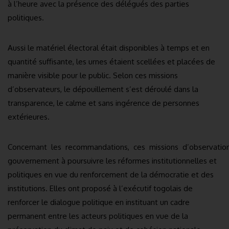
à l’heure avec la présence des délégués des parties
politiques.
Aussi le matériel électoral était disponibles à temps et en
quantité suffisante, les urnes étaient scellées et placées de
manière visible pour le public. Selon ces missions
d’observateurs, le dépouillement s’est déroulé dans la
transparence, le calme et sans ingérence de personnes
extérieures.
Concernant les recommandations, ces missions d’observatio
gouvernement à poursuivre les réformes institutionnelles et
politiques en vue du renforcement de la démocratie et des
institutions. Elles ont proposé à l’exécutif togolais de
renforcer le dialogue politique en instituant un cadre
permanent entre les acteurs politiques en vue de la