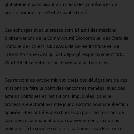
globalement satisfaisant » au cours des conférences de
presse animées les 26 et 27 avril à Lomé.
Ces échanges avec la presse sont à l’actif des missions
d’observations de la Communauté Economique des Etats de
l’Afrique de l’Ouest (
CEDEAO
), de Gorée Institute et de
l’Union Africaine
(UA
) qui ont déployé respectivement
100,
75 et 43
observateurs sur l’ensemble du territoire.
Ces rencontres ont permis aux chefs des délégations de ces
missions de faire le point des rencontres menées avec des
acteurs politiques et institutions impliquées dans le
processus électoral avant le jour du scrutin pour une élection
apaisée. Elles ont été aussi l’occasion pour ces missions de
faire des recommandations au gouvernement, aux partis
politiques, à la société civile et à la Commission Electorale