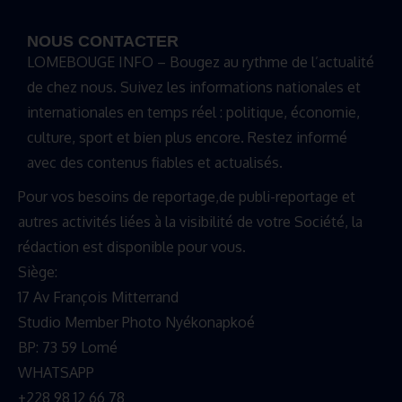
NOUS CONTACTER
LOMEBOUGE INFO – Bougez au rythme de l’actualité
de chez nous. Suivez les informations nationales et
internationales en temps réel : politique, économie,
culture, sport et bien plus encore. Restez informé
avec des contenus fiables et actualisés.
Pour vos besoins de reportage,de publi-reportage et
autres activités liées à la visibilité de votre Société, la
rédaction est disponible pour vous.
Siège:
17 Av François Mitterrand
Studio Member Photo Nyékonapkoé
BP: 73 59 Lomé
WHATSAPP ‪
+228 98 12 66 78