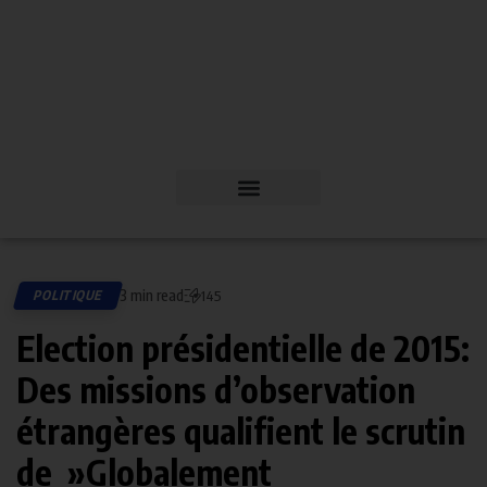
3 min read
POLITIQUE
145
Election présidentielle de 2015:
Des missions d’observation
étrangères qualifient le scrutin
de »Globalement