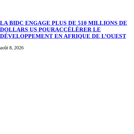
LA BIDC ENGAGE PLUS DE 510 MILLIONS DE
DOLLARS US POURACCÉLÉRER LE
DÉVELOPPEMENT EN AFRIQUE DE L’OUEST
août 8, 2026