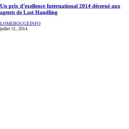
Un prix d’exellence International 2014 décerné aux
agents de Last Handling
LOMEBOUGEINFO
juillet 31, 2014