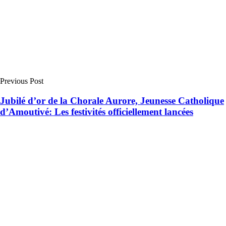
Previous Post
Jubilé d’or de la Chorale Aurore, Jeunesse Catholique
d’Amoutivé: Les festivités officiellement lancées