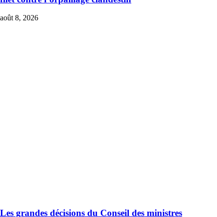
août 8, 2026
Les grandes décisions du Conseil des ministres