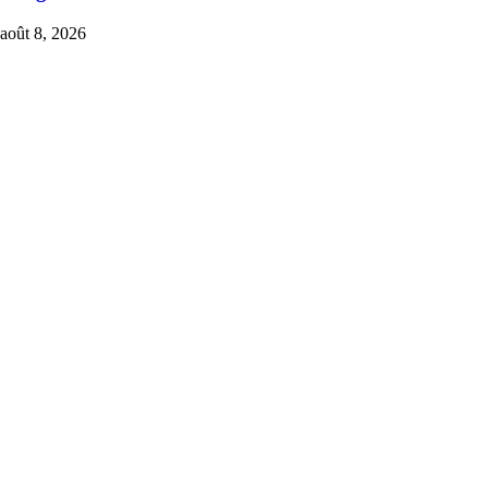
août 8, 2026