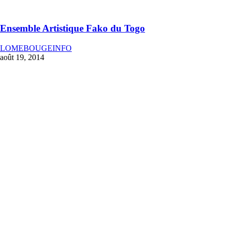
Ensemble Artistique Fako du Togo
LOMEBOUGEINFO
août 19, 2014