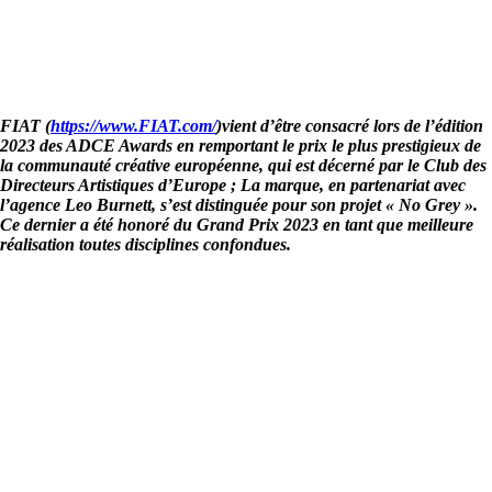
FIAT
(
https://www.FIAT.com/
)
vient d’être consacré lors de l’édition
2023 des ADCE Awards en remportant le prix le plus prestigieux de
la communauté créative européenne, qui est décerné par le Club des
Directeurs Artistiques d’Europe ; La marque, en partenariat avec
l’agence Leo Burnett, s’est distinguée pour son projet « No Grey ».
Ce dernier a été honoré du Grand Prix 2023 en tant que meilleure
réalisation toutes disciplines confondues.