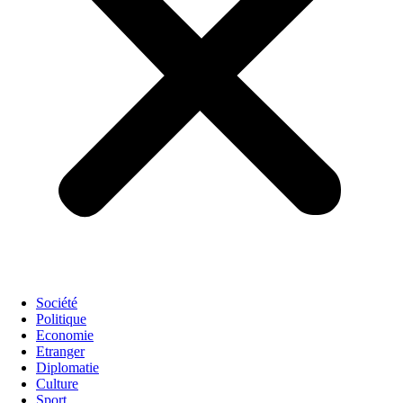
Société
Politique
Economie
Etranger
Diplomatie
Culture
Sport