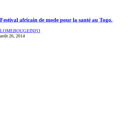
Festival africain de mode pour la santé au Togo.
LOMEBOUGEINFO
août 26, 2014