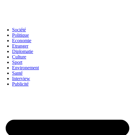
Société
Politique
Economie
Etranger
Diplomatie
Culture
Sport
Environement
Santé
Interview
Publicité