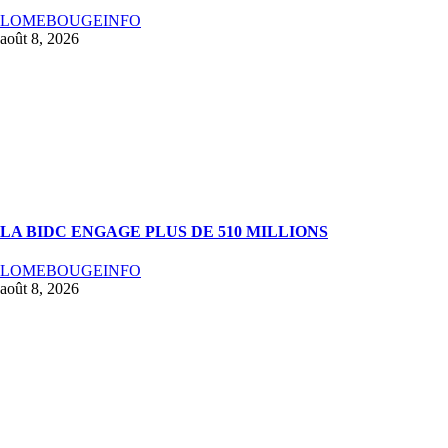
LOMEBOUGEINFO
août 8, 2026
LA BIDC ENGAGE PLUS DE 510 MILLIONS
LOMEBOUGEINFO
août 8, 2026