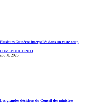
Plusieurs Guinéens interpellés dans un vaste coup
LOMEBOUGEINFO
août 8, 2026
Les grandes décisions du Conseil des ministres