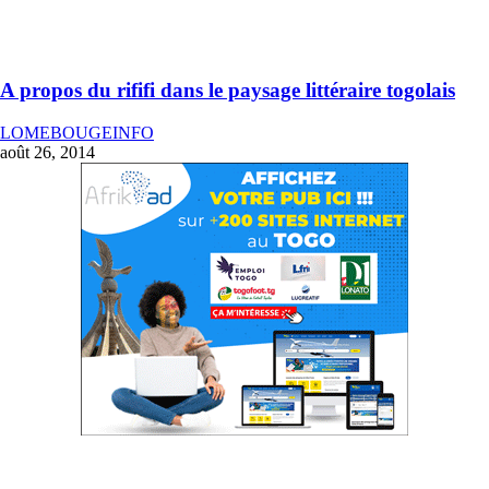
A propos du rififi dans le paysage littéraire togolais
LOMEBOUGEINFO
août 26, 2014