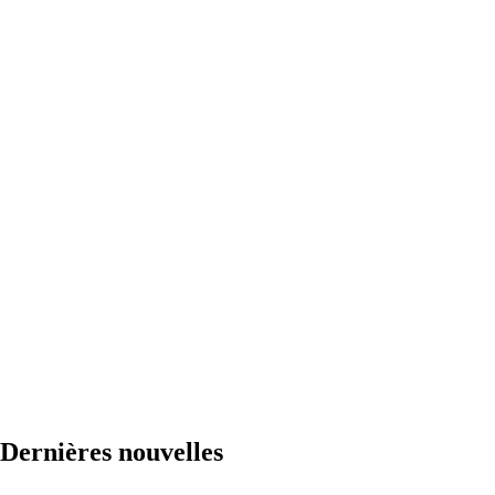
Dernières nouvelles