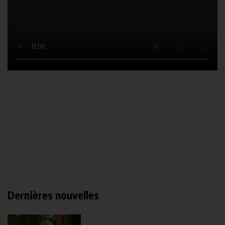
Dernières nouvelles