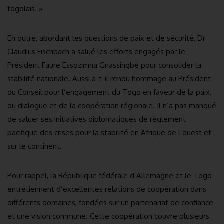
togolais. »
En outre, abordant les questions de paix et de sécurité, Dr
Claudius Fischbach a salué les efforts engagés par le
Président Faure Essozimna Gnassingbé pour consolider la
stabilité nationale. Aussi a-t-il rendu hommage au Président
du Conseil pour l’engagement du Togo en faveur de la paix,
du dialogue et de la coopération régionale. Il n’a pas manqué
de saluer ses initiatives diplomatiques de règlement
pacifique des crises pour la stabilité en Afrique de l’ouest et
sur le continent.
Pour rappel, la République fédérale d’Allemagne et le Togo
entretiennent d’excellentes relations de coopération dans
différents domaines, fondées sur un partenariat de confiance
et une vision commune. Cette coopération couvre plusieurs