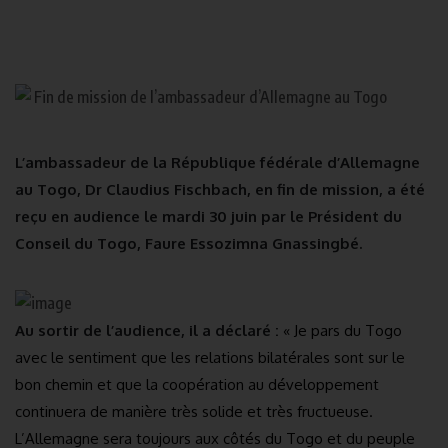
L’ambassadeur de la République fédérale d’Allemagne
au Togo, Dr Claudius Fischbach, en fin de mission, a été
reçu en audience le mardi 30 juin par le Président du
Conseil du Togo, Faure Essozimna Gnassingbé.
Au sortir de l’audience, il a déclaré :
« Je pars du Togo
avec le sentiment que les relations bilatérales sont sur le
bon chemin et que la coopération au développement
continuera de manière très solide et très fructueuse.
L’Allemagne sera toujours aux côtés du Togo et du peuple