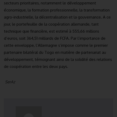
secteurs prioritaires, notamment le développement
économique, la formation professionnelle, la transformation
agro-industrielle, la décentralisation et la gouvernance. A ce
jour, le portefeuille de la coopération allemande, tant
technique que financière, est estimé à 555,66 millions
d’euros, soit 364,51 milliards de FCFA. Par l’importance de
cette enveloppe, l’Allemagne s’impose comme le premier
partenaire bilatéral du Togo en matière de partenariat au
développement, témoignant ainsi de la solidité des relations
de coopération entre les deux pays.
SerAz