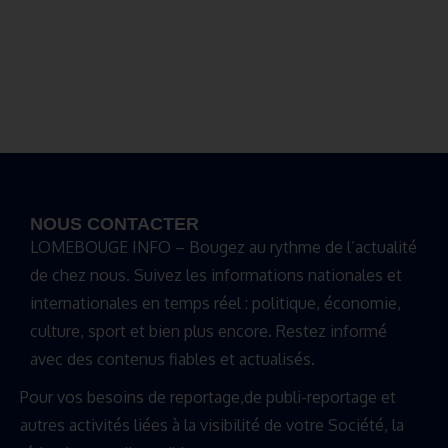
NOUS CONTACTER
LOMEBOUGE INFO – Bougez au rythme de l’actualité
de chez nous. Suivez les informations nationales et
internationales en temps réel : politique, économie,
culture, sport et bien plus encore. Restez informé
avec des contenus fiables et actualisés.
Pour vos besoins de reportage,de publi-reportage et
autres activités liées à la visibilité de votre Société, la