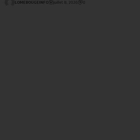
LOMEBOUGEINFO
juillet 8, 2026
0