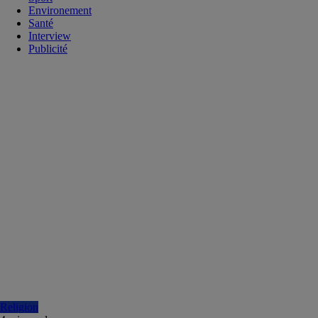
Environement
Santé
Interview
Publicité
Religion