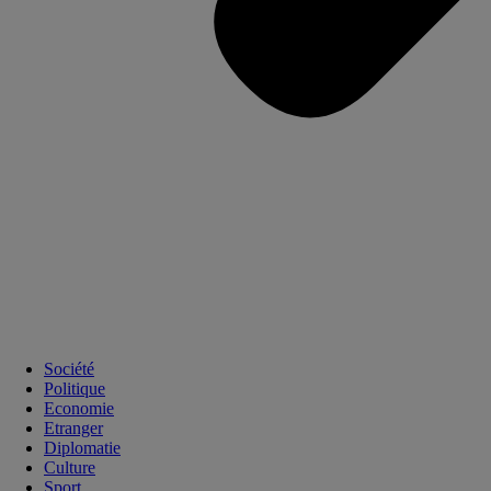
Société
Politique
Economie
Etranger
Diplomatie
Culture
Sport