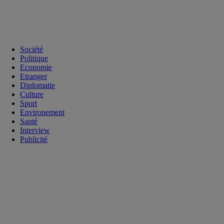
Société
Politique
Economie
Etranger
Diplomatie
Culture
Sport
Environement
Santé
Interview
Publicité