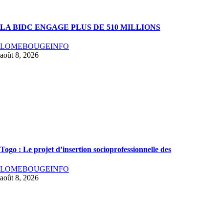
LA BIDC ENGAGE PLUS DE 510 MILLIONS
LOMEBOUGEINFO
août 8, 2026
Togo : Le projet d’insertion socioprofessionnelle des
LOMEBOUGEINFO
août 8, 2026