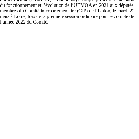
du fonctionnement et l’évolution de l’UEMOA en 2021 aux députés
membres du Comité interparlementaire (CIP) de l’Union, le mardi 22
mars à Lomé, lors de la première session ordinaire pour le compte de
l’année 2022 du Comité.