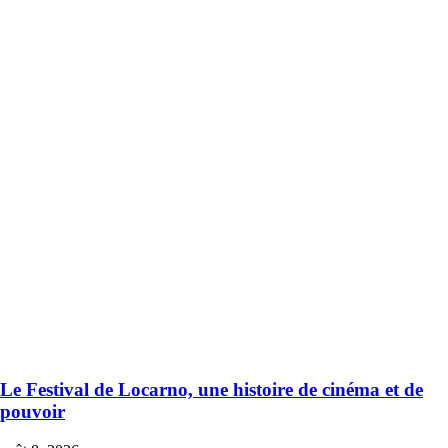
Le Festival de Locarno, une histoire de cinéma et de
pouvoir