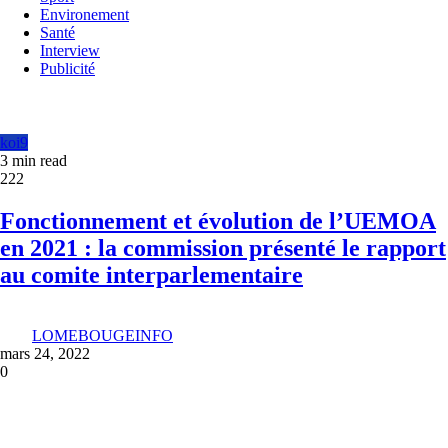
Environement
Santé
Interview
Publicité
koi9
3 min read
222
Fonctionnement et évolution de l’UEMOA
en 2021 : la commission présenté le rapport
au comite interparlementaire
LOMEBOUGEINFO
mars 24, 2022
0