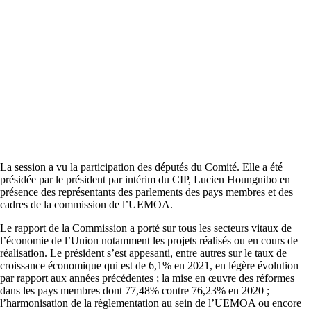
La session a vu la participation des députés du Comité. Elle a été
présidée par le président par intérim du CIP, Lucien Houngnibo en
présence des représentants des parlements des pays membres et des
cadres de la commission de l’UEMOA.
Le rapport de la Commission a porté sur tous les secteurs vitaux de
l’économie de l’Union notamment les projets réalisés ou en cours de
réalisation. Le président s’est appesanti, entre autres sur le taux de
croissance économique qui est de 6,1% en 2021, en légère évolution
par rapport aux années précédentes ; la mise en œuvre des réformes
dans les pays membres dont 77,48% contre 76,23% en 2020 ;
l’harmonisation de la règlementation au sein de l’UEMOA ou encore