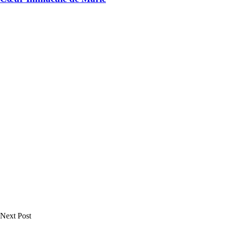
Next Post