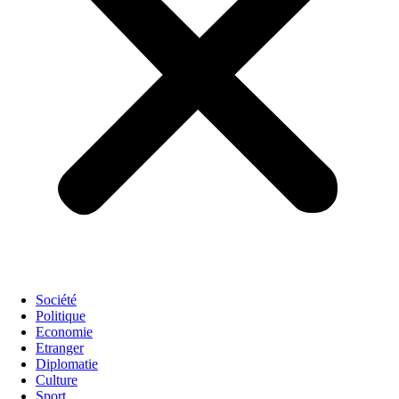
Société
Politique
Economie
Etranger
Diplomatie
Culture
Sport