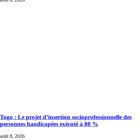
Togo : Le projet d’insertion socioprofessionnelle des
personnes handicapées exécuté à 80 %
août 8, 2026