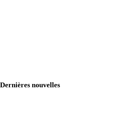
Dernières nouvelles