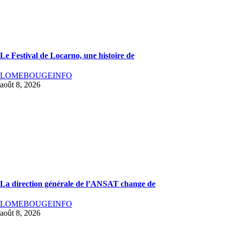
Le Festival de Locarno, une histoire de
LOMEBOUGEINFO
août 8, 2026
La direction générale de l’ANSAT change de
LOMEBOUGEINFO
août 8, 2026