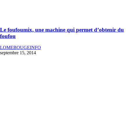
Le foufoumix, une machine qui permet d’obtenir du
foufou
LOMEBOUGEINFO
septembre 15, 2014