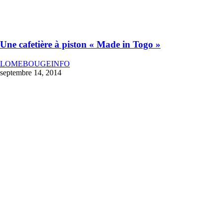
Une cafetière à piston « Made in Togo »
LOMEBOUGEINFO
septembre 14, 2014