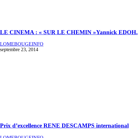
LE CINEMA : « SUR LE CHEMIN »Yannick EDOH.
LOMEBOUGEINFO
septembre 23, 2014
Prix d’excellence RENE DESCAMPS international
LOMEBOUGEINFO