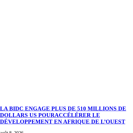
LA BIDC ENGAGE PLUS DE 510 MILLIONS DE
DOLLARS US POURACCÉLÉRER LE
DÉVELOPPEMENT EN AFRIQUE DE L’OUEST
août 8, 2026