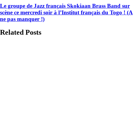
Le groupe de Jazz français Skokiaan Brass Band sur
scène ce mercredi soir à l’Institut français du Togo ! (A
ne pas manquer !)
Related Posts