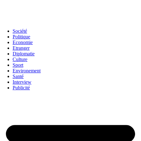
Société
Politique
Economie
Etranger
Diplomatie
Culture
Sport
Environement
Santé
Interview
Publicité