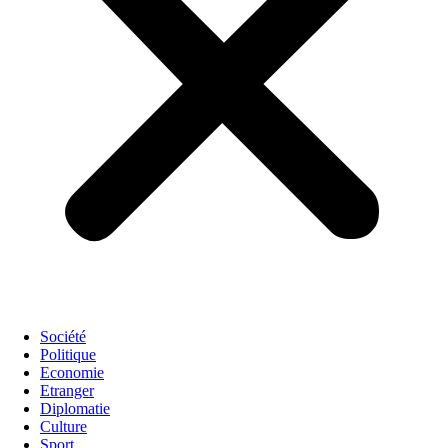
Société
Politique
Economie
Etranger
Diplomatie
Culture
Sport