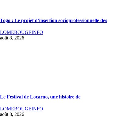
Togo : Le projet d’insertion socioprofessionnelle des
LOMEBOUGEINFO
août 8, 2026
Le Festival de Locarno, une histoire de
LOMEBOUGEINFO
août 8, 2026