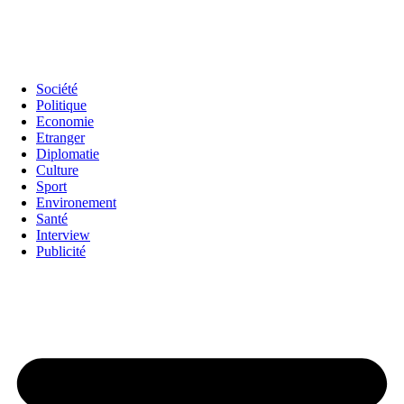
Société
Politique
Economie
Etranger
Diplomatie
Culture
Sport
Environement
Santé
Interview
Publicité