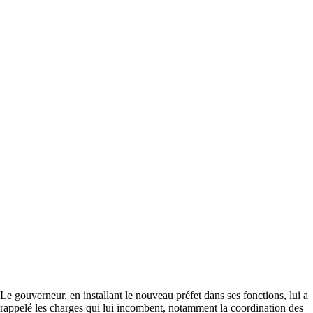
Le gouverneur, en installant le nouveau préfet dans ses fonctions, lui a
rappelé les charges qui lui incombent, notamment la coordination des