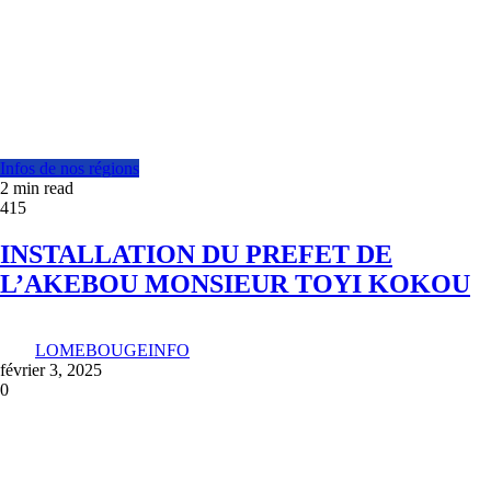
Infos de nos régions
2 min read
415
INSTALLATION DU PREFET DE
L’AKEBOU MONSIEUR TOYI KOKOU
LOMEBOUGEINFO
février 3, 2025
0