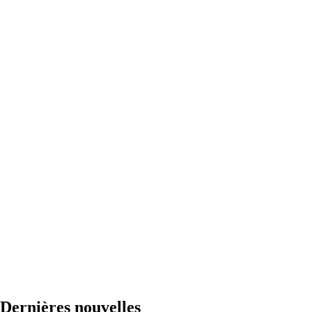
Dernières nouvelles