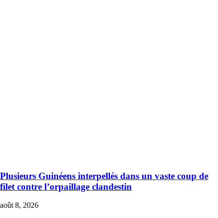
Plusieurs Guinéens interpellés dans un vaste coup de
filet contre l’orpaillage clandestin
août 8, 2026