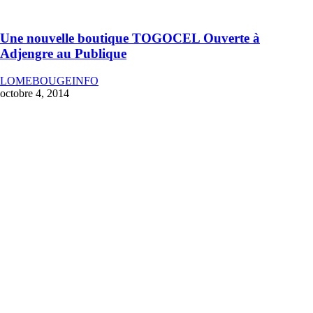
Une nouvelle boutique TOGOCEL Ouverte à
Adjengre au Publique
LOMEBOUGEINFO
octobre 4, 2014