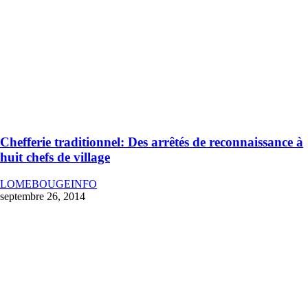
Chefferie traditionnel: Des arrêtés de reconnaissance à
huit chefs de village
LOMEBOUGEINFO
septembre 26, 2014