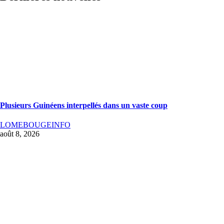
Plusieurs Guinéens interpellés dans un vaste coup
LOMEBOUGEINFO
août 8, 2026