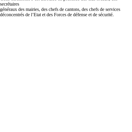
secrétaires
généraux des mairies, des chefs de cantons, des chefs de services
déconcentrés de l’Etat et des Forces de défense et de sécurité.