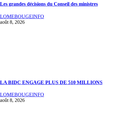
Les grandes décisions du Conseil des ministres
LOMEBOUGEINFO
août 8, 2026
LA BIDC ENGAGE PLUS DE 510 MILLIONS
LOMEBOUGEINFO
août 8, 2026