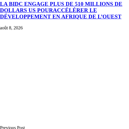
LA BIDC ENGAGE PLUS DE 510 MILLIONS DE
DOLLARS US POURACCÉLÉRER LE
DÉVELOPPEMENT EN AFRIQUE DE L’OUEST
août 8, 2026
Previous Post