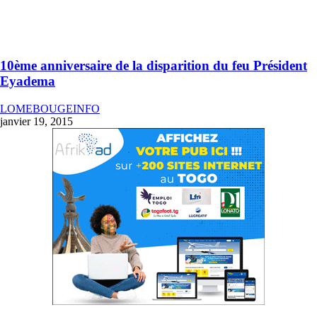
10ème anniversaire de la disparition du feu Président
Eyadema
LOMEBOUGEINFO
janvier 19, 2015