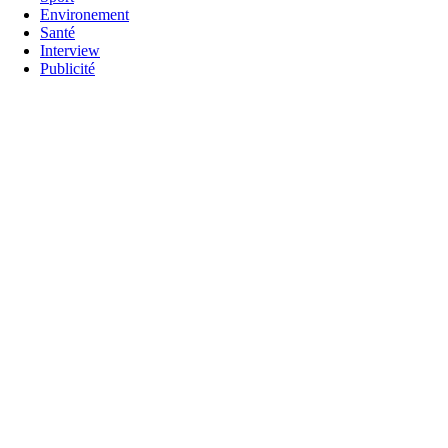
Environement
Santé
Interview
Publicité