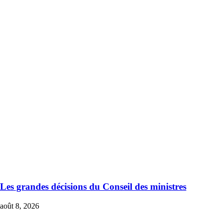
Les grandes décisions du Conseil des ministres
août 8, 2026