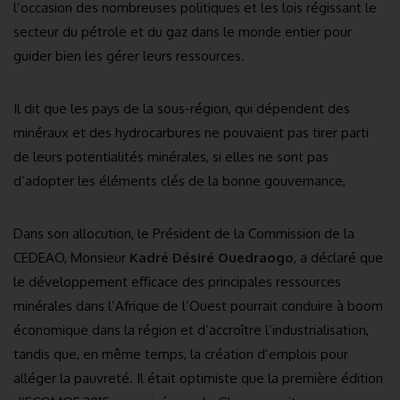
l’occasion des nombreuses politiques et les lois régissant le
secteur du pétrole et du gaz dans le monde entier pour
guider bien les gérer leurs ressources.
Il dit que les pays de la sous-région, qui dépendent des
minéraux et des hydrocarbures ne pouvaient pas tirer parti
de leurs potentialités minérales, si elles ne sont pas
d’adopter les éléments clés de la bonne gouvernance,
Dans son allocution, le Président de la Commission de la
CEDEAO, Monsieur
Kadré Désiré Ouedraogo
, a déclaré que
le développement efficace des principales ressources
minérales dans l’Afrique de l’Ouest pourrait conduire à boom
économique dans la région et d’accroître l’industrialisation,
tandis que, en même temps, la création d’emplois pour
alléger la pauvreté. Il était optimiste que la première édition