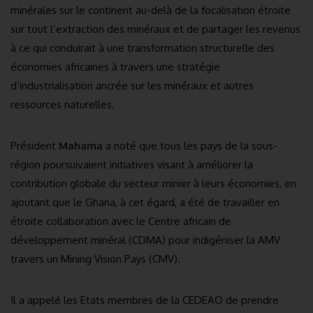
minérales sur le continent au-delà de la focalisation étroite
sur tout l’extraction des minéraux et de partager les revenus
à ce qui conduirait à une transformation structurelle des
économies africaines à travers une stratégie
d’industrialisation ancrée sur les minéraux et autres
ressources naturelles.
Président
Mahama
a noté que tous les pays de la sous-
région poursuivaient initiatives visant à améliorer la
contribution globale du secteur minier à leurs économies, en
ajoutant que le Ghana, à cet égard, a été de travailler en
étroite collaboration avec le Centre africain de
développement minéral (CDMA) pour indigéniser la AMV
travers un Mining Vision Pays (CMV).
Il a appelé les Etats membres de la CEDEAO de prendre