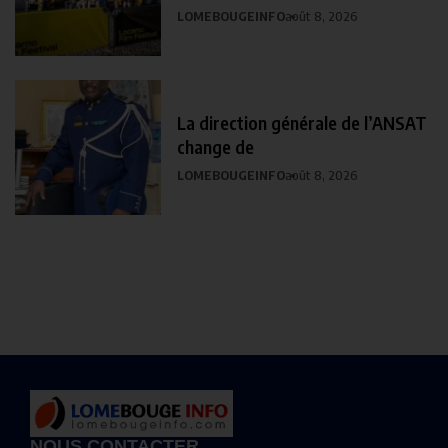
LOMEBOUGEINFO
août 8, 2026
La direction générale de l’ANSAT
change de
LOMEBOUGEINFO
août 8, 2026
NOUS CONTACTER