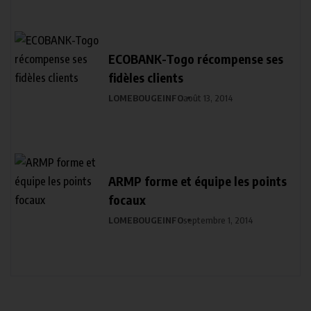
ECOBANK-Togo récompense ses
fidèles clients
LOMEBOUGEINFO
août 13, 2014
ARMP forme et équipe les points
focaux
LOMEBOUGEINFO
septembre 1, 2014