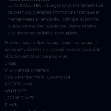
LOMEBOUGE INFO – Bougez au rythme de l’actualité
de chez nous. Suivez les informations nationales et
internationales en temps réel : politique, économie,
culture, sport et bien plus encore. Restez informé
avec des contenus fiables et actualisés.
Pour vos besoins de reportage,de publi-reportage et
autres activités liées à la visibilité de votre Société, la
rédaction est disponible pour vous.
Siège:
17 Av François Mitterrand
Studio Member Photo Nyékonapkoé
BP: 73 59 Lomé
WHATSAPP ‪
+228 98 12 66 78
E-mail: