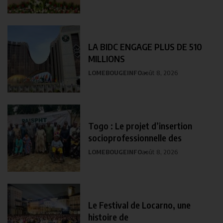
LA BIDC ENGAGE PLUS DE 510
MILLIONS
LOMEBOUGEINFO
août 8, 2026
Togo : Le projet d’insertion
socioprofessionnelle des
LOMEBOUGEINFO
août 8, 2026
Le Festival de Locarno, une
histoire de