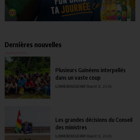
Dernières nouvelles
Plusieurs Guinéens interpellés
dans un vaste coup
LOMEBOUGEINFO
août 8, 2026
Les grandes décisions du Conseil
des ministres
LOMEBOUGEINFO
août 8, 2026