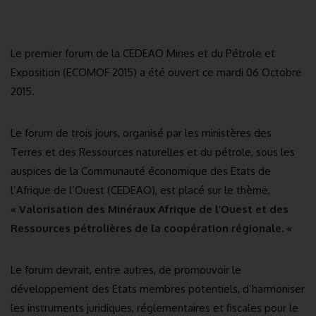
Le premier forum de la CEDEAO Mines et du Pétrole et
Exposition (ECOMOF 2015) a été ouvert ce mardi 06 Octobre
2015.
Le forum de trois jours, organisé par les ministères des
Terres et des Ressources naturelles et du pétrole, sous les
auspices de la Communauté économique des Etats de
l’Afrique de l’Ouest (CEDEAO), est placé sur le thème,
« Valorisation des Minéraux Afrique de l’Ouest et des
Ressources pétrolières de la coopération régionale. «
Le forum devrait, entre autres, de promouvoir le
développement des Etats membres potentiels, d’harmoniser
les instruments juridiques, réglementaires et fiscales pour le