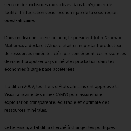
secteur des industries extractives dans la région et de
faciliter l’intégration socio-économique de la sous-région
ouest-africaine.
Dans un discours lu en son nom, le président
John Dramani
Mahama,
a déclaré l’Afrique était un important producteur
de ressources minérales clés, par conséquent, ces ressources
devraient propulser pays minérales production dans les
économies à large base accélérées.
Il a dit en 2009, les chefs d’États africains ont approuvé la
Vision africaine des mines (AMV) pour assurer une
exploitation transparente, équitable et optimale des
ressources minérales.
Cette vision, a t-il dit, a cherché à changer les politiques