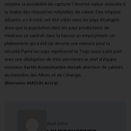
citoyens la possibilité de capturer l’énorme valeur associée à
la chaîne des ressources naturelles de valeur. Des emplois
décents, a t-il noté, ont été créés dans les pays étrangers
alors que la population dans les pays producteurs de
minéraux se vautrait dans la hausse un employment- un
phénomène qui a été de devenir une menace pour la
sécurité.Parmi les pays représenté le Togo aussi a pris part
avec une délégation de trois personnes le chef d’équipe
monsieur
Sarthi Assoumatine Aissah
directeur de cabinet,
du ministère des Mines et de l’énergie.
(Bienvenu AMOUH Accra)
About Author