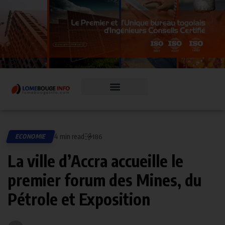
4 min read
ECONOMIE
186
La ville d’Accra accueille le
premier forum des Mines, du
Pétrole et Exposition