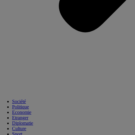
Société
Politique
Economie
Etranger
Diplomatie
Culture
Sport