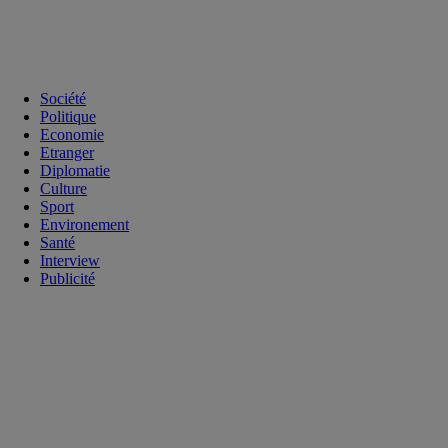
Société
Politique
Economie
Etranger
Diplomatie
Culture
Sport
Environement
Santé
Interview
Publicité