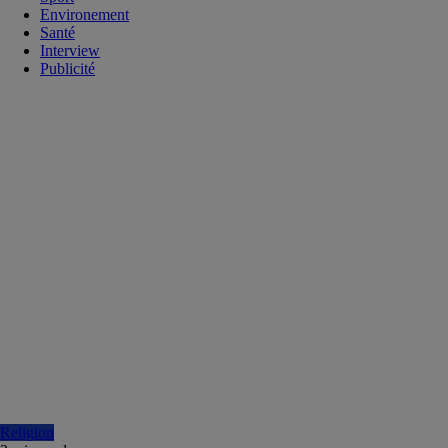
Environement
Santé
Interview
Publicité
Religion