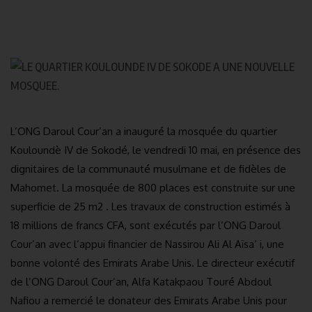
L’ONG Daroul Cour’an a inauguré la mosquée du quartier
Kouloundè IV de Sokodé, le vendredi 10 mai, en présence des
dignitaires de la communauté musulmane et de fidèles de
Mahomet. La mosquée de 800 places est construite sur une
superficie de 25 m2 . Les travaux de construction estimés à
18 millions de francs CFA, sont exécutés par l’ONG Daroul
Cour’an avec l’appui financier de Nassirou Ali Al Aïsa’ i, une
bonne volonté des Emirats Arabe Unis. Le directeur exécutif
de l’ONG Daroul Cour’an, Alfa Katakpaou Touré Abdoul
Nafiou a remercié le donateur des Emirats Arabe Unis pour