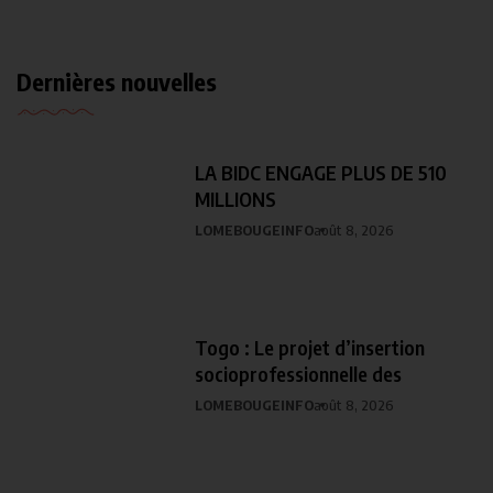
Dernières nouvelles
LA BIDC ENGAGE PLUS DE 510
MILLIONS
LOMEBOUGEINFO
août 8, 2026
Togo : Le projet d’insertion
socioprofessionnelle des
LOMEBOUGEINFO
août 8, 2026