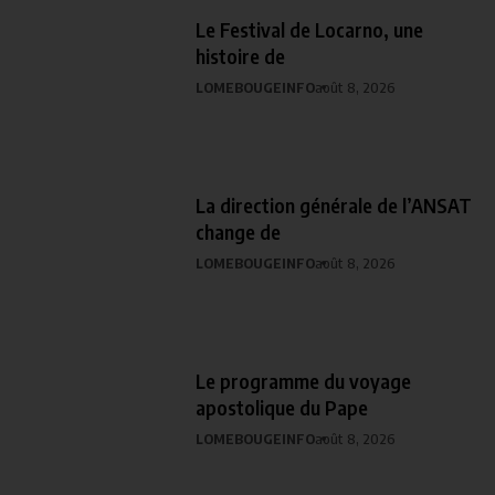
Le Festival de Locarno, une
histoire de
LOMEBOUGEINFO
août 8, 2026
La direction générale de l’ANSAT
change de
LOMEBOUGEINFO
août 8, 2026
Le programme du voyage
apostolique du Pape
LOMEBOUGEINFO
août 8, 2026