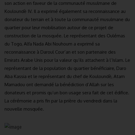
son action en faveur de la communauté musulmane de
Kouloundè IV. Il a exprimé également sa reconnaissance au
donateur du terrain et à toute la communauté musulmane du
quartier pour leur mobilisation autour de ce projet de
construction de la mosquée. Le représentant des Oulémas
du Togo, Alfa Nada Abi Nouhoum a exprimé sa
reconnaissance à Daroul Cour’an et son partenaire des
Emirats Arabe Unis pour la valeur qu’ils attachent à l’Islam. Le
représentant de la population du quartier bénéficiaire, Daro
Aba Kassia et le représentant du chef de Kouloundè, Atam
Mamadou ont demandé la bénédiction d’Allah sur les
donateurs et promis qu’un bon usage sera fait de cet édifice.
La cérémonie a pris fin par la prière du vendredi dans la
nouvelle mosquée.