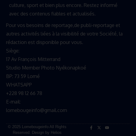
culture, sport et bien plus encore. Restez informé
avec des contenus fiables et actualisés.
Pour vos besoins de reportage,de publi-reportage et
autres activités liées à la visibilité de votre Société, la
rédaction est disponible pour vous.
Siège:
17 Av François Mitterrand
Studio Member Photo Nyékonapkoé
BP: 73 59 Lomé
WHATSAPP ‪
+228 98 12 66 78
E-mail:
lomebougeinfo@gmail.com
© 2025 Lomebougeinfo All Rights
Reserved. Design by Helios