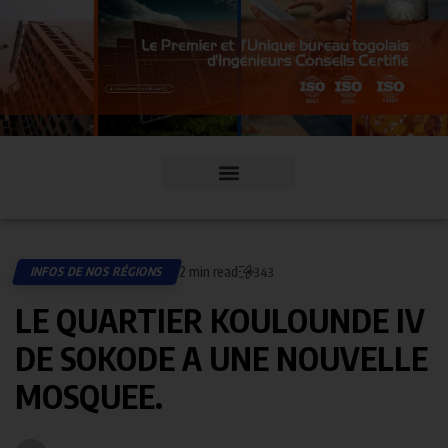
2 min read
INFOS DE NOS RÉGIONS
343
LE QUARTIER KOULOUNDE IV
DE SOKODE A UNE NOUVELLE
MOSQUEE.