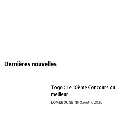
Dernières nouvelles
Togo : Le 10ème Concours du
meilleur
LOMEBOUGEINFO
août 7, 2026