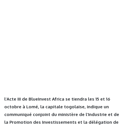
l’Acte III de BlueInvest Africa se tiendra les 15 et 16
octobre à Lomé, la capitale togolaise, indique un
communiqué conjoint du ministère de l’Industrie et de
la Promotion des Investissements et la délégation de