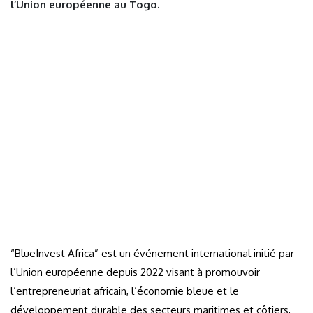
l’Union européenne au Togo.
“BlueInvest Africa” est un événement international initié par
l’Union européenne depuis 2022 visant à promouvoir
l’entrepreneuriat africain, l’économie bleue et le
développement durable des secteurs maritimes et côtiers,