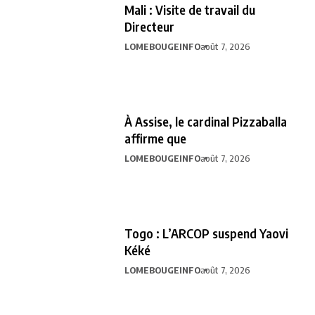
Mali : Visite de travail du
Directeur
LOMEBOUGEINFO
août 7, 2026
À Assise, le cardinal Pizzaballa
affirme que
LOMEBOUGEINFO
août 7, 2026
Togo : L’ARCOP suspend Yaovi
Kéké
LOMEBOUGEINFO
août 7, 2026