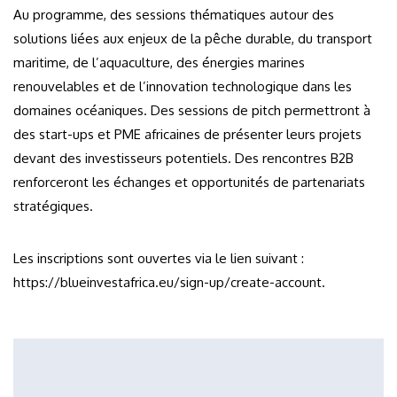
Au programme, des sessions thématiques autour des
solutions liées aux enjeux de la pêche durable, du transport
maritime, de l’aquaculture, des énergies marines
renouvelables et de l’innovation technologique dans les
domaines océaniques. Des sessions de pitch permettront à
des start-ups et PME africaines de présenter leurs projets
devant des investisseurs potentiels. Des rencontres B2B
renforceront les échanges et opportunités de partenariats
stratégiques.
Les inscriptions sont ouvertes via le lien suivant :
https://blueinvestafrica.eu/sign-up/create-account.