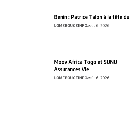
Bénin : Patrice Talon à la tête du
LOMEBOUGEINFO
août 6, 2026
Moov Africa Togo et SUNU
Assurances Vie
LOMEBOUGEINFO
août 6, 2026