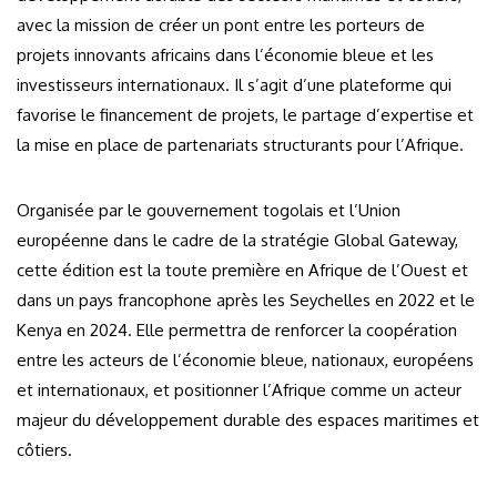
avec la mission de créer un pont entre les porteurs de
projets innovants africains dans l’économie bleue et les
investisseurs internationaux. Il s’agit d’une plateforme qui
favorise le financement de projets, le partage d’expertise et
la mise en place de partenariats structurants pour l’Afrique.
Organisée par le gouvernement togolais et l’Union
européenne dans le cadre de la stratégie Global Gateway,
cette édition est la toute première en Afrique de l’Ouest et
dans un pays francophone après les Seychelles en 2022 et le
Kenya en 2024. Elle permettra de renforcer la coopération
entre les acteurs de l’économie bleue, nationaux, européens
et internationaux, et positionner l’Afrique comme un acteur
majeur du développement durable des espaces maritimes et
côtiers.