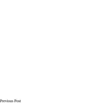
Previous Post