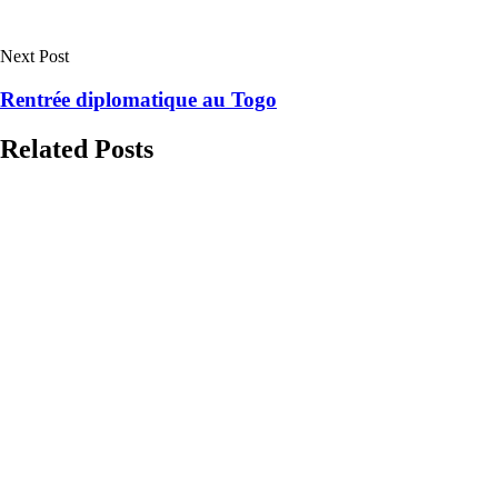
Next Post
Rentrée diplomatique au Togo
Related Posts