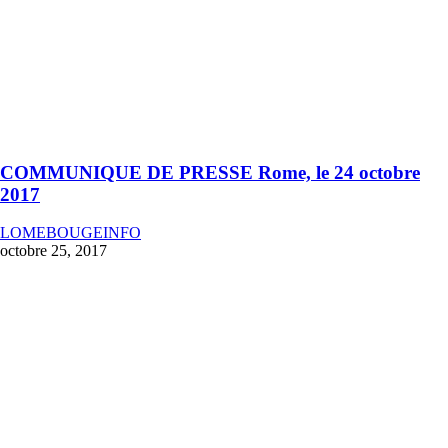
COMMUNIQUE DE PRESSE Rome, le 24 octobre
2017
LOMEBOUGEINFO
octobre 25, 2017