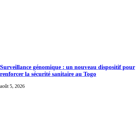
Surveillance génomique : un nouveau dispositif pour
renforcer la sécurité sanitaire au Togo
août 5, 2026