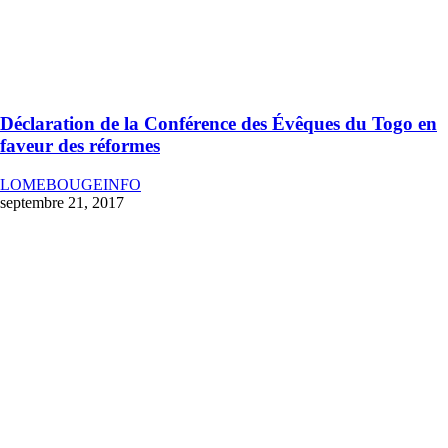
Déclaration de la Conférence des Évêques du Togo en
faveur des réformes
LOMEBOUGEINFO
septembre 21, 2017