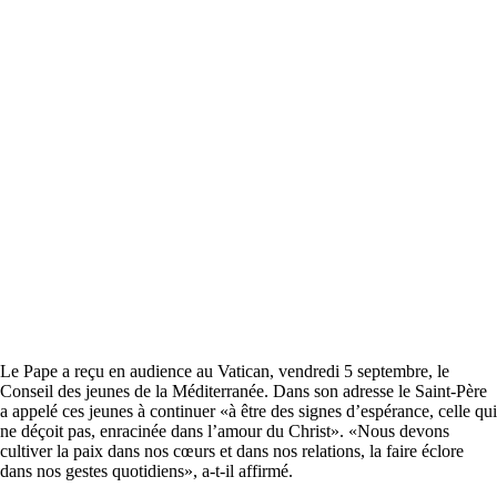
Le Pape a reçu en audience au Vatican, vendredi 5 septembre, le
Conseil des jeunes de la Méditerranée. Dans son adresse le Saint-Père
a appelé ces jeunes à continuer «à être des signes d’espérance, celle qui
ne déçoit pas, enracinée dans l’amour du Christ». «Nous devons
cultiver la paix dans nos cœurs et dans nos relations, la faire éclore
dans nos gestes quotidiens», a-t-il affirmé.