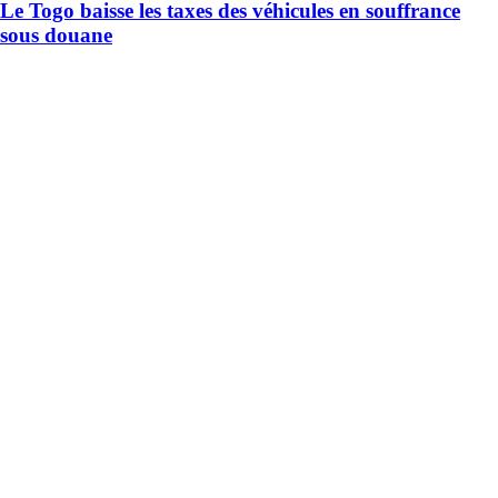
Le Togo baisse les taxes des véhicules en souffrance
sous douane