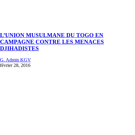
L’UNION MUSULMANE DU TOGO EN
CAMPAGNE CONTRE LES MENACES
DJIHADISTES
G. Admin KGV
février 28, 2016