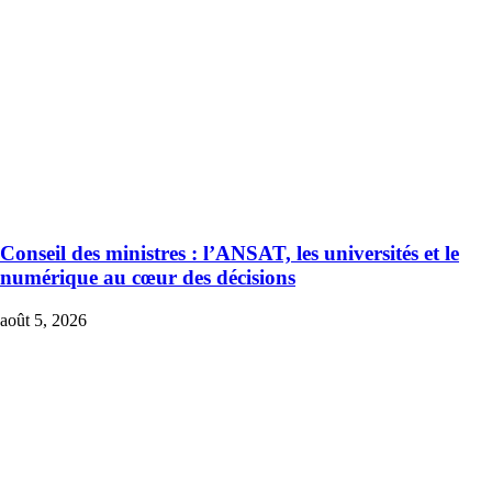
Conseil des ministres : l’ANSAT, les universités et le
numérique au cœur des décisions
août 5, 2026