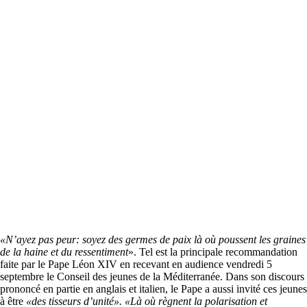
«N’ayez pas peur: soyez des germes de paix là où poussent les graines
de la haine et du ressentiment
». Tel est la principale recommandation
faite par le Pape Léon XIV en recevant en audience vendredi 5
septembre le Conseil des jeunes de la Méditerranée. Dans son discours
prononcé en partie en anglais et italien, le Pape a aussi invité ces jeunes
à être
«des tisseurs d’unité».
«Là où règnent la polarisation et