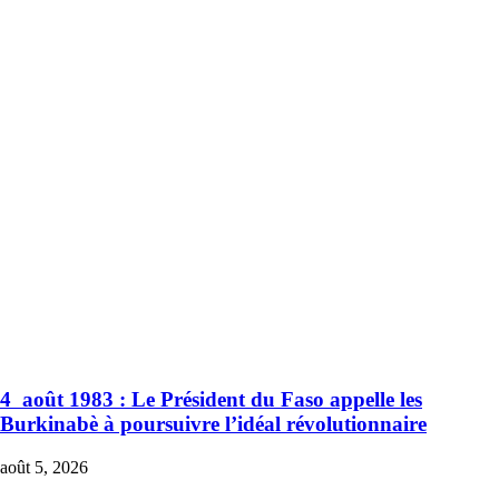
4 août 1983 : Le Président du Faso appelle les
Burkinabè à poursuivre l’idéal révolutionnaire
août 5, 2026