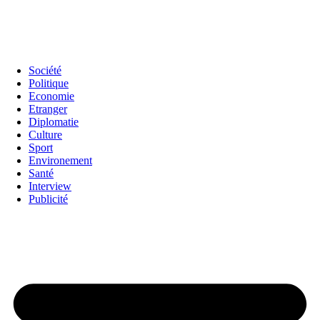
Société
Politique
Economie
Etranger
Diplomatie
Culture
Sport
Environement
Santé
Interview
Publicité