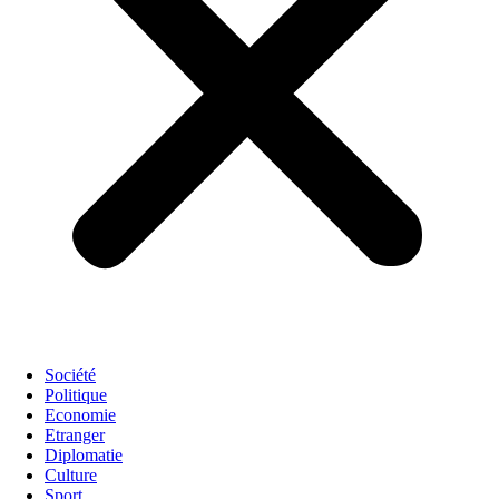
Société
Politique
Economie
Etranger
Diplomatie
Culture
Sport