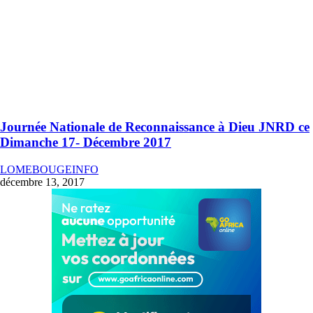
Journée Nationale de Reconnaissance à Dieu JNRD ce
Dimanche 17- Décembre 2017
LOMEBOUGEINFO
décembre 13, 2017