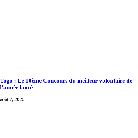
Togo : Le 10ème Concours du meilleur volontaire de
l’année lancé
août 7, 2026