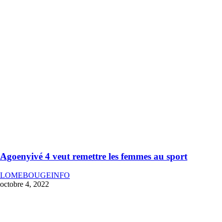
Agoenyivé 4 veut remettre les femmes au sport
LOMEBOUGEINFO
octobre 4, 2022