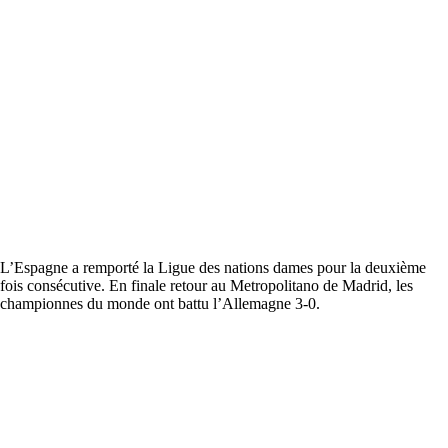
L’Espagne a remporté la Ligue des nations dames pour la deuxième
fois consécutive. En finale retour au Metropolitano de Madrid, les
championnes du monde ont battu l’Allemagne 3-0.