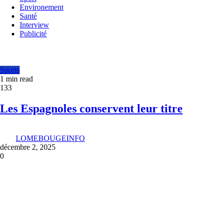
Environement
Santé
Interview
Publicité
Sports
1 min read
133
Les Espagnoles conservent leur titre
LOMEBOUGEINFO
décembre 2, 2025
0