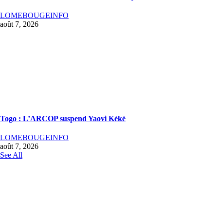
LOMEBOUGEINFO
août 7, 2026
Togo : L’ARCOP suspend Yaovi Kéké
LOMEBOUGEINFO
août 7, 2026
See All