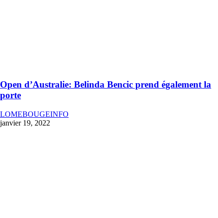
Open d’Australie: Belinda Bencic prend également la
porte
LOMEBOUGEINFO
janvier 19, 2022