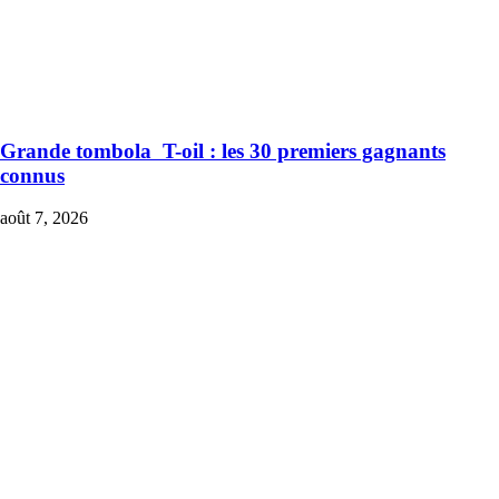
Grande tombola T-oil : les 30 premiers gagnants
connus
août 7, 2026