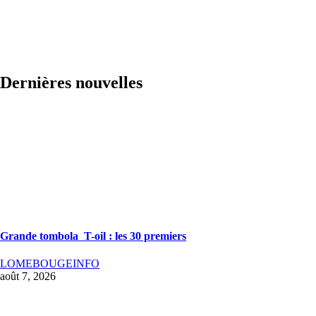
Dernières nouvelles
Grande tombola T-oil : les 30 premiers
LOMEBOUGEINFO
août 7, 2026