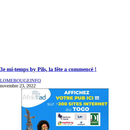
3e mi-temps by Pils, la fête a commencé !
LOMEBOUGEINFO
novembre 23, 2022