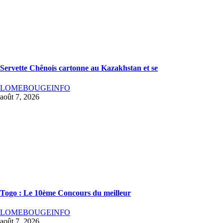
Servette Chênois cartonne au Kazakhstan et se
LOMEBOUGEINFO
août 7, 2026
Togo : Le 10ème Concours du meilleur
LOMEBOUGEINFO
août 7, 2026