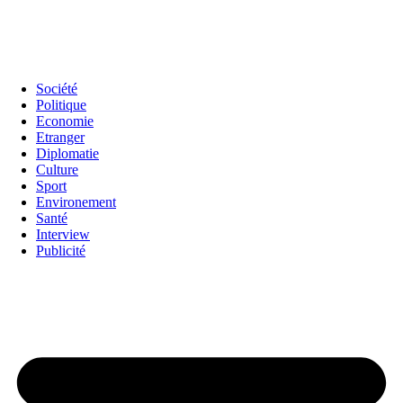
Société
Politique
Economie
Etranger
Diplomatie
Culture
Sport
Environement
Santé
Interview
Publicité