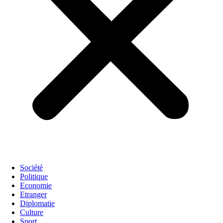
Société
Politique
Economie
Etranger
Diplomatie
Culture
Sport