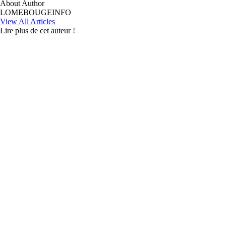
About Author
LOMEBOUGEINFO
View All Articles
Lire plus de cet auteur !