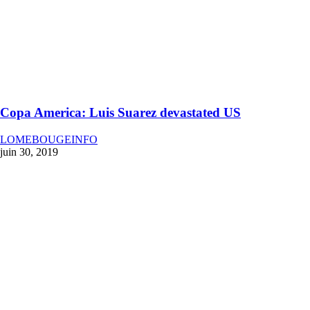
Copa America: Luis Suarez devastated US
LOMEBOUGEINFO
juin 30, 2019