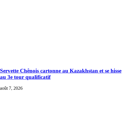
Servette Chênois cartonne au Kazakhstan et se hisse
au 3e tour qualificatif
août 7, 2026