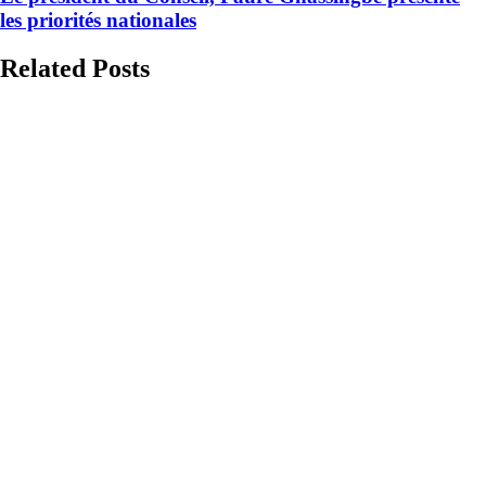
les priorités nationales
Related Posts