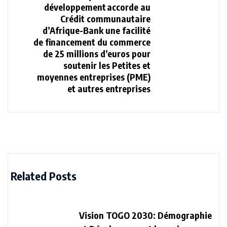
développement accorde au
Crédit communautaire
d’Afrique-Bank une facilité
de financement du commerce
de 25 millions d’euros pour
soutenir les Petites et
moyennes entreprises (PME)
et autres entreprises
Related Posts
Vision TOGO 2030: Démographie