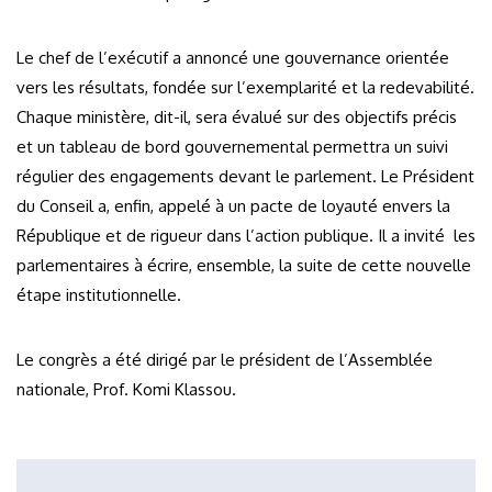
Le chef de l’exécutif a annoncé une gouvernance orientée
vers les résultats, fondée sur l’exemplarité et la redevabilité.
Chaque ministère, dit-il, sera évalué sur des objectifs précis
et un tableau de bord gouvernemental permettra un suivi
régulier des engagements devant le parlement. Le Président
du Conseil a, enfin, appelé à un pacte de loyauté envers la
République et de rigueur dans l’action publique. Il a invité les
parlementaires à écrire, ensemble, la suite de cette nouvelle
étape institutionnelle.
Le congrès a été dirigé par le président de l’Assemblée
nationale, Prof. Komi Klassou.