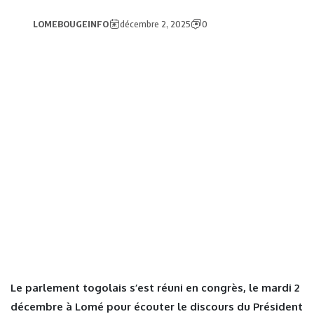
LOMEBOUGEINFO
décembre 2, 2025
0
Le parlement togolais s’est réuni en congrès, le mardi 2
décembre à Lomé pour écouter le discours du Président