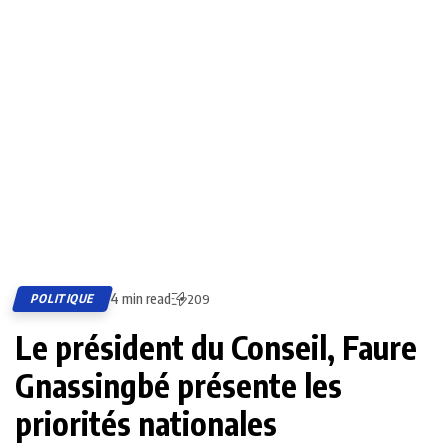
4 min read
POLITIQUE
209
Le président du Conseil, Faure
Gnassingbé présente les
priorités nationales