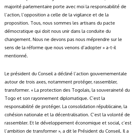
majorité parlementaire porte avec moi la responsabilité de
l’action, l’opposition a celle de la vigilance et de la
proposition. Tous, nous sommes les artisans du pacte
démocratique qui doit nous unir dans la conduite du
changement. Nous ne devons pas nous méprendre sur le
sens de la réforme que nous venons d’adopter » a-t-il
mentionné.
Le président du Conseil a décliné l’action gouvernementale
autour de trois axes, notamment protéger, rassembler,
transformer. « La protection des Togolais, la souveraineté du
Togo et son rayonnement diplomatique. C’est la
responsabilité de protéger. La consolidation républicaine, la
cohésion nationale et la décentralisation. C’est la volonté de
rassembler. Et le développement économique et social, c’est
l’ambition de transformer », a dit le Président du Conseil. Il a