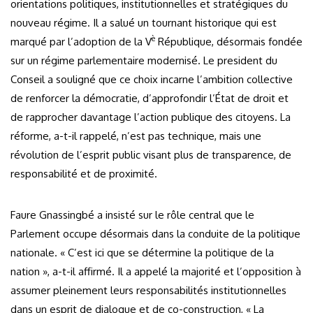
orientations politiques, institutionnelles et stratégiques du
nouveau régime. Il a salué un tournant historique qui est
è
marqué par l’adoption de la V
République, désormais fondée
sur un régime parlementaire modernisé. Le president du
Conseil a souligné que ce choix incarne l’ambition collective
de renforcer la démocratie, d’approfondir l’État de droit et
de rapprocher davantage l’action publique des citoyens. La
réforme, a-t-il rappelé, n’est pas technique, mais une
révolution de l’esprit public visant plus de transparence, de
responsabilité et de proximité.
Faure Gnassingbé a insisté sur le rôle central que le
Parlement occupe désormais dans la conduite de la politique
nationale. « C’est ici que se détermine la politique de la
nation », a-t-il affirmé. Il a appelé la majorité et l’opposition à
assumer pleinement leurs responsabilités institutionnelles
dans un esprit de dialogue et de co-construction, « La