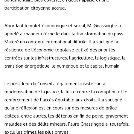
participation citoyenne accrue.
Abordant le volet économique et social, M. Gnassingbé a
appelé à changer d’échelle dans la transformation du pays.
Malgré un contexte international difficile. Il a souligné la
résilience de l’économie togolaise et fixé des priorités
centrées sur les infrastructures, l’agriculture, la logistique, la
transition énergétique, le numérique et le capital humain.
Le président du Conseil a également insisté sur la
modernisation de la justice, la lutte contre la corruption et le
renforcement de l’accès équitable aux droits. Il a souligné
qu’une réflexion est en cours sur des mesures de grâce
ciblées, entre autres, les détenus en fin de peine, gravement
malades et des délits mineurs. Faure Gnassingbé a, toutefois,
exclu les crimes les plus graves.