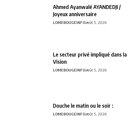
Ahmed Ayanwalé AYANDEDJI /
Joyeux anniversaire
LOMEBOUGEINFO
août 5, 2026
Le secteur privé impliqué dans la
Vision
LOMEBOUGEINFO
août 5, 2026
Douche le matin ou le soir :
LOMEBOUGEINFO
août 5, 2026