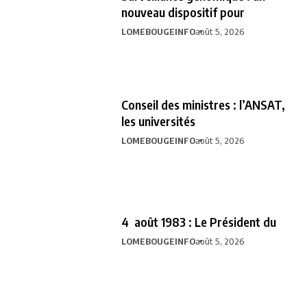
nouveau dispositif pour
LOMEBOUGEINFO
août 5, 2026
Conseil des ministres : l’ANSAT,
les universités
LOMEBOUGEINFO
août 5, 2026
4 août 1983 : Le Président du
LOMEBOUGEINFO
août 5, 2026