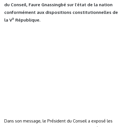
du Conseil, Faure Gnassingbé sur l’état de la nation
conformément aux dispositions constitutionnelles de
è
la V
République.
Dans son message, le Président du Conseil a exposé les