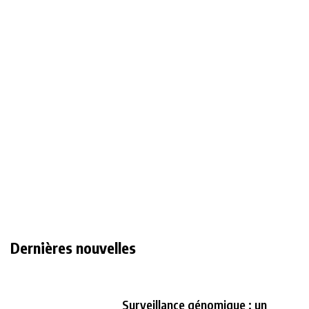
Dernières nouvelles
Surveillance génomique : un