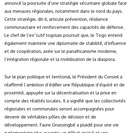
annoncé la poursuite d’une stratégie sécuritaire globale face
aux menaces régionales, notamment dans le nord du pays.
Cette stratégie, dit-il, articule prévention, résilience
communautaire et renforcement des capacités de défense.
Le chef de l’ex”cutif togolais poursuit que, le Togo entend
également maintenir une diplomatie de stabilité, d’influence
et de coopération, axée sur le panafricanisme moderne,
l’intégration régionale et la mobilisation de la diaspora.
Sur le plan politique et territorial, le Président du Conseil a
réaffirmé l’ambition d’édifier une République d’équité et de
proximité, appuyée sur la décentralisation et la prise en
compte des réalités locales. Il a signifié que les collectivités
régionales et communales seront accompagnées pour
devenir de véritables pôles de décision et de
développement. Faure Gnassingbé a plaidé pour une vie
parlementaire plus ouverte, un débat apaisé et une