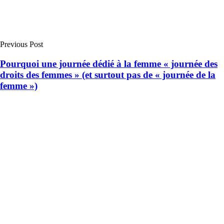
Previous Post
Pourquoi une journée dédié à la femme « journée des
droits des femmes » (et surtout pas de « journée de la
femme »)