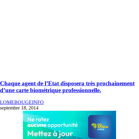
Chaque agent de l’Etat disposera très prochainement
d’une carte biométrique professionnelle.
LOMEBOUGEINFO
septembre 18, 2014