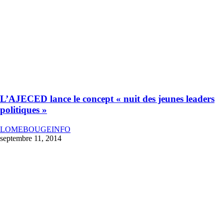
L’AJECED lance le concept « nuit des jeunes leaders
politiques »
LOMEBOUGEINFO
septembre 11, 2014