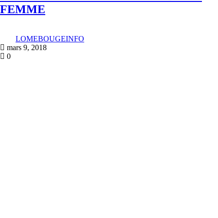
FEMME
LOMEBOUGEINFO
mars 9, 2018
0