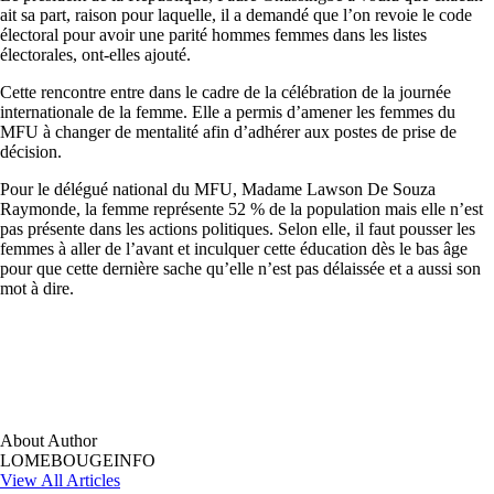
ait sa part, raison pour laquelle, il a demandé que l’on revoie le code
électoral pour avoir une parité hommes femmes dans les listes
électorales, ont-elles ajouté.
Cette rencontre entre dans le cadre de la célébration de la journée
internationale de la femme. Elle a permis d’amener les femmes du
MFU à changer de mentalité afin d’adhérer aux postes de prise de
décision.
Pour le délégué national du MFU, Madame Lawson De Souza
Raymonde, la femme représente 52 % de la population mais elle n’est
pas présente dans les actions politiques. Selon elle, il faut pousser les
femmes à aller de l’avant et inculquer cette éducation dès le bas âge
pour que cette dernière sache qu’elle n’est pas délaissée et a aussi son
mot à dire.
About Author
LOMEBOUGEINFO
View All Articles