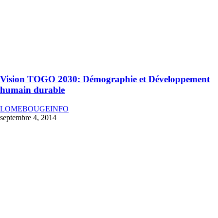
Vision TOGO 2030: Démographie et Développement
humain durable
LOMEBOUGEINFO
septembre 4, 2014