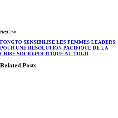
Next Post
FONGTO SENSIBILISE LES FEMMES LEADERS
POUR UNE RESOLUTION PACIFIQUE DE LA
CRISE SOCIO-POLITIQUE AU TOGO
Related Posts