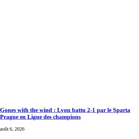
Gones with the wind : Lyon battu 2-1 par le Sparta
Prague en Ligue des champions
août 6, 2026