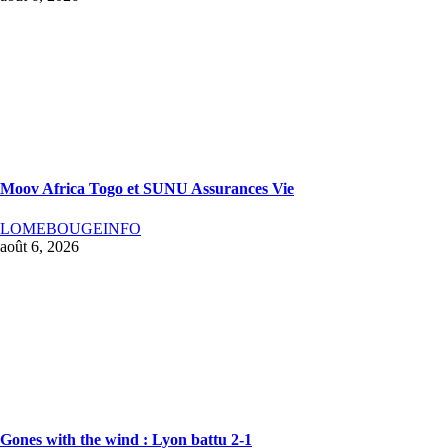
Moov Africa Togo et SUNU Assurances Vie
LOMEBOUGEINFO
août 6, 2026
Gones with the wind : Lyon battu 2-1