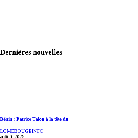
Dernières nouvelles
Bénin : Patrice Talon à la tête du
LOMEBOUGEINFO
août 6, 2026