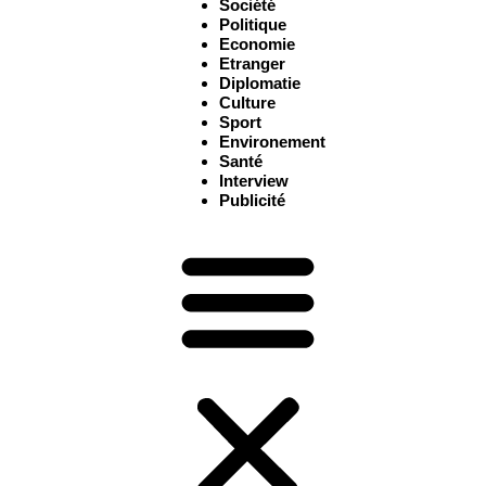
Société
Politique
Economie
Etranger
Diplomatie
Culture
Sport
Environement
Santé
Interview
Publicité