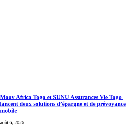
Moov Africa Togo et SUNU Assurances Vie Togo
lancent deux solutions d’épargne et de prévoyance
mobile
août 6, 2026