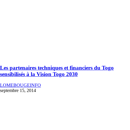
Les partenaires techniques et financiers du Togo
sensibilisés à la Vision Togo 2030
LOMEBOUGEINFO
septembre 15, 2014