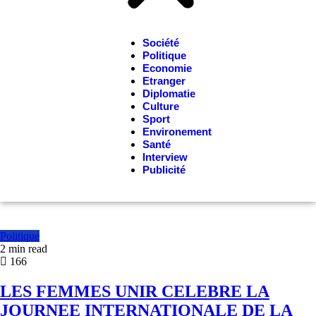
Société
Politique
Economie
Etranger
Diplomatie
Culture
Sport
Environement
Santé
Interview
Publicité
Politique
2 min read
166
LES FEMMES UNIR CELEBRE LA
JOURNEE INTERNATIONALE DE LA